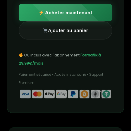
Acheter maintenant
Ajouter au panier
Ou inclus avec l'abonnement
Formaflix à
29,99€/mois
Paiement sécurisé • Accès instantané • Support
Premium