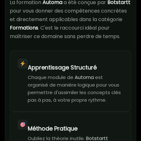
La formation
Automa
a été conçue par
Botstartt
pour vous donner des compétences concrètes
et directement applicables dans la catégorie
Formations
. C'est le raccourci idéal pour
maîtriser ce domaine sans perdre de temps.
Apprentissage Structuré
Chaque module de
Automa
est
organisé de manière logique pour vous
permettre d'assimiler les concepts clés
pas à pas, à votre propre rythme.
Méthode Pratique
Oubliez la théorie inutile.
Botstartt