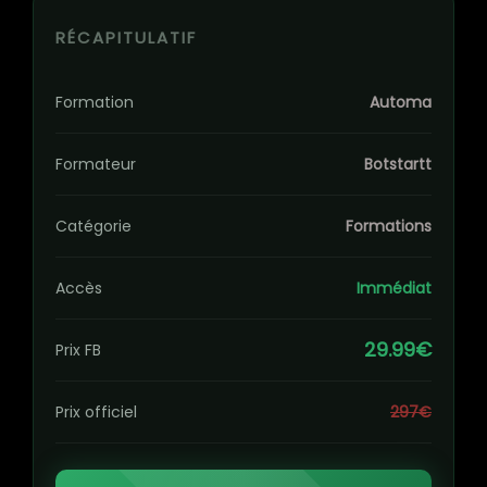
RÉCAPITULATIF
Formation
Automa
Formateur
Botstartt
Catégorie
Formations
Accès
Immédiat
29.99€
Prix FB
Prix officiel
297€