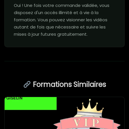
Oui ! Une fois votre commande validée, vous
disposez d'un accès illimité et à vie à la
formation. Vous pouvez visionner les vidéos
autant de fois que nécessaire et suivre les
mises à jour futures gratuitement.
Formations Similaires