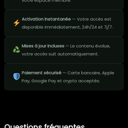
votre espace membre.
Activation instantanée
— Votre accès est
disponible immédiatement, 24h/24 et 7j/7.
Mises à jour incluses
— Le contenu évolue,
votre accès suit automatiquement.
Paiement sécurisé
— Carte bancaire, Apple
Pay, Google Pay et crypto acceptés.
Questions fréquentes