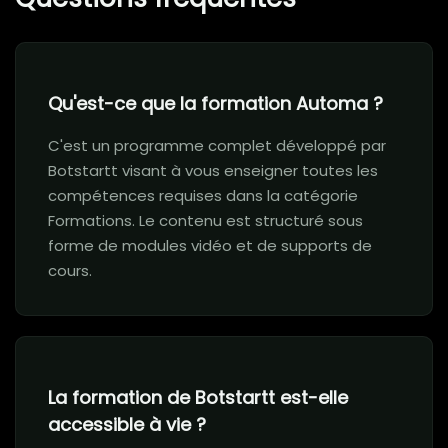
Qu'est-ce que la formation Automa ?
C'est un programme complet développé par
Botstartt visant à vous enseigner toutes les
compétences requises dans la catégorie
Formations. Le contenu est structuré sous
forme de modules vidéo et de supports de
cours.
La formation de Botstartt est-elle
accessible à vie ?