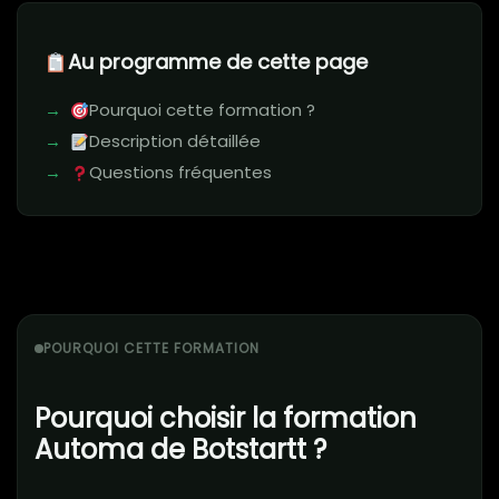
Au programme de cette page
Pourquoi cette formation ?
Description détaillée
Questions fréquentes
POURQUOI CETTE FORMATION
Pourquoi choisir la formation
Automa de Botstartt ?