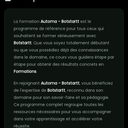
La formation
Automa - Botstartt
est le
programme de référence pour tous ceux qui
souhaitent se former sérieusement avec
Botstartt
. Que vous soyez totalement débutant
ou que vous possédiez déjà des connaissances
dans le domaine, ce cours vous guidera étape par
étape pour obtenir des résultats concrets en
Formations
.
En rejoignant
Automa - Botstartt
, vous bénéficiez
de l'expertise de
Botstartt
, reconnu dans son
domaine pour son savoir-faire et sa pédagogie.
Ce programme complet regroupe toutes les
ressources nécessaires pour vous accompagner
dans votre apprentissage et accélérer votre
réussite.