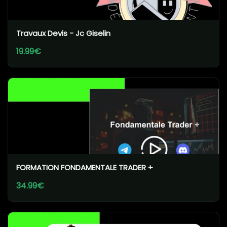
Travaux Devis - Jc Giselin
19.99€
FORMATION FONDAMENTALE TRADER +
34.99€