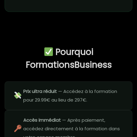
Pourquoi
FormationsBusiness
Prix ultra réduit
— Accédez à la formation
pour 29.99€ au lieu de 297€.
Accès immédiat
— Après paiement,
accédez directement à la formation dans