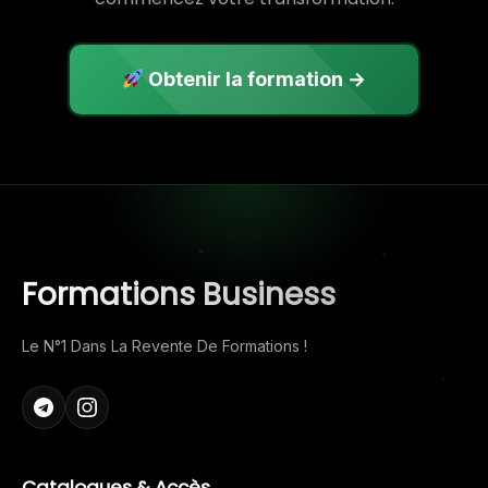
Obtenir la formation →
Formations Business
Le N°1 Dans La Revente De Formations !
Catalogues & Accès