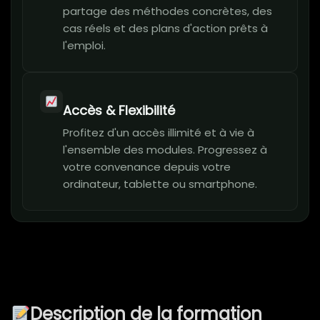
partage des méthodes concrètes, des
cas réels et des plans d'action prêts à
l'emploi.
Accès & Flexibilité
Profitez d'un accès illimité et à vie à
l'ensemble des modules. Progressez à
votre convenance depuis votre
ordinateur, tablette ou smartphone.
Description de la formation