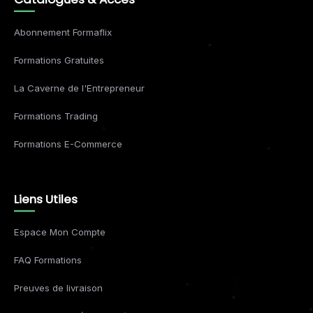
Abonnement Formaflix
Formations Gratuites
La Caverne de l'Entrepreneur
Formations Trading
Formations E-Commerce
Liens Utiles
Espace Mon Compte
FAQ Formations
Preuves de livraison