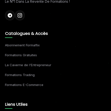
Le N°1 Dans La Revente De Formations !
Catalogues & Accès
Abonnement Formaflix
Formations Gratuites
La Caverne de l'Entrepreneur
Formations Trading
Formations E-Commerce
Liens Utiles