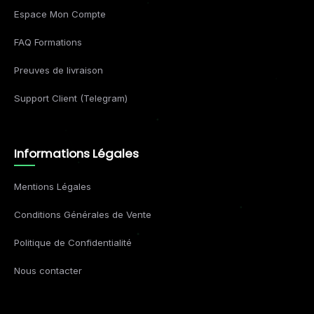
Espace Mon Compte
FAQ Formations
Preuves de livraison
Support Client (Telegram)
Informations Légales
Mentions Légales
Conditions Générales de Vente
Politique de Confidentialité
Nous contacter