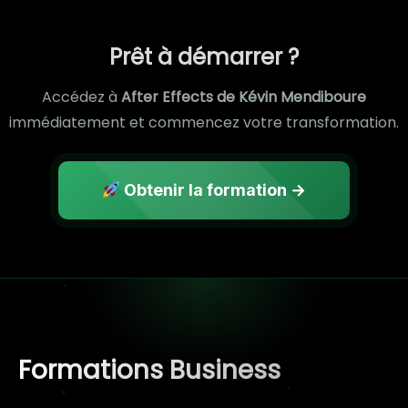
Prêt à démarrer ?
Accédez à
After Effects de Kévin Mendiboure
immédiatement et commencez votre transformation.
Obtenir la formation →
Formations Business