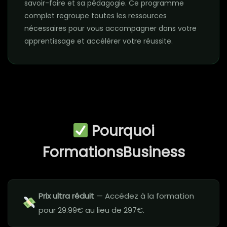
savoir-faire et sa pédagogie. Ce programme
complet regroupe toutes les ressources
nécessaires pour vous accompagner dans votre
apprentissage et accélérer votre réussite.
Pourquoi
FormationsBusiness
Prix ultra réduit
— Accédez à la formation
pour 29.99€ au lieu de 297€.