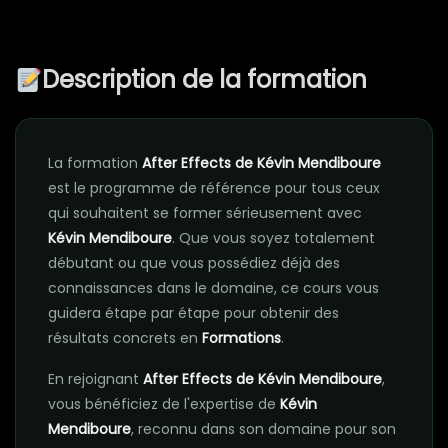
Description de la formation
La formation
After Effects de Kévin Mendiboure
est le programme de référence pour tous ceux
qui souhaitent se former sérieusement avec
Kévin Mendiboure
. Que vous soyez totalement
débutant ou que vous possédiez déjà des
connaissances dans le domaine, ce cours vous
guidera étape par étape pour obtenir des
résultats concrets en
Formations
.
En rejoignant
After Effects de Kévin Mendiboure
,
vous bénéficiez de l'expertise de
Kévin
Mendiboure
, reconnu dans son domaine pour son