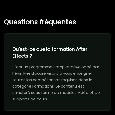
Questions fréquentes
Qu'est-ce que la formation After
Effects ?
C'est un programme complet développé par
Kévin Mendiboure visant à vous enseigner
toutes les compétences requises dans la
catégorie Formations. Le contenu est
structuré sous forme de modules vidéo et de
supports de cours.