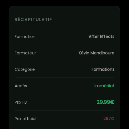
RÉCAPITULATIF
Formation
After Effects
Formateur
Kévin Mendiboure
Catégorie
Formations
Accès
Immédiat
29.99€
Prix FB
Prix officiel
297€