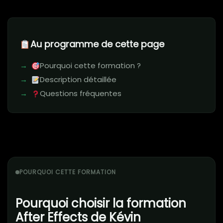
Au programme de cette page
Pourquoi cette formation ?
Description détaillée
Questions fréquentes
POURQUOI CETTE FORMATION
Pourquoi choisir la formation
After Effects de Kévin