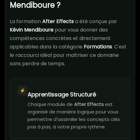
Mendiboure ?
La formation
After Effects
a été conçue par
Kévin Mendiboure
pour vous donner des
compétences concrètes et directement
applicables dans la catégorie
Formations
. C'est
le raccourci idéal pour maîtriser ce domaine
sans perdre de temps.
Apprentissage Structuré
Chaque module de
After Effects
est
organisé de manière logique pour vous
permettre d'assimiler les concepts clés
pas à pas, à votre propre rythme.