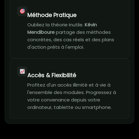
Méthode Pratique
Oubliez la théorie inutile.
Kévin
Mendiboure
partage des méthodes
concrètes, des cas réels et des plans
d'action prêts à l'emploi.
Accès & Flexibilité
Profitez d'un accès illimité et à vie à
l'ensemble des modules. Progressez à
votre convenance depuis votre
ordinateur, tablette ou smartphone.