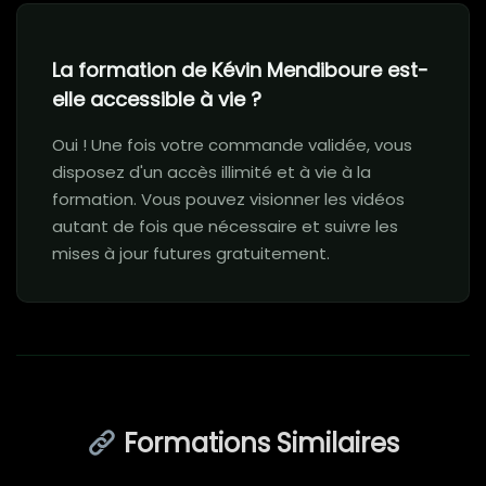
La formation de Kévin Mendiboure est-
elle accessible à vie ?
Oui ! Une fois votre commande validée, vous
disposez d'un accès illimité et à vie à la
formation. Vous pouvez visionner les vidéos
autant de fois que nécessaire et suivre les
mises à jour futures gratuitement.
Formations Similaires