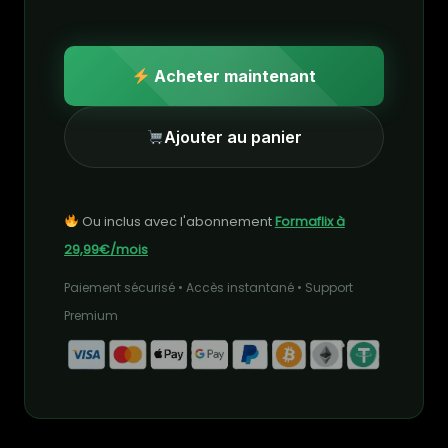
Acheter maintenant
Ajouter au panier
Ou inclus avec l'abonnement
Formaflix à
29,99€/mois
Paiement sécurisé • Accès instantané • Support
Premium