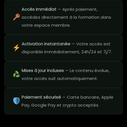
Accès immédiat
— Après paiement,
accédez directement à la formation dans
votre espace membre.
Activation instantanée
— Votre accès est
disponible immédiatement, 24h/24 et 7j/7.
Mises à jour incluses
— Le contenu évolue,
votre accès suit automatiquement.
Paiement sécurisé
— Carte bancaire, Apple
Pay, Google Pay et crypto acceptés.