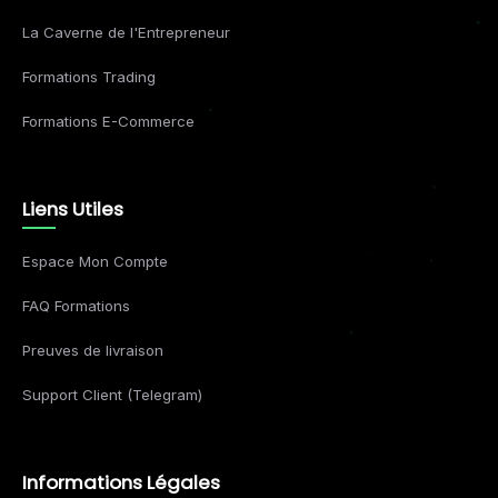
La Caverne de l'Entrepreneur
Formations Trading
Formations E-Commerce
Liens Utiles
Espace Mon Compte
FAQ Formations
Preuves de livraison
Support Client (Telegram)
Informations Légales