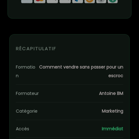
RÉCAPITULATIF
Formatio
Comment vendre sans passer pour un
n
escroc
Formateur
Antoine BM
Catégorie
Marketing
Accès
Immédiat