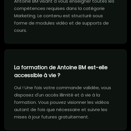
Antoine BM visant à vous enseigner toutes les
compétences requises dans la catégorie
Marketing. Le contenu est structuré sous
forme de modules vidéo et de supports de
cours.
La formation de Antoine BM est-elle
accessible à vie ?
Oui ! Une fois votre commande validée, vous
disposez d'un accès illimité et à vie à la
formation. Vous pouvez visionner les vidéos
autant de fois que nécessaire et suivre les
mises à jour futures gratuitement.