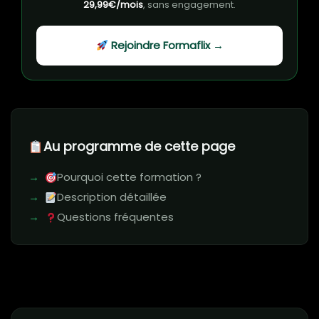
29,99€/mois
, sans engagement.
Rejoindre Formaflix →
Au programme de cette page
Pourquoi cette formation ?
Description détaillée
Questions fréquentes