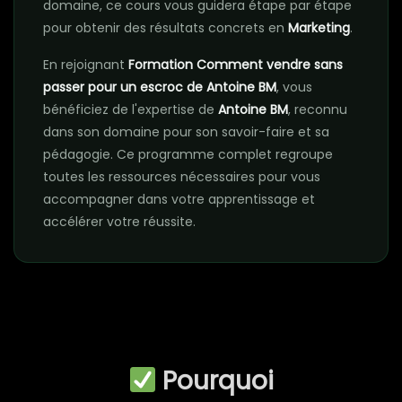
domaine, ce cours vous guidera étape par étape
pour obtenir des résultats concrets en
Marketing
.
En rejoignant
Formation Comment vendre sans
passer pour un escroc de Antoine BM
, vous
bénéficiez de l'expertise de
Antoine BM
, reconnu
dans son domaine pour son savoir-faire et sa
pédagogie. Ce programme complet regroupe
toutes les ressources nécessaires pour vous
accompagner dans votre apprentissage et
accélérer votre réussite.
Pourquoi