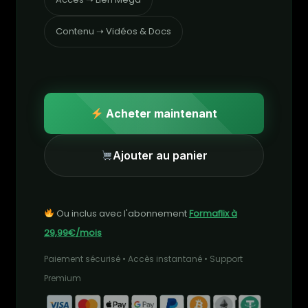
Contenu ➝ Vidéos & Docs
Acheter maintenant
Ajouter au panier
Ou inclus avec l'abonnement
Formaflix à
29,99€/mois
Paiement sécurisé • Accès instantané • Support
Premium