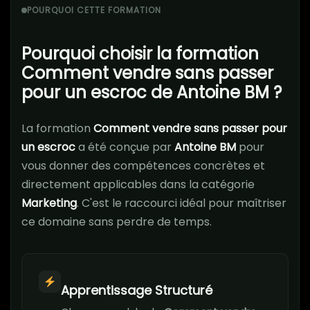
POURQUOI CETTE FORMATION
Pourquoi choisir la formation
Comment vendre sans passer
pour un escroc de Antoine BM ?
La formation
Comment vendre sans passer pour
un escroc
a été conçue par
Antoine BM
pour
vous donner des compétences concrètes et
directement applicables dans la catégorie
Marketing
. C'est le raccourci idéal pour maîtriser
ce domaine sans perdre de temps.
Apprentissage Structuré