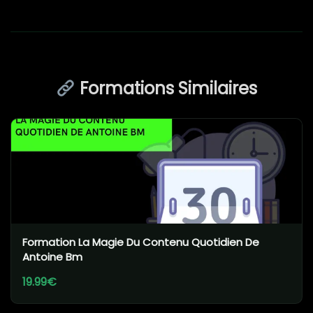
Formations Similaires
Formation La Magie Du Contenu Quotidien De
Antoine Bm
19.99€