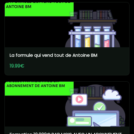
La formule qui vend tout de Antoine BM
19.99€