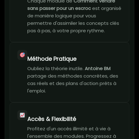
Chaque module de
Comment vendre
sans passer pour un escroc
est organisé
de manière logique pour vous
permettre d'assimiler les concepts clés
pas à pas, à votre propre rythme.
Méthode Pratique
Oubliez la théorie inutile.
Antoine BM
partage des méthodes concrètes, des
cas réels et des plans d'action prêts à
l'emploi.
Accès & Flexibilité
Profitez d'un accès illimité et à vie à
l'ensemble des modules. Progressez à