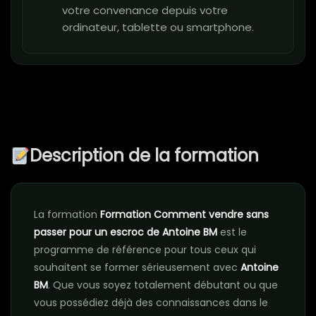
votre convenance depuis votre
ordinateur, tablette ou smartphone.
Description de la formation
La formation
Formation Comment vendre sans
passer pour un escroc de Antoine BM
est le
programme de référence pour tous ceux qui
souhaitent se former sérieusement avec
Antoine
BM
. Que vous soyez totalement débutant ou que
vous possédiez déjà des connaissances dans le