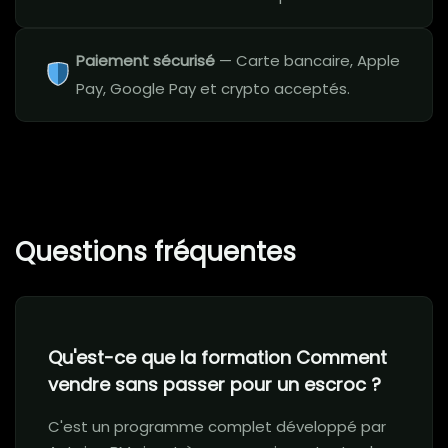
Paiement sécurisé
— Carte bancaire, Apple
Pay, Google Pay et crypto acceptés.
Questions fréquentes
Qu'est-ce que la formation Comment
vendre sans passer pour un escroc ?
C'est un programme complet développé par