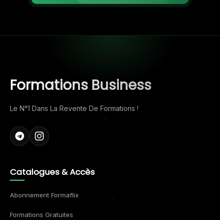
Formations Business
Le N°1 Dans La Revente De Formations !
Catalogues & Accès
Abonnement Formaflix
Formations Gratuites