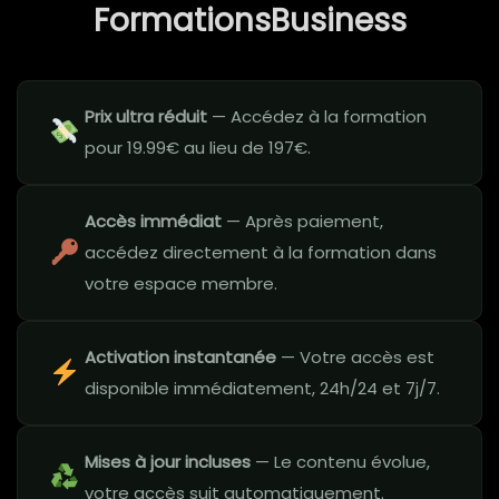
FormationsBusiness
Prix ultra réduit
— Accédez à la formation
pour 19.99€ au lieu de 197€.
Accès immédiat
— Après paiement,
accédez directement à la formation dans
votre espace membre.
Activation instantanée
— Votre accès est
disponible immédiatement, 24h/24 et 7j/7.
Mises à jour incluses
— Le contenu évolue,
votre accès suit automatiquement.