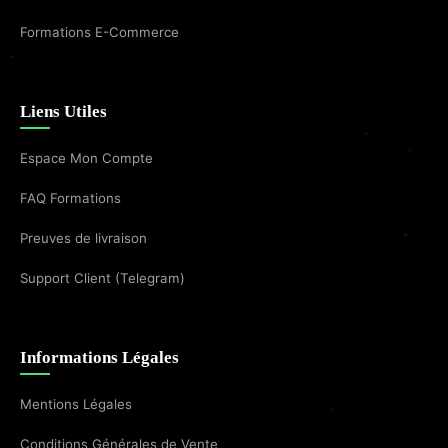
Formations E-Commerce
Liens Utiles
Espace Mon Compte
FAQ Formations
Preuves de livraison
Support Client (Telegram)
Informations Légales
Mentions Légales
Conditions Générales de Vente