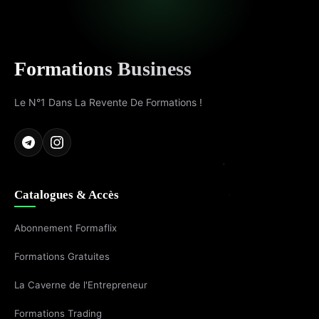
Formations Business
Le N°1 Dans La Revente De Formations !
Catalogues & Accès
Abonnement Formaflix
Formations Gratuites
La Caverne de l'Entrepreneur
Formations Trading