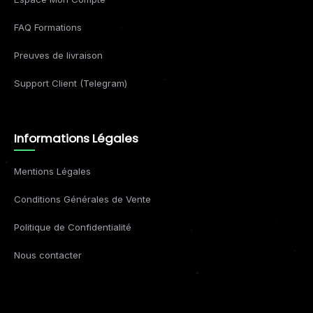
FAQ Formations
Preuves de livraison
Support Client (Telegram)
Informations Légales
Mentions Légales
Conditions Générales de Vente
Politique de Confidentialité
Nous contacter