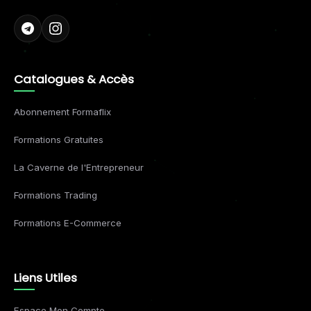
Catalogues & Accès
Abonnement Formaflix
Formations Gratuites
La Caverne de l'Entrepreneur
Formations Trading
Formations E-Commerce
Liens Utiles
Espace Mon Compte