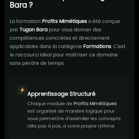
Bara ?
La formation
Profits Mimétiques
a été conçue
par
Tugan Bara
pour vous donner des
compétences concrètes et directement
applicables dans la catégorie
Formations
. C'est
le raccourci idéal pour maîtriser ce domaine
sans perdre de temps.
Apprentissage Structuré
Chaque module de
Profits Mimétiques
est organisé de manière logique pour
vous permettre d'assimiler les concepts
clés pas à pas, à votre propre rythme.