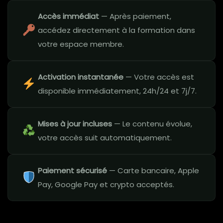
Accès immédiat
— Après paiement,
accédez directement à la formation dans
votre espace membre.
Activation instantanée
— Votre accès est
disponible immédiatement, 24h/24 et 7j/7.
Mises à jour incluses
— Le contenu évolue,
votre accès suit automatiquement.
Paiement sécurisé
— Carte bancaire, Apple
Pay, Google Pay et crypto acceptés.