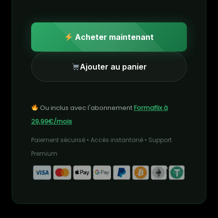
Acheter maintenant
Ajouter au panier
Ou inclus avec l'abonnement
Formaflix à
29,99€/mois
Paiement sécurisé • Accès instantané • Support
Premium