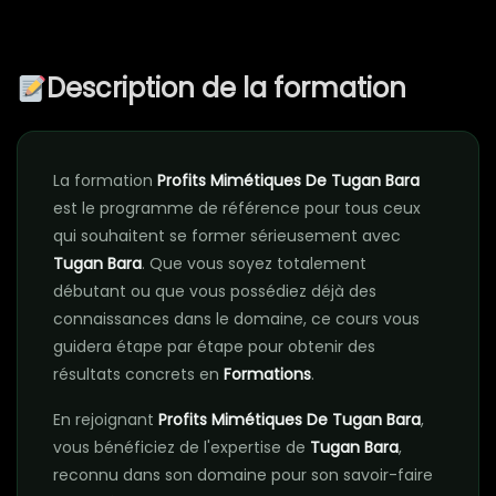
Description de la formation
La formation
Profits Mimétiques De Tugan Bara
est le programme de référence pour tous ceux
qui souhaitent se former sérieusement avec
Tugan Bara
. Que vous soyez totalement
débutant ou que vous possédiez déjà des
connaissances dans le domaine, ce cours vous
guidera étape par étape pour obtenir des
résultats concrets en
Formations
.
En rejoignant
Profits Mimétiques De Tugan Bara
,
vous bénéficiez de l'expertise de
Tugan Bara
,
reconnu dans son domaine pour son savoir-faire