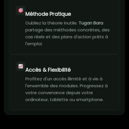
Méthode Pratique
Oubliez la théorie inutile.
Tugan Bara
partage des méthodes concrètes, des
cas réels et des plans d'action prêts à
l'emploi.
Accès & Flexibilité
Profitez d'un accès illimité et à vie à
l'ensemble des modules. Progressez à
votre convenance depuis votre
ordinateur, tablette ou smartphone.