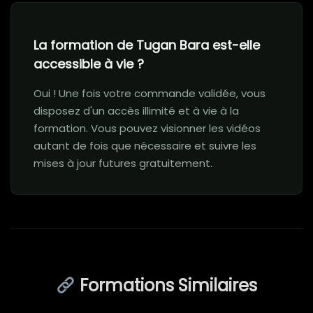
La formation de Tugan Bara est-elle
accessible à vie ?
Oui ! Une fois votre commande validée, vous
disposez d'un accès illimité et à vie à la
formation. Vous pouvez visionner les vidéos
autant de fois que nécessaire et suivre les
mises à jour futures gratuitement.
Formations Similaires