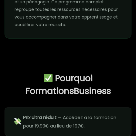
et sa pédagogie. Ce programme complet
regroupe toutes les ressources nécessaires pour
vous accompagner dans votre apprentissage et
accélérer votre réussite.
Pourquoi
FormationsBusiness
Prix ultra réduit
— Accédez à la formation
pour 19.99€ au lieu de 197€.