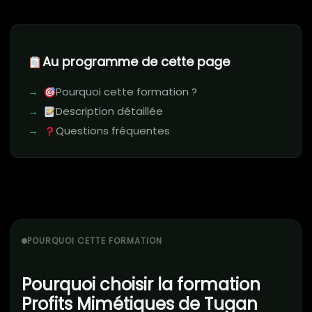
Au programme de cette page
Pourquoi cette formation ?
Description détaillée
Questions fréquentes
POURQUOI CETTE FORMATION
Pourquoi choisir la formation
Profits Mimétiques de Tugan