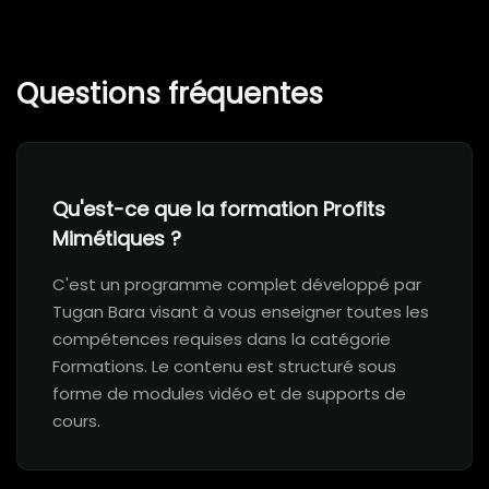
Questions fréquentes
Qu'est-ce que la formation Profits
Mimétiques ?
C'est un programme complet développé par
Tugan Bara visant à vous enseigner toutes les
compétences requises dans la catégorie
Formations. Le contenu est structuré sous
forme de modules vidéo et de supports de
cours.