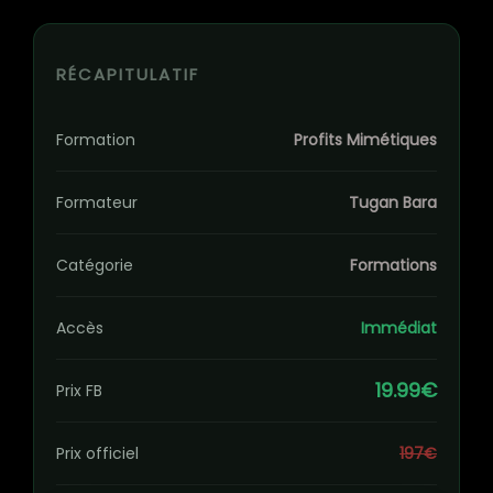
RÉCAPITULATIF
Formation
Profits Mimétiques
Formateur
Tugan Bara
Catégorie
Formations
Accès
Immédiat
19.99€
Prix FB
Prix officiel
197€