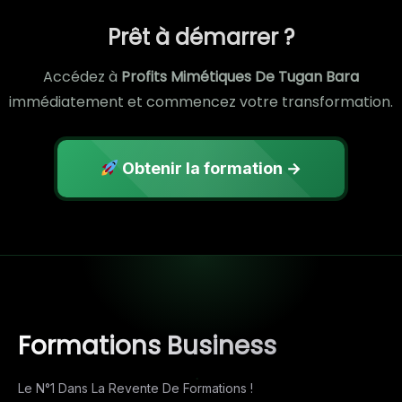
Prêt à démarrer ?
Accédez à
Profits Mimétiques De Tugan Bara
immédiatement et commencez votre transformation.
Obtenir la formation →
Formations Business
Le N°1 Dans La Revente De Formations !