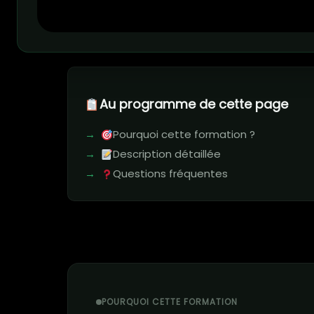
Au programme de cette page
Pourquoi cette formation ?
Description détaillée
Questions fréquentes
POURQUOI CETTE FORMATION