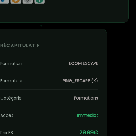
RÉCAPITULATIF
Formation
ECOM ESCAPE
Formateur
PING_ESCAPE (X)
Catégorie
Formations
Accès
Immédiat
29.99€
Prix FB