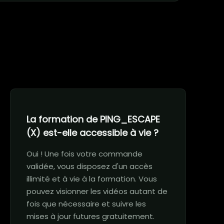
La formation de PING_ESCAPE
(X) est-elle accessible à vie ?
Oui ! Une fois votre commande
validée, vous disposez d'un accès
illimité et à vie à la formation. Vous
pouvez visionner les vidéos autant de
fois que nécessaire et suivre les
mises à jour futures gratuitement.