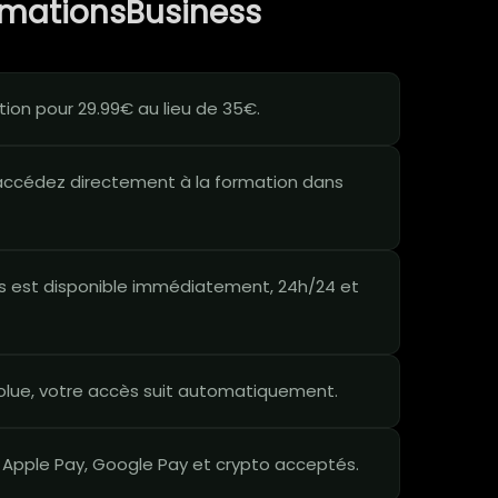
rmationsBusiness
ion pour 29.99€ au lieu de 35€.
ccédez directement à la formation dans
 est disponible immédiatement, 24h/24 et
lue, votre accès suit automatiquement.
 Apple Pay, Google Pay et crypto acceptés.