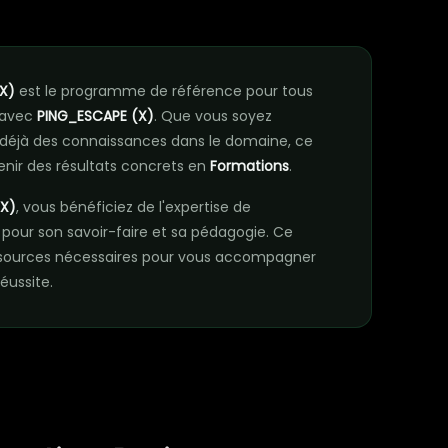
n
X)
est le programme de référence pour tous
 avec
PING_ESCAPE (X)
. Que vous soyez
déjà des connaissances dans le domaine, ce
nir des résultats concrets en
Formations
.
X)
, vous bénéficiez de l'expertise de
pour son savoir-faire et sa pédagogie. Ce
sources nécessaires pour vous accompagner
éussite.