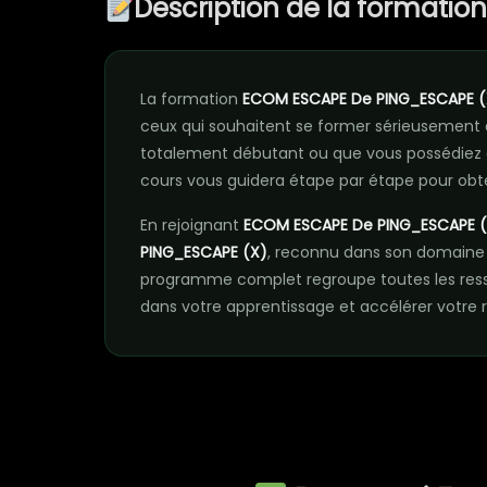
Description de la formatio
La formation
ECOM ESCAPE De PING_ESCAPE (
ceux qui souhaitent se former sérieusement
totalement débutant ou que vous possédiez 
cours vous guidera étape par étape pour obte
En rejoignant
ECOM ESCAPE De PING_ESCAPE (
PING_ESCAPE (X)
, reconnu dans son domaine 
programme complet regroupe toutes les res
dans votre apprentissage et accélérer votre r