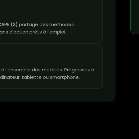
APE (X)
partage des méthodes
ans d'action prêts à l'emploi.
vie à l'ensemble des modules. Progressez à
dinateur, tablette ou smartphone.