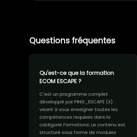
Questions fréquentes
Qu'est-ce que la formation
ECOM ESCAPE ?
C'est un programme complet
développé par PING_ESCAPE (X)
visant à vous enseigner toutes les
compétences requises dans la
catégorie Formations. Le contenu est
structuré sous forme de modules