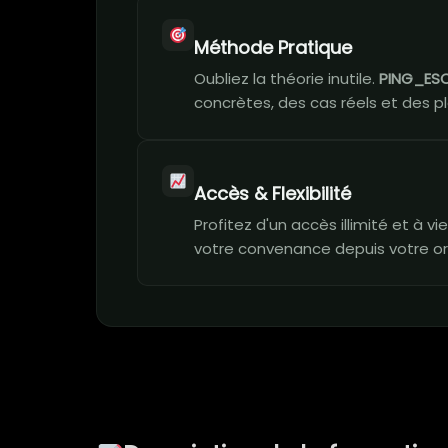
Méthode Pratique
Oubliez la théorie inutile.
PING_ESC
concrètes, des cas réels et des pl
Accès & Flexibilité
Profitez d'un accès illimité et à 
votre convenance depuis votre or