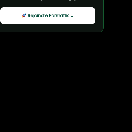
Rejoindre Formaflix →