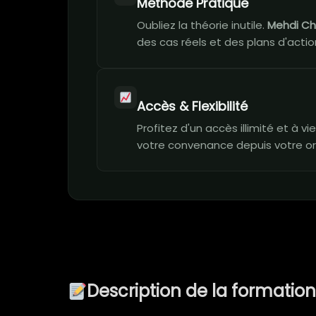
Méthode Pratique
Oubliez la théorie inutile.
Mehdi Ch
des cas réels et des plans d'action
Accès & Flexibilité
Profitez d'un accès illimité et à 
votre convenance depuis votre or
Description de la formatio