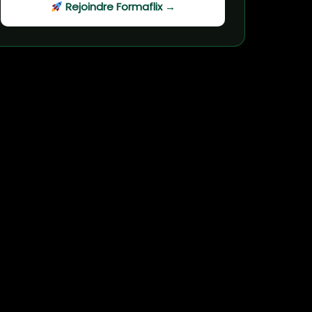
Rejoindre Formaflix →