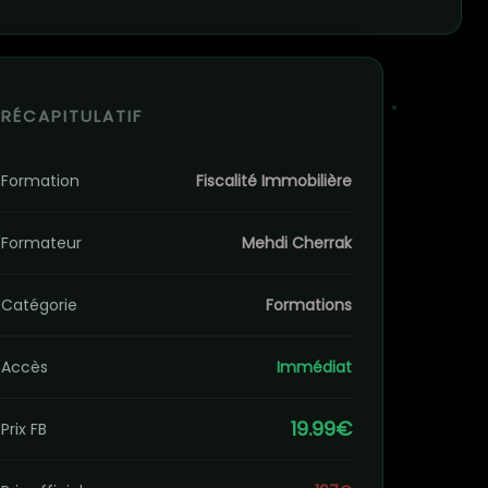
RÉCAPITULATIF
Formation
Fiscalité Immobilière
Formateur
Mehdi Cherrak
Catégorie
Formations
Accès
Immédiat
19.99€
Prix FB