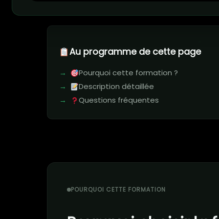
Au programme de cette page
Pourquoi cette formation ?
Description détaillée
Questions fréquentes
POURQUOI CETTE FORMATION