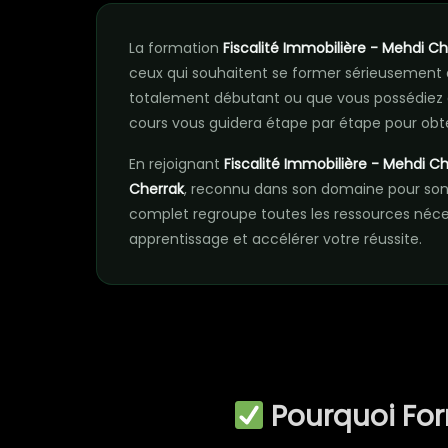
La formation
Fiscalité Immobilière - Mehdi Ch
ceux qui souhaitent se former sérieusement
totalement débutant ou que vous possédiez 
cours vous guidera étape par étape pour obte
En rejoignant
Fiscalité Immobilière - Mehdi C
Cherrak
, reconnu dans son domaine pour son
complet regroupe toutes les ressources néc
apprentissage et accélérer votre réussite.
Pourquoi Fo