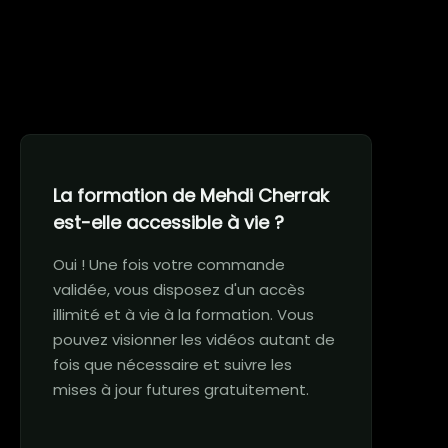
La formation de Mehdi Cherrak
est-elle accessible à vie ?
Oui ! Une fois votre commande
validée, vous disposez d'un accès
illimité et à vie à la formation. Vous
pouvez visionner les vidéos autant de
fois que nécessaire et suivre les
mises à jour futures gratuitement.