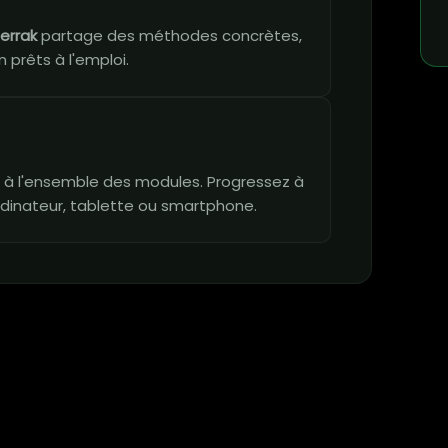
errak
partage des méthodes concrètes,
 prêts à l'emploi.
vie à l'ensemble des modules. Progressez à
dinateur, tablette ou smartphone.
n