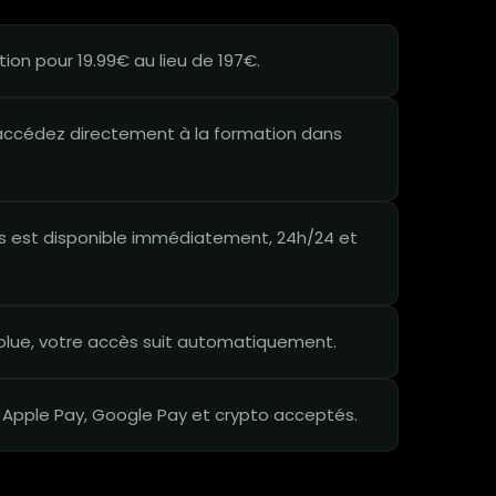
on pour 19.99€ au lieu de 197€.
ccédez directement à la formation dans
 est disponible immédiatement, 24h/24 et
lue, votre accès suit automatiquement.
 Apple Pay, Google Pay et crypto acceptés.