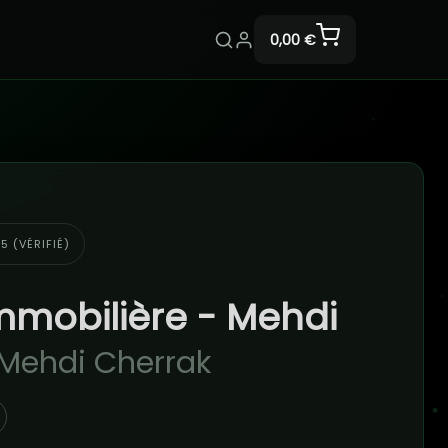
0,00 €
5 (VÉRIFIÉ)
Immobilière - Mehdi
 Mehdi Cherrak