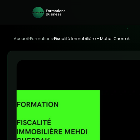
Accueil
›
Formations
›
Fiscalité Immobilière - Mehdi Cherrak