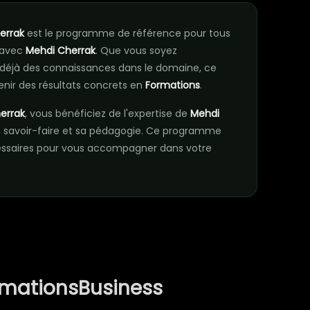
errak
est le programme de référence pour tous
 avec
Mehdi Cherrak
. Que vous soyez
déjà des connaissances dans le domaine, ce
nir des résultats concrets en
Formations
.
herrak
, vous bénéficiez de l'expertise de
Mehdi
 savoir-faire et sa pédagogie. Ce programme
essaires pour vous accompagner dans votre
rmationsBusiness