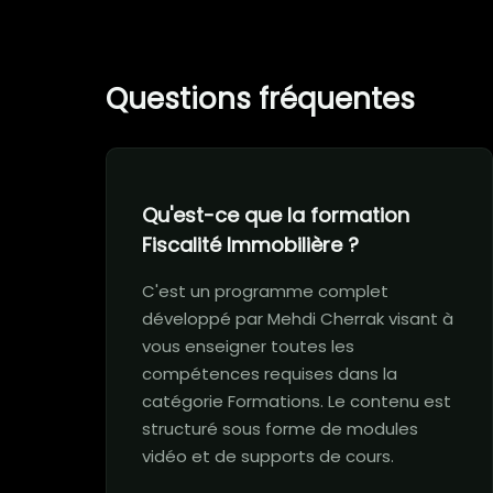
Questions fréquentes
Qu'est-ce que la formation
Fiscalité Immobilière ?
C'est un programme complet
développé par Mehdi Cherrak visant à
vous enseigner toutes les
compétences requises dans la
catégorie Formations. Le contenu est
structuré sous forme de modules
vidéo et de supports de cours.