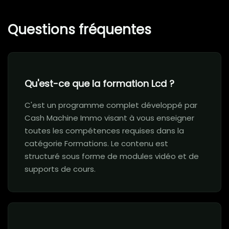
Questions fréquentes
Qu'est-ce que la formation Lcd ?
C'est un programme complet développé par
Cash Machine Immo visant à vous enseigner
toutes les compétences requises dans la
catégorie Formations. Le contenu est
structuré sous forme de modules vidéo et de
supports de cours.