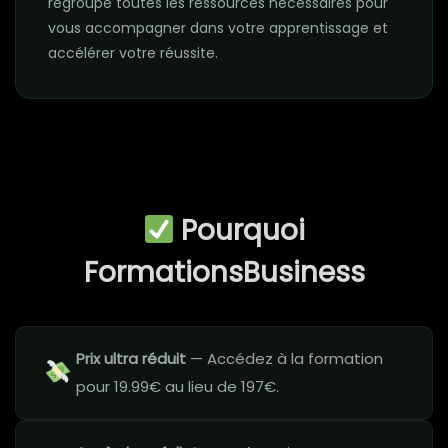
regroupe toutes les ressources nécessaires pour
vous accompagner dans votre apprentissage et
accélérer votre réussite.
Pourquoi
FormationsBusiness
Prix ultra réduit
— Accédez à la formation
pour 19.99€ au lieu de 197€.