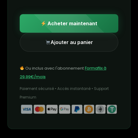
Acheter maintenant
Ajouter au panier
Ou inclus avec l'abonnement
Formaflix à
29,99€/mois
Paiement sécurisé • Accès instantané • Support
Premium