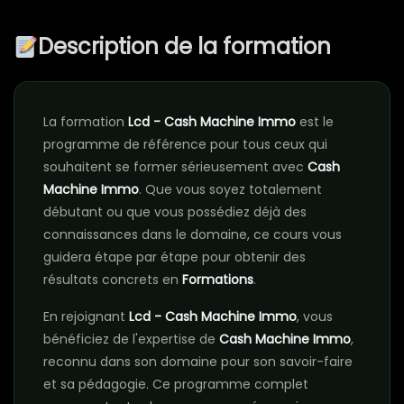
Description de la formation
La formation
Lcd - Cash Machine Immo
est le
programme de référence pour tous ceux qui
souhaitent se former sérieusement avec
Cash
Machine Immo
. Que vous soyez totalement
débutant ou que vous possédiez déjà des
connaissances dans le domaine, ce cours vous
guidera étape par étape pour obtenir des
résultats concrets en
Formations
.
En rejoignant
Lcd - Cash Machine Immo
, vous
bénéficiez de l'expertise de
Cash Machine Immo
,
reconnu dans son domaine pour son savoir-faire
et sa pédagogie. Ce programme complet