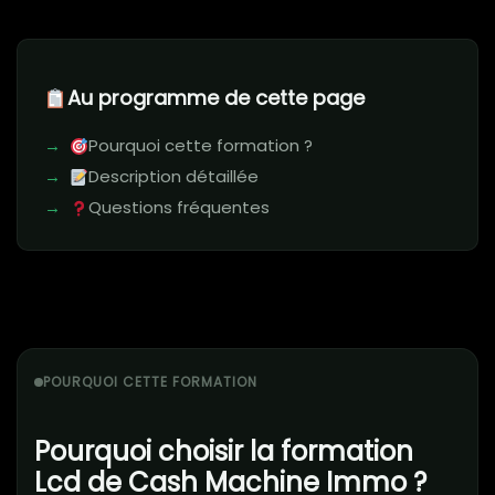
Au programme de cette page
Pourquoi cette formation ?
Description détaillée
Questions fréquentes
POURQUOI CETTE FORMATION
Pourquoi choisir la formation
Lcd de Cash Machine Immo ?