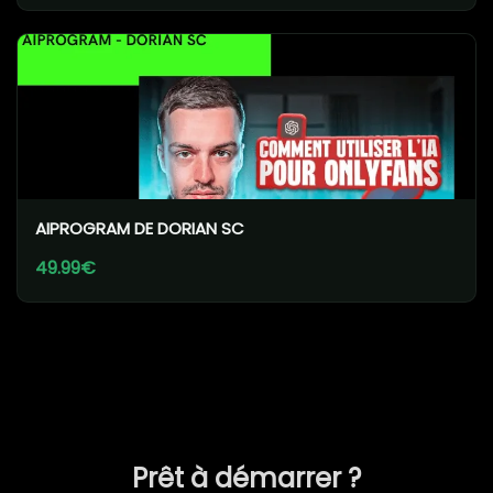
AIPROGRAM DE DORIAN SC
49.99€
Prêt à démarrer ?