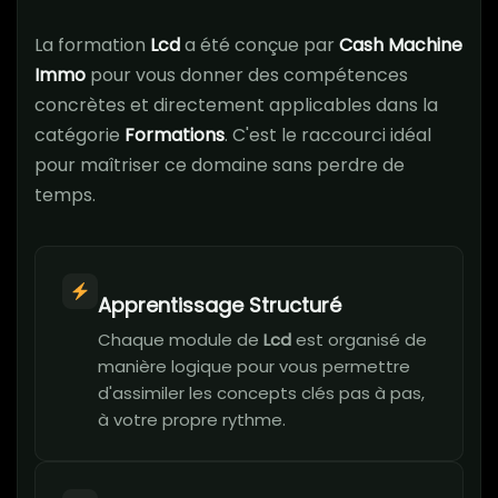
La formation
Lcd
a été conçue par
Cash Machine
Immo
pour vous donner des compétences
concrètes et directement applicables dans la
catégorie
Formations
. C'est le raccourci idéal
pour maîtriser ce domaine sans perdre de
temps.
Apprentissage Structuré
Chaque module de
Lcd
est organisé de
manière logique pour vous permettre
d'assimiler les concepts clés pas à pas,
à votre propre rythme.