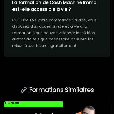
La formation de Cash Machine Immo
est-elle accessible à vie ?
Oui ! Une fois votre commande validée, vous
disposez d'un accès illimité et à vie à la
formation. Vous pouvez visionner les vidéos
autant de fois que nécessaire et suivre les
mises à jour futures gratuitement.
Formations Similaires