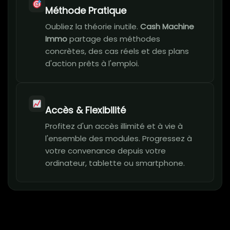
Méthode Pratique
Oubliez la théorie inutile.
Cash Machine
Immo
partage des méthodes
concrètes, des cas réels et des plans
d'action prêts à l'emploi.
Accès & Flexibilité
Profitez d'un accès illimité et à vie à
l'ensemble des modules. Progressez à
votre convenance depuis votre
ordinateur, tablette ou smartphone.