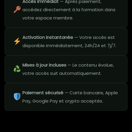
Accès immédiat
— Après paiement,
accédez directement à la formation dans
votre espace membre.
Activation instantanée
— Votre accès est
disponible immédiatement, 24h/24 et 7j/7.
Mises à jour incluses
— Le contenu évolue,
votre accès suit automatiquement.
Paiement sécurisé
— Carte bancaire, Apple
Pay, Google Pay et crypto acceptés.