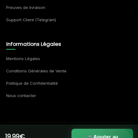
Preuves de livraison
Support Client (Telegram)
Informations Légales
Mentions Légales
Conditions Générales de Vente
Politique de Confidentialité
Nous contacter
19.99€
© 2026 Formations Business. Tous droits réservés.
Ajouter au