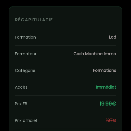
RÉCAPITULATIF
Formation
Lcd
Formateur
Cash Machine Immo
Catégorie
Formations
Accès
Immédiat
19.99€
Prix FB
Prix officiel
197€