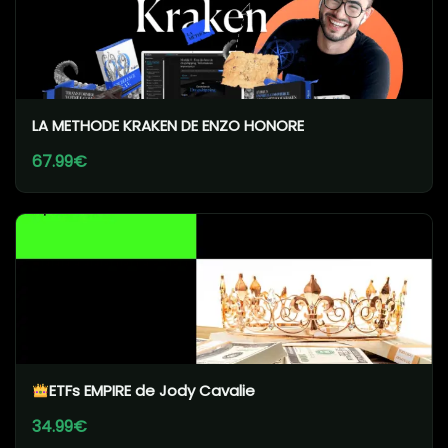
LA METHODE KRAKEN DE ENZO HONORE
67.99€
ETFs EMPIRE de Jody Cavalie
34.99€