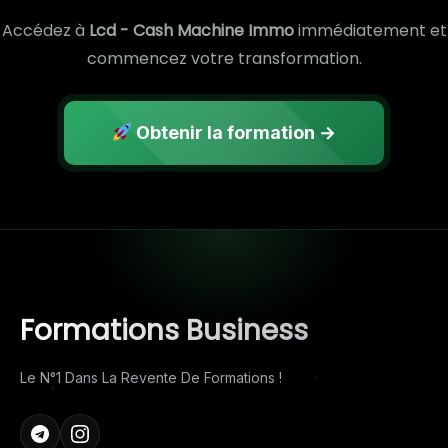
Accédez à
Lcd - Cash Machine Immo
immédiatement et
commencez votre transformation.
Obtenir la formation →
Formations Business
Le N°1 Dans La Revente De Formations !