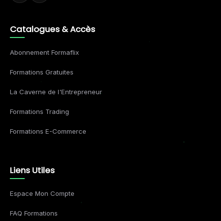
Catalogues & Accès
Abonnement Formaflix
Formations Gratuites
La Caverne de l'Entrepreneur
Formations Trading
Formations E-Commerce
Liens Utiles
Espace Mon Compte
FAQ Formations