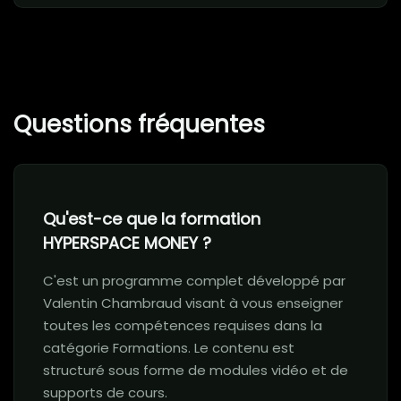
Questions fréquentes
Qu'est-ce que la formation
HYPERSPACE MONEY ?
C'est un programme complet développé par
Valentin Chambraud visant à vous enseigner
toutes les compétences requises dans la
catégorie Formations. Le contenu est
structuré sous forme de modules vidéo et de
supports de cours.