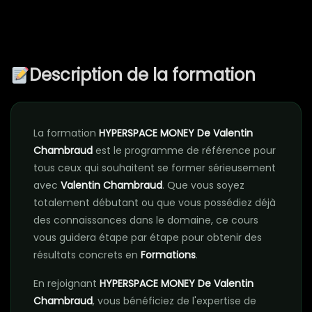
Description de la formation
La formation
HYPERSPACE MONEY De Valentin
Chambraud
est le programme de référence pour
tous ceux qui souhaitent se former sérieusement
avec
Valentin Chambraud
. Que vous soyez
totalement débutant ou que vous possédiez déjà
des connaissances dans le domaine, ce cours
vous guidera étape par étape pour obtenir des
résultats concrets en
Formations
.
En rejoignant
HYPERSPACE MONEY De Valentin
Chambraud
, vous bénéficiez de l'expertise de