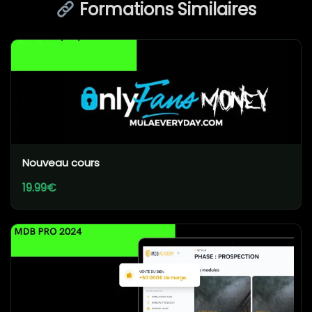
Formations Similaires
Nouveau cours
19.99€