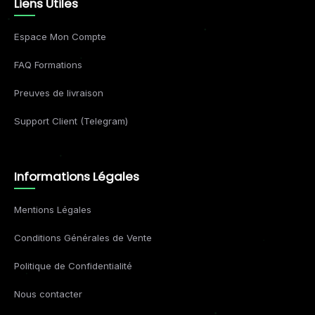
Liens Utiles
Espace Mon Compte
FAQ Formations
Preuves de livraison
Support Client (Telegram)
Informations Légales
Mentions Légales
Conditions Générales de Vente
Politique de Confidentialité
Nous contacter