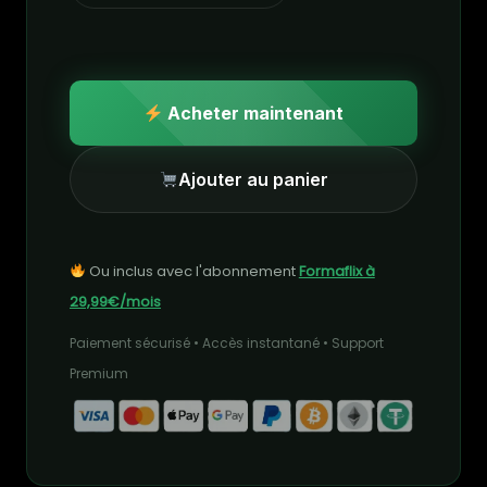
Acheter maintenant
Ajouter au panier
Ou inclus avec l'abonnement
Formaflix à
29,99€/mois
Paiement sécurisé • Accès instantané • Support
Premium