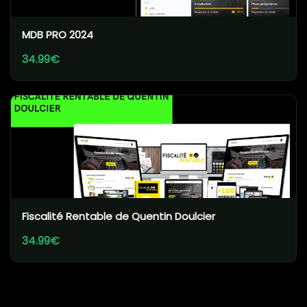
MDB PRO 2024
34.99€
Fiscalité Rentable de Quentin Doulcier
34.99€