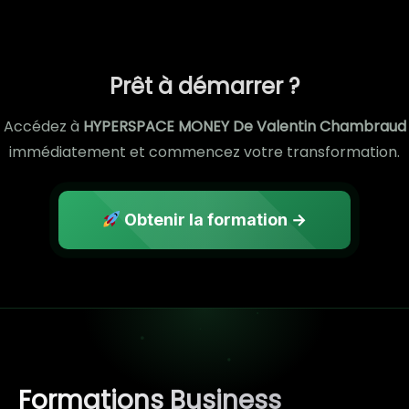
Prêt à démarrer ?
Accédez à
HYPERSPACE MONEY De Valentin Chambraud
immédiatement et commencez votre transformation.
Obtenir la formation →
Formations Business