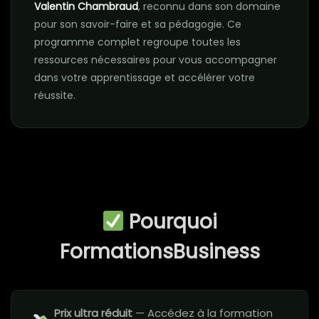
Valentin Chambraud
, reconnu dans son domaine
pour son savoir-faire et sa pédagogie. Ce
programme complet regroupe toutes les
ressources nécessaires pour vous accompagner
dans votre apprentissage et accélérer votre
réussite.
Pourquoi
FormationsBusiness
Prix ultra réduit
— Accédez à la formation