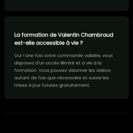
La formation de Valentin Chambraud
est-elle accessible à vie ?
Oui ! Une fois votre commande validée, vous
disposez d'un accès illimité et à vie à la
formation. Vous pouvez visionner les vidéos
autant de fois que nécessaire et suivre les
mises à jour futures gratuitement.