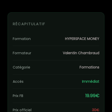
RÉCAPITULATIF
Formation
HYPERSPACE MONEY
Formateur
Valentin Chambraud
Catégorie
Formations
Accès
Immédiat
19.99€
Prix FB
Prix officiel
30€