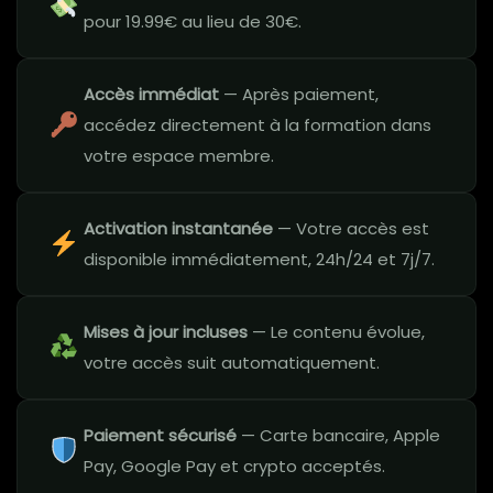
pour 19.99€ au lieu de 30€.
Accès immédiat
— Après paiement,
accédez directement à la formation dans
votre espace membre.
Activation instantanée
— Votre accès est
disponible immédiatement, 24h/24 et 7j/7.
Mises à jour incluses
— Le contenu évolue,
votre accès suit automatiquement.
Paiement sécurisé
— Carte bancaire, Apple
Pay, Google Pay et crypto acceptés.