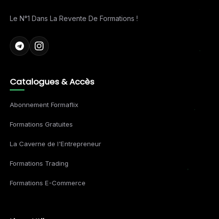
Le N°1 Dans La Revente De Formations !
Catalogues & Accès
Abonnement Formaflix
Formations Gratuites
La Caverne de l'Entrepreneur
Formations Trading
Formations E-Commerce