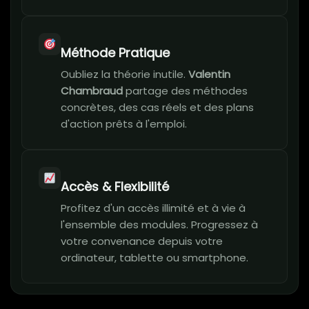
Méthode Pratique
Oubliez la théorie inutile.
Valentin
Chambraud
partage des méthodes
concrètes, des cas réels et des plans
d'action prêts à l'emploi.
Accès & Flexibilité
Profitez d'un accès illimité et à vie à
l'ensemble des modules. Progressez à
votre convenance depuis votre
ordinateur, tablette ou smartphone.