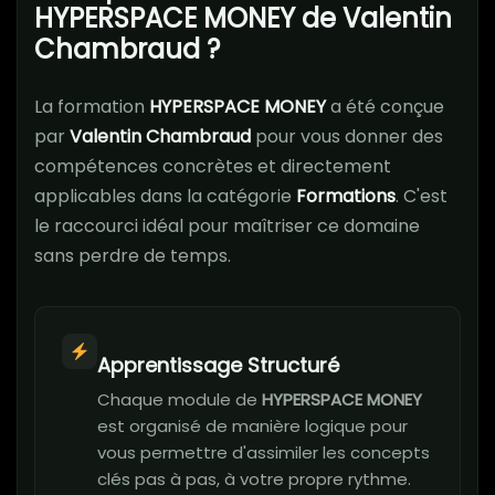
HYPERSPACE MONEY de Valentin
Chambraud ?
La formation
HYPERSPACE MONEY
a été conçue
par
Valentin Chambraud
pour vous donner des
compétences concrètes et directement
applicables dans la catégorie
Formations
. C'est
le raccourci idéal pour maîtriser ce domaine
sans perdre de temps.
Apprentissage Structuré
Chaque module de
HYPERSPACE MONEY
est organisé de manière logique pour
vous permettre d'assimiler les concepts
clés pas à pas, à votre propre rythme.