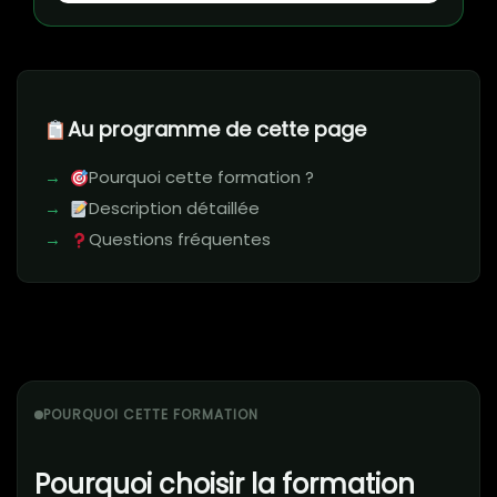
Au programme de cette page
Pourquoi cette formation ?
Description détaillée
Questions fréquentes
POURQUOI CETTE FORMATION
Pourquoi choisir la formation