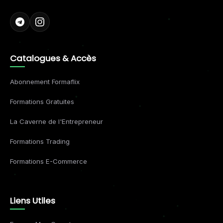
Catalogues & Accès
Abonnement Formaflix
Formations Gratuites
La Caverne de l'Entrepreneur
Formations Trading
Formations E-Commerce
Liens Utiles