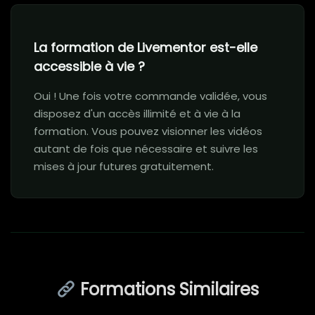
La formation de Livementor est-elle
accessible à vie ?
Oui ! Une fois votre commande validée, vous
disposez d'un accès illimité et à vie à la
formation. Vous pouvez visionner les vidéos
autant de fois que nécessaire et suivre les
mises à jour futures gratuitement.
Formations Similaires