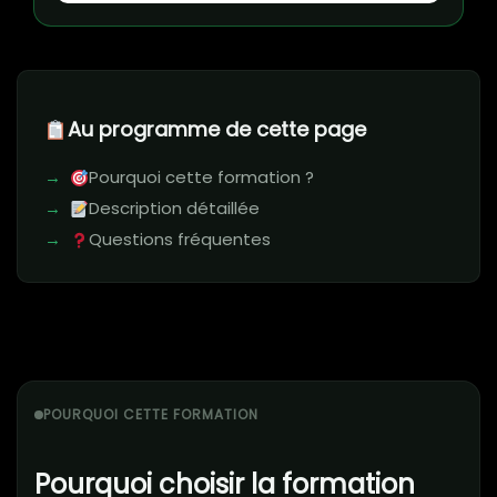
Au programme de cette page
Pourquoi cette formation ?
Description détaillée
Questions fréquentes
POURQUOI CETTE FORMATION
Pourquoi choisir la formation