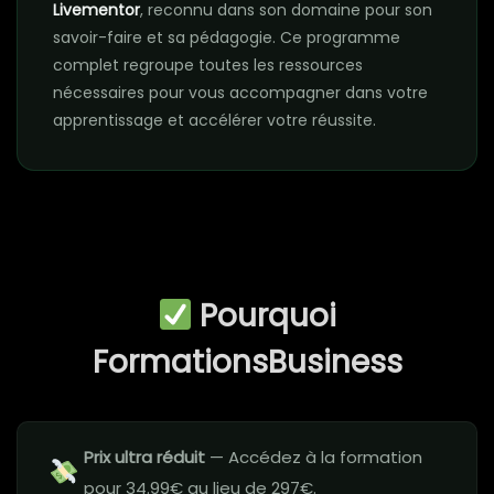
Livementor
, reconnu dans son domaine pour son
savoir-faire et sa pédagogie. Ce programme
complet regroupe toutes les ressources
nécessaires pour vous accompagner dans votre
apprentissage et accélérer votre réussite.
Pourquoi
FormationsBusiness
Prix ultra réduit
— Accédez à la formation
pour 34.99€ au lieu de 297€.