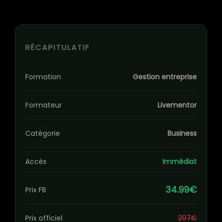
RÉCAPITULATIF
Formation
Gestion entreprise
Formateur
Livementor
Catégorie
Business
Accès
Immédiat
34.99€
Prix FB
Prix officiel
297€