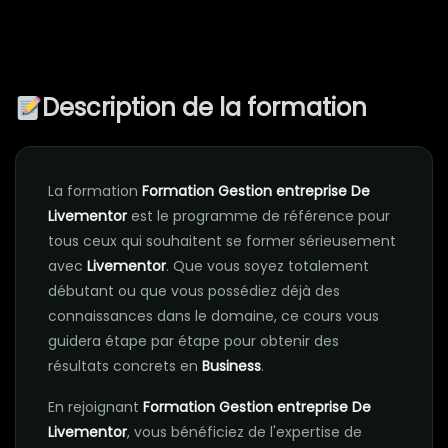
Description de la formation
La formation
Formation Gestion entreprise De
Livementor
est le programme de référence pour
tous ceux qui souhaitent se former sérieusement
avec
Livementor
. Que vous soyez totalement
débutant ou que vous possédiez déjà des
connaissances dans le domaine, ce cours vous
guidera étape par étape pour obtenir des
résultats concrets en
Business
.
En rejoignant
Formation Gestion entreprise De
Livementor
, vous bénéficiez de l'expertise de