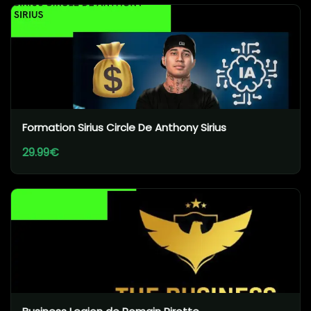
Formation Sirius Circle De Anthony Sirius
29.99€