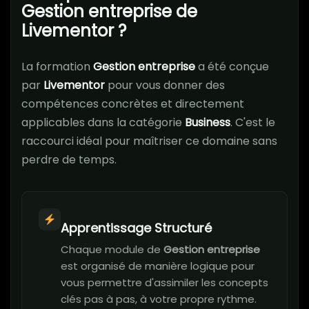
Gestion entreprise de
Livementor ?
La formation
Gestion entreprise
a été conçue
par
Livementor
pour vous donner des
compétences concrètes et directement
applicables dans la catégorie
Business
. C'est le
raccourci idéal pour maîtriser ce domaine sans
perdre de temps.
Apprentissage Structuré
Chaque module de
Gestion entreprise
est organisé de manière logique pour
vous permettre d'assimiler les concepts
clés pas à pas, à votre propre rythme.