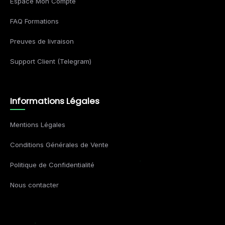
Espace Mon Compte
FAQ Formations
Preuves de livraison
Support Client (Telegram)
Informations Légales
Mentions Légales
Conditions Générales de Vente
Politique de Confidentialité
Nous contacter