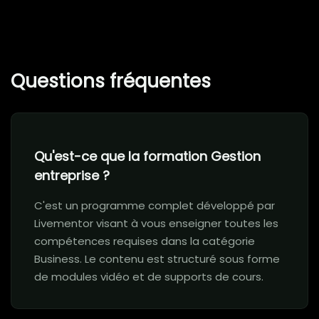
Questions fréquentes
Qu'est-ce que la formation Gestion
entreprise ?
C'est un programme complet développé par
Livementor visant à vous enseigner toutes les
compétences requises dans la catégorie
Business. Le contenu est structuré sous forme
de modules vidéo et de supports de cours.