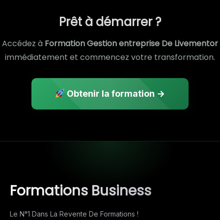
Prêt à démarrer ?
Accédez à
Formation Gestion entreprise De Livementor
immédiatement et commencez votre transformation.
Obtenir la formation →
Formations Business
Le N°1 Dans La Revente De Formations !