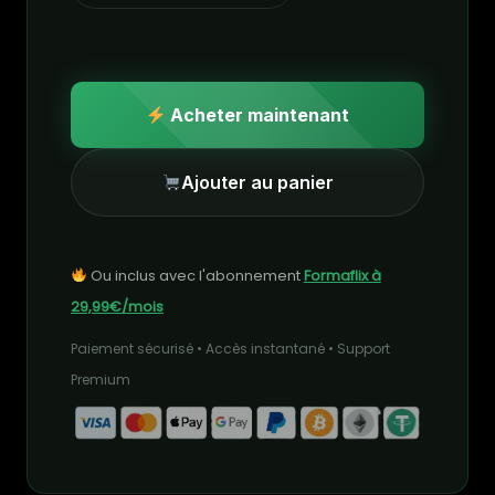
Acheter maintenant
Ajouter au panier
Ou inclus avec l'abonnement
Formaflix à
29,99€/mois
Paiement sécurisé • Accès instantané • Support
Premium