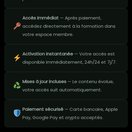
Accès immédiat
— Après paiement,
accédez directement à la formation dans
votre espace membre.
Activation instantanée
— Votre accès est
disponible immédiatement, 24h/24 et 7j/7.
Mises à jour incluses
— Le contenu évolue,
votre accès suit automatiquement.
Paiement sécurisé
— Carte bancaire, Apple
Pay, Google Pay et crypto acceptés.