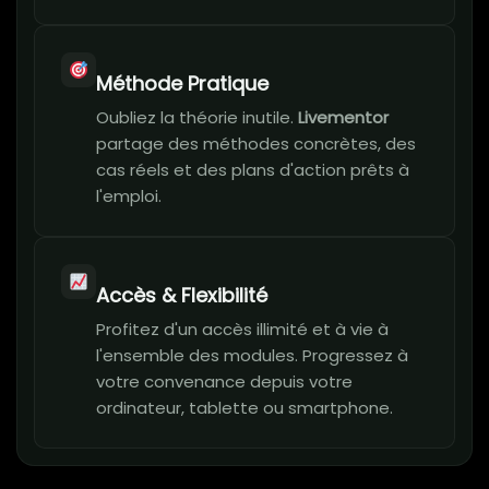
Méthode Pratique
Oubliez la théorie inutile.
Livementor
partage des méthodes concrètes, des
cas réels et des plans d'action prêts à
l'emploi.
Accès & Flexibilité
Profitez d'un accès illimité et à vie à
l'ensemble des modules. Progressez à
votre convenance depuis votre
ordinateur, tablette ou smartphone.