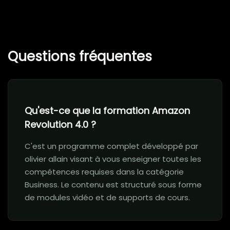
Questions fréquentes
Qu'est-ce que la formation Amazon
Revolution 4.0 ?
C'est un programme complet développé par
olivier allain​ visant à vous enseigner toutes les
compétences requises dans la catégorie
Business. Le contenu est structuré sous forme
de modules vidéo et de supports de cours.