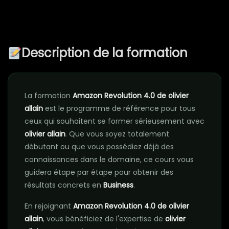
Description de la formation
La formation
Amazon Revolution 4.0 de olivier
allain​
est le programme de référence pour tous
ceux qui souhaitent se former sérieusement avec
olivier allain​
. Que vous soyez totalement
débutant ou que vous possédiez déjà des
connaissances dans le domaine, ce cours vous
guidera étape par étape pour obtenir des
résultats concrets en
Business
.
En rejoignant
Amazon Revolution 4.0 de olivier
allain​
, vous bénéficiez de l'expertise de
olivier