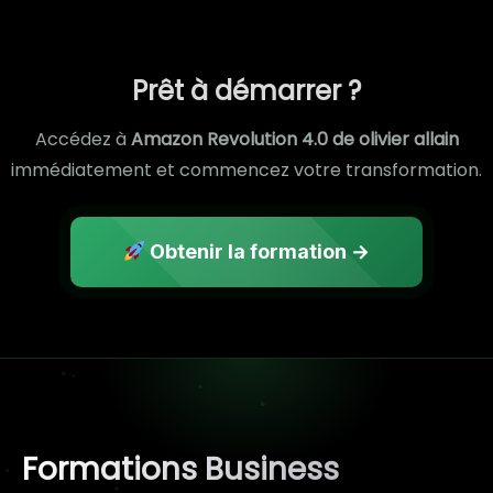
Prêt à démarrer ?
Accédez à
Amazon Revolution 4.0 de olivier allain​
immédiatement et commencez votre transformation.
Obtenir la formation →
Formations Business