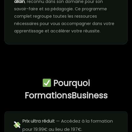
allain​
, reconnu dans son domaine pour son
savoir-faire et sa pédagogie. Ce programme
complet regroupe toutes les ressources
nécessaires pour vous accompagner dans votre
apprentissage et accélérer votre réussite.
Pourquoi
FormationsBusiness
Prix ultra réduit
— Accédez à la formation
pour 19.99€ au lieu de 197€.