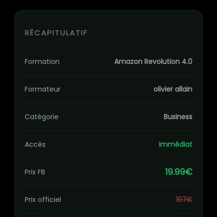
RÉCAPITULATIF
Formation
Amazon Revolution 4.0
Formateur
olivier allain​
Catégorie
Business
Accès
Immédiat
19.99€
Prix FB
Prix officiel
197€