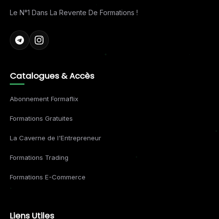
Le N°1 Dans La Revente De Formations !
Catalogues & Accès
Abonnement Formaflix
Formations Gratuites
La Caverne de l'Entrepreneur
Formations Trading
Formations E-Commerce
Liens Utiles