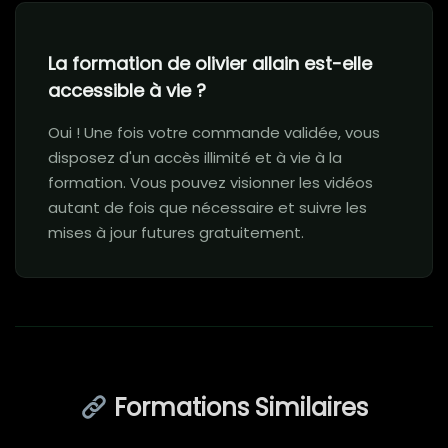
La formation de olivier allain​ est-elle
accessible à vie ?
Oui ! Une fois votre commande validée, vous
disposez d'un accès illimité et à vie à la
formation. Vous pouvez visionner les vidéos
autant de fois que nécessaire et suivre les
mises à jour futures gratuitement.
Formations Similaires