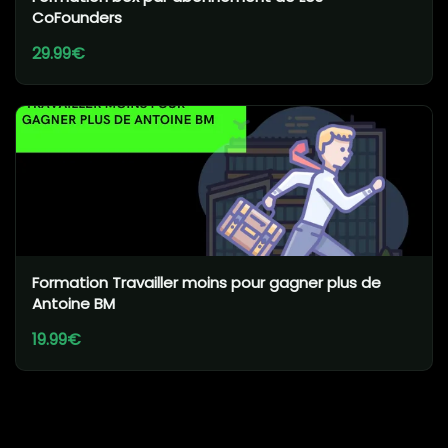
CoFounders
29.99€
Formation Travailler moins pour gagner plus de
Antoine BM
19.99€