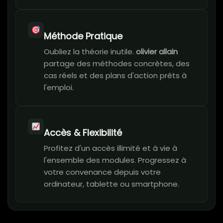
Méthode Pratique
Oubliez la théorie inutile.
olivier allain​
partage des méthodes concrètes, des
cas réels et des plans d'action prêts à
l'emploi.
Accès & Flexibilité
Profitez d'un accès illimité et à vie à
l'ensemble des modules. Progressez à
votre convenance depuis votre
ordinateur, tablette ou smartphone.