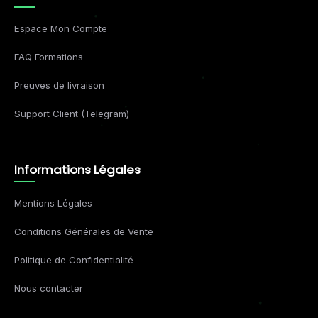
Espace Mon Compte
FAQ Formations
Preuves de livraison
Support Client (Telegram)
Informations Légales
Mentions Légales
Conditions Générales de Vente
Politique de Confidentialité
Nous contacter