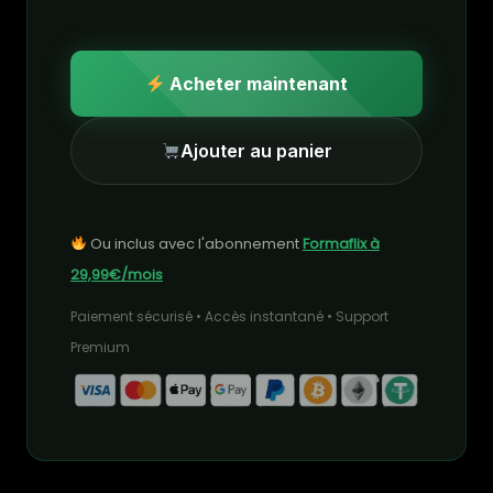
Acheter maintenant
Ajouter au panier
Ou inclus avec l'abonnement
Formaflix à
29,99€/mois
Paiement sécurisé • Accès instantané • Support
Premium