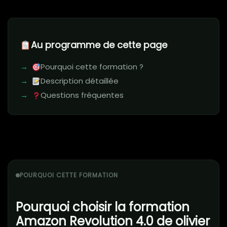
Au programme de cette page
Pourquoi cette formation ?
Description détaillée
Questions fréquentes
POURQUOI CETTE FORMATION
Pourquoi choisir la formation
Amazon Revolution 4.0 de olivier