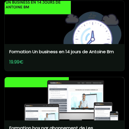
Formation Un business en 14 jours de Antoine Bm
19.99€
Formation box par abonnement de Les