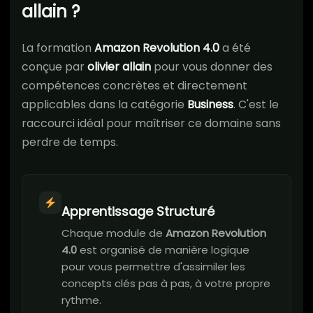
allain​ ?
La formation
Amazon Revolution 4.0
a été
conçue par
olivier allain​
pour vous donner des
compétences concrètes et directement
applicables dans la catégorie
Business
. C'est le
raccourci idéal pour maîtriser ce domaine sans
perdre de temps.
Apprentissage Structuré
Chaque module de
Amazon Revolution
4.0
est organisé de manière logique
pour vous permettre d'assimiler les
concepts clés pas à pas, à votre propre
rythme.