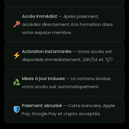
Accès immédiat
— Après paiement,
accédez directement à la formation dans
votre espace membre.
Activation instantanée
— Votre accès est
disponible immédiatement, 24h/24 et 7j/7.
Mises à jour incluses
— Le contenu évolue,
votre accès suit automatiquement.
Paiement sécurisé
— Carte bancaire, Apple
Pay, Google Pay et crypto acceptés.