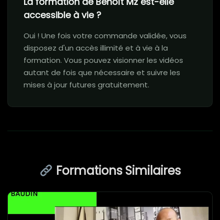
La formation de Benoît Mz est-elle
accessible à vie ?
Oui ! Une fois votre commande validée, vous
disposez d'un accès illimité et à vie à la
formation. Vous pouvez visionner les vidéos
autant de fois que nécessaire et suivre les
mises à jour futures gratuitement.
Formations Similaires