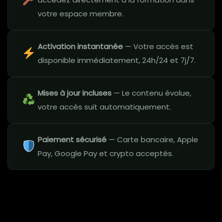
votre espace membre.
Activation instantanée
— Votre accès est
disponible immédiatement, 24h/24 et 7j/7.
Mises à jour incluses
— Le contenu évolue,
votre accès suit automatiquement.
Paiement sécurisé
— Carte bancaire, Apple
Pay, Google Pay et crypto acceptés.