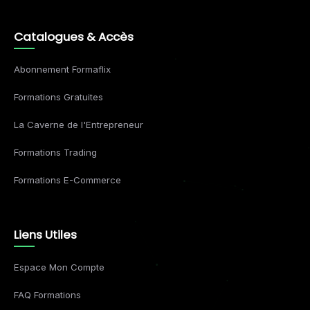
Catalogues & Accès
Abonnement Formaflix
Formations Gratuites
La Caverne de l'Entrepreneur
Formations Trading
Formations E-Commerce
Liens Utiles
Espace Mon Compte
FAQ Formations