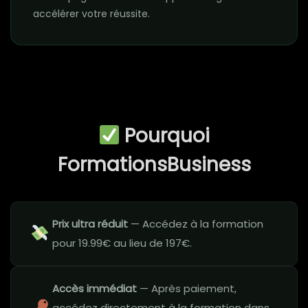
accélérer votre réussite.
Pourquoi
FormationsBusiness
Prix ultra réduit
— Accédez à la formation
pour 19.99€ au lieu de 197€.
Accès immédiat
— Après paiement,
accédez directement à la formation dans