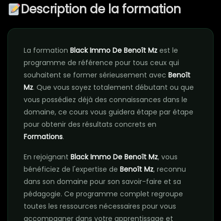
Description de la formation
La formation
Black Immo De Benoît Mz
est le
programme de référence pour tous ceux qui
souhaitent se former sérieusement avec
Benoît
Mz
. Que vous soyez totalement débutant ou que
vous possédiez déjà des connaissances dans le
domaine, ce cours vous guidera étape par étape
pour obtenir des résultats concrets en
Formations
.
En rejoignant
Black Immo De Benoît Mz
, vous
bénéficiez de l'expertise de
Benoît Mz
, reconnu
dans son domaine pour son savoir-faire et sa
pédagogie. Ce programme complet regroupe
toutes les ressources nécessaires pour vous
accompagner dans votre apprentissage et