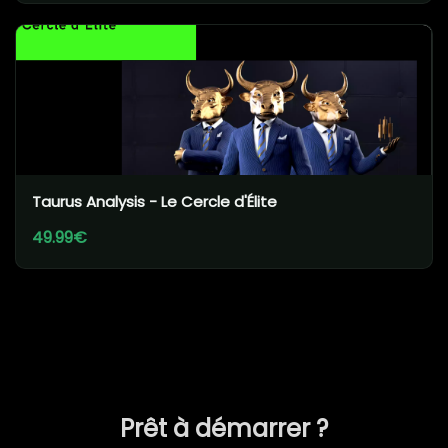
Taurus Analysis - Le Cercle d'Élite
49.99€
Prêt à démarrer ?