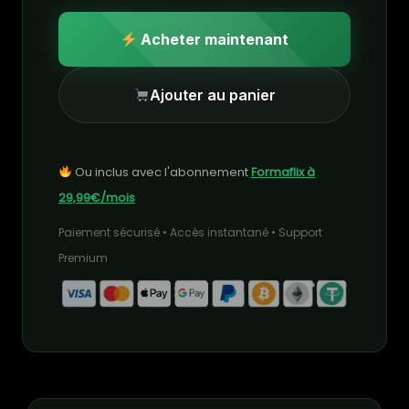
Acheter maintenant
Ajouter au panier
Ou inclus avec l'abonnement
Formaflix à
29,99€/mois
Paiement sécurisé • Accès instantané • Support
Premium