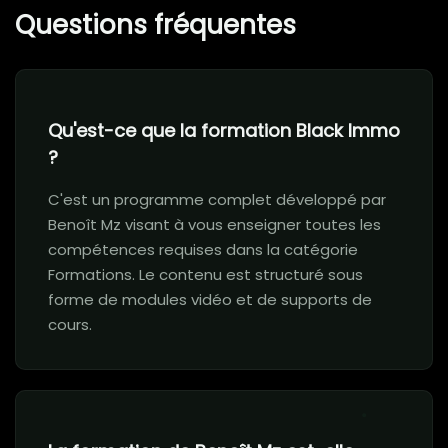
Questions fréquentes
Qu'est-ce que la formation Black Immo
?
C'est un programme complet développé par
Benoît Mz visant à vous enseigner toutes les
compétences requises dans la catégorie
Formations. Le contenu est structuré sous
forme de modules vidéo et de supports de
cours.