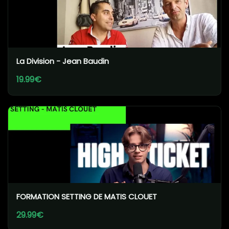
La Division - Jean Baudin
19.99€
FORMATION SETTING DE MATIS CLOUET
29.99€