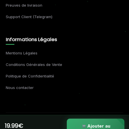
Preuves de livraison
Support Client (Telegram)
Informations Légales
Mentions Légales
Conditions Générales de Vente
Politique de Confidentialité
Nous contacter
19.99€
© 2026 Formations Business. Tous droits réservés.
Ajouter au