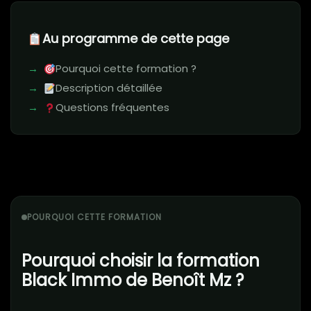
Au programme de cette page
Pourquoi cette formation ?
Description détaillée
Questions fréquentes
POURQUOI CETTE FORMATION
Pourquoi choisir la formation
Black Immo de Benoît Mz ?