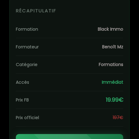
RÉCAPITULATIF
Formation
Black Immo
Formateur
Benoît Mz
Catégorie
Formations
Accès
Immédiat
19.99€
Prix FB
Prix officiel
197€