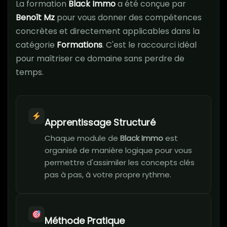
La formation
Black Immo
a été conçue par
Benoît Mz
pour vous donner des compétences
concrètes et directement applicables dans la
catégorie
Formations
. C'est le raccourci idéal
pour maîtriser ce domaine sans perdre de
temps.
Apprentissage Structuré
Chaque module de
Black Immo
est
organisé de manière logique pour vous
permettre d'assimiler les concepts clés
pas à pas, à votre propre rythme.
Méthode Pratique