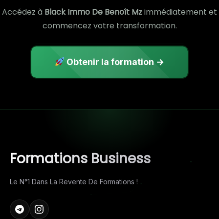
Accédez à
Black Immo De Benoît Mz
immédiatement et
commencez votre transformation.
Obtenir la formation →
Formations Business
Le N°1 Dans La Revente De Formations !