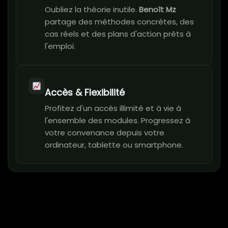
Oubliez la théorie inutile.
Benoît Mz
partage des méthodes concrètes, des
cas réels et des plans d'action prêts à
l'emploi.
Accès & Flexibilité
Profitez d'un accès illimité et à vie à
l'ensemble des modules. Progressez à
votre convenance depuis votre
ordinateur, tablette ou smartphone.