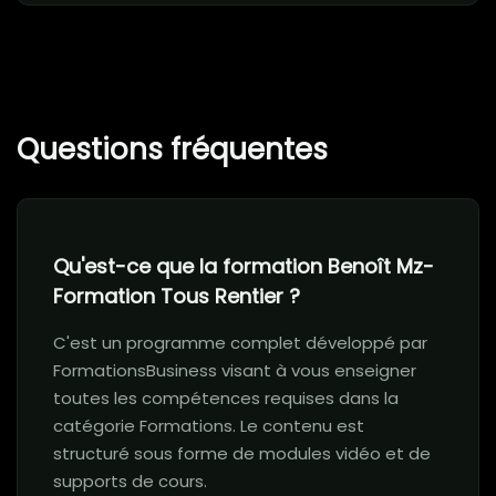
Questions fréquentes
Qu'est-ce que la formation Benoît Mz-
Formation Tous Rentier ?
C'est un programme complet développé par
FormationsBusiness visant à vous enseigner
toutes les compétences requises dans la
catégorie Formations. Le contenu est
structuré sous forme de modules vidéo et de
supports de cours.