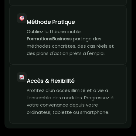
Méthode Pratique
Oubliez la théorie inutile.
FormationsBusiness
partage des
méthodes concrètes, des cas réels et
des plans d'action prêts à l'emploi.
Accès & Flexibilité
Profitez d'un accès illimité et à vie à
l'ensemble des modules. Progressez à
votre convenance depuis votre
ordinateur, tablette ou smartphone.