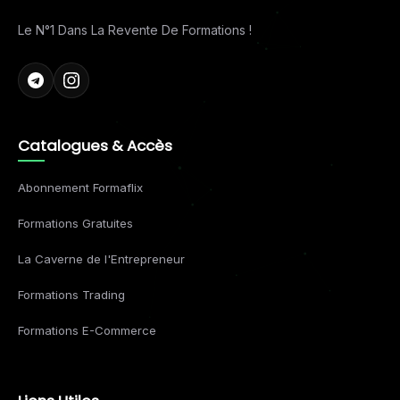
Le N°1 Dans La Revente De Formations !
Catalogues & Accès
Abonnement Formaflix
Formations Gratuites
La Caverne de l'Entrepreneur
Formations Trading
Formations E-Commerce