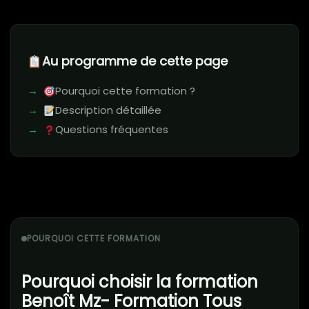
Au programme de cette page
Pourquoi cette formation ?
Description détaillée
Questions fréquentes
POURQUOI CETTE FORMATION
Pourquoi choisir la formation
Benoît Mz- Formation Tous