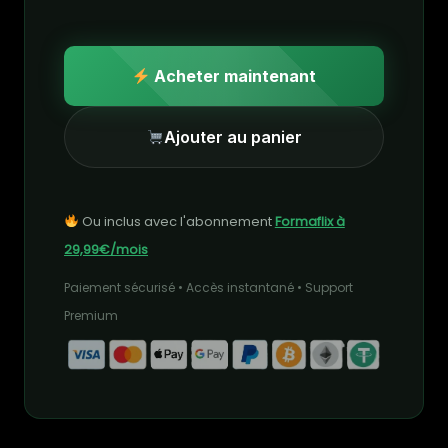
Acheter maintenant
Ajouter au panier
Ou inclus avec l'abonnement
Formaflix à
29,99€/mois
Paiement sécurisé • Accès instantané • Support
Premium