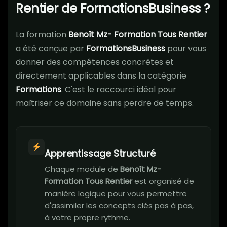
Rentier de FormationsBusiness ?
La formation
Benoît Mz- Formation Tous Rentier
a été conçue par
FormationsBusiness
pour vous
donner des compétences concrètes et
directement applicables dans la catégorie
Formations
. C'est le raccourci idéal pour
maîtriser ce domaine sans perdre de temps.
Apprentissage Structuré
Chaque module de
Benoît Mz-
Formation Tous Rentier
est organisé de
manière logique pour vous permettre
d'assimiler les concepts clés pas à pas,
à votre propre rythme.