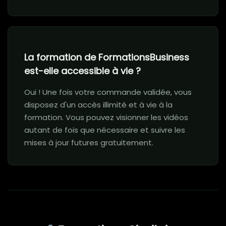
La formation de FormationsBusiness
est-elle accessible à vie ?
Oui ! Une fois votre commande validée, vous
disposez d'un accès illimité et à vie à la
formation. Vous pouvez visionner les vidéos
autant de fois que nécessaire et suivre les
mises à jour futures gratuitement.