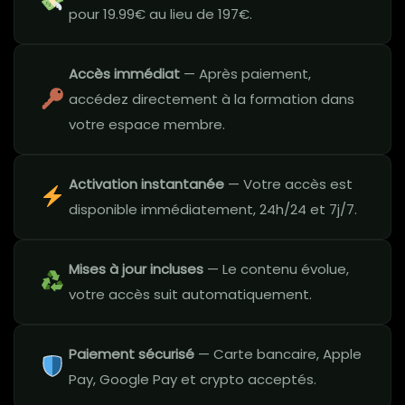
pour 19.99€ au lieu de 197€.
Accès immédiat
— Après paiement,
accédez directement à la formation dans
votre espace membre.
Activation instantanée
— Votre accès est
disponible immédiatement, 24h/24 et 7j/7.
Mises à jour incluses
— Le contenu évolue,
votre accès suit automatiquement.
Paiement sécurisé
— Carte bancaire, Apple
Pay, Google Pay et crypto acceptés.