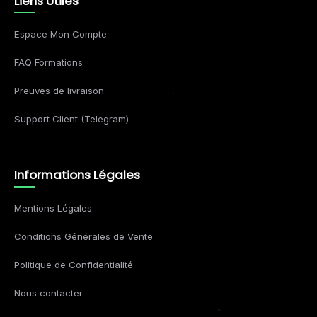
Liens Utiles
Espace Mon Compte
FAQ Formations
Preuves de livraison
Support Client (Telegram)
Informations Légales
Mentions Légales
Conditions Générales de Vente
Politique de Confidentialité
Nous contacter