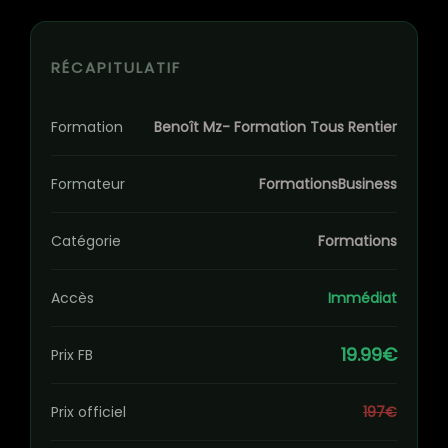
RÉCAPITULATIF
Formation
Benoît Mz- Formation Tous Rentier
Formateur
FormationsBusiness
Catégorie
Formations
Accès
Immédiat
19.99€
Prix FB
Prix officiel
197€