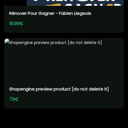
Rénover Pour Gagner - Fabien Liegeois
19.99€
Shopengine preview product [do not delete it]
79€