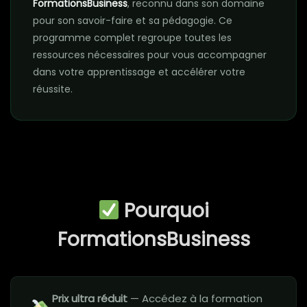
FormationsBusiness
, reconnu dans son domaine
pour son savoir-faire et sa pédagogie. Ce
programme complet regroupe toutes les
ressources nécessaires pour vous accompagner
dans votre apprentissage et accélérer votre
réussite.
Pourquoi
FormationsBusiness
Prix ultra réduit
— Accédez à la formation