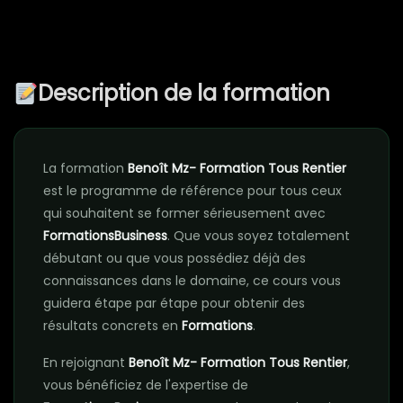
Description de la formation
La formation
Benoît Mz- Formation Tous Rentier
est le programme de référence pour tous ceux
qui souhaitent se former sérieusement avec
FormationsBusiness
. Que vous soyez totalement
débutant ou que vous possédiez déjà des
connaissances dans le domaine, ce cours vous
guidera étape par étape pour obtenir des
résultats concrets en
Formations
.
En rejoignant
Benoît Mz- Formation Tous Rentier
,
vous bénéficiez de l'expertise de