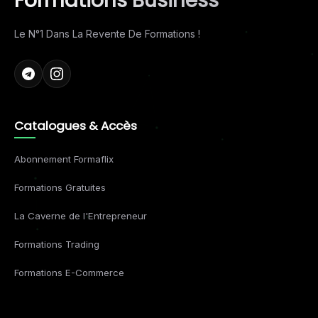
Formations Business
Le N°1 Dans La Revente De Formations !
Catalogues & Accès
Abonnement Formaflix
Formations Gratuites
La Caverne de l'Entrepreneur
Formations Trading
Formations E-Commerce