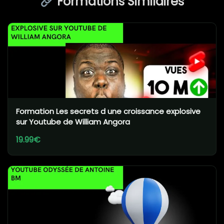
Formations Similaires
Formation Les secrets d une croissance explosive
sur Youtube de William Angora
19.99€