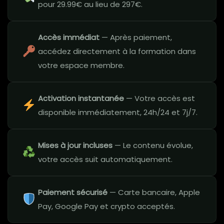
pour 29.99€ au lieu de 297€.
Accès immédiat
— Après paiement,
accédez directement à la formation dans
votre espace membre.
Activation instantanée
— Votre accès est
disponible immédiatement, 24h/24 et 7j/7.
Mises à jour incluses
— Le contenu évolue,
votre accès suit automatiquement.
Paiement sécurisé
— Carte bancaire, Apple
Pay, Google Pay et crypto acceptés.