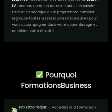
LV
, reconnu dans son domaine pour son savoir-
faire et sa pédagogie. Ce programme complet
regroupe toutes les ressources nécessaires pour
vous accompagner dans votre apprentissage et
accélérer votre réussite.
Pourquoi
FormationsBusiness
Prix ultra réduit
— Accédez à la formation