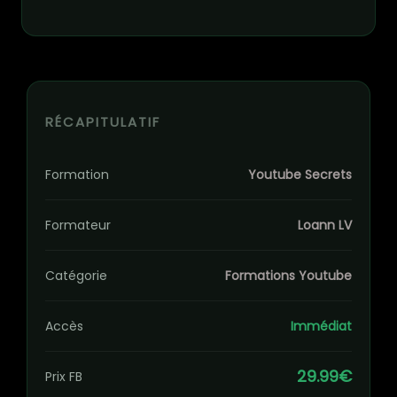
RÉCAPITULATIF
Formation
Youtube Secrets
Formateur
Loann LV
Catégorie
Formations Youtube
Accès
Immédiat
29.99€
Prix FB