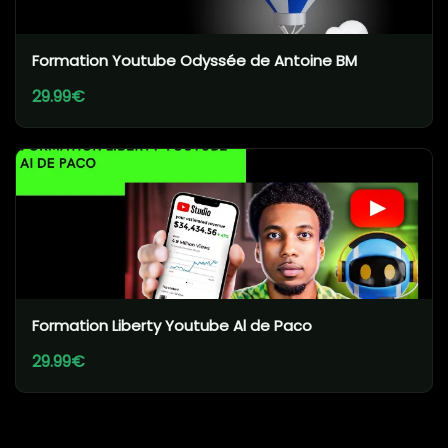
Formation Youtube Odyssée de Antoine BM
29.99€
Formation Liberty Youtube Al de Paco
29.99€