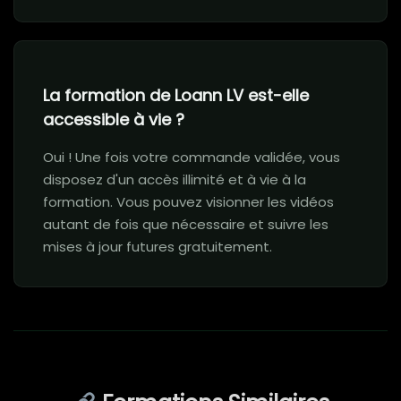
La formation de Loann LV est-elle
accessible à vie ?
Oui ! Une fois votre commande validée, vous
disposez d'un accès illimité et à vie à la
formation. Vous pouvez visionner les vidéos
autant de fois que nécessaire et suivre les
mises à jour futures gratuitement.