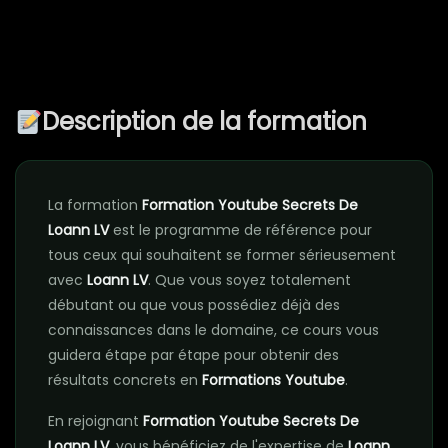
Description de la formation
La formation
Formation Youtube Secrets De
Loann LV
est le programme de référence pour
tous ceux qui souhaitent se former sérieusement
avec
Loann LV
. Que vous soyez totalement
débutant ou que vous possédiez déjà des
connaissances dans le domaine, ce cours vous
guidera étape par étape pour obtenir des
résultats concrets en
Formations Youtube
.
En rejoignant
Formation Youtube Secrets De
Loann LV
, vous bénéficiez de l'expertise de
Loann