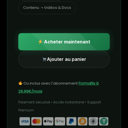
Contenu ➝ Vidéos & Docs
Acheter maintenant
Ajouter au panier
Ou inclus avec l'abonnement
Formaflix à
29,99€/mois
Paiement sécurisé • Accès instantané • Support
Premium