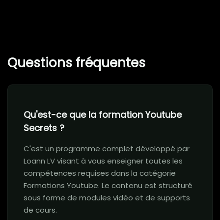
Questions fréquentes
Qu'est-ce que la formation Youtube
Secrets ?
C'est un programme complet développé par
Loann LV visant à vous enseigner toutes les
compétences requises dans la catégorie
Formations Youtube. Le contenu est structuré
sous forme de modules vidéo et de supports
de cours.