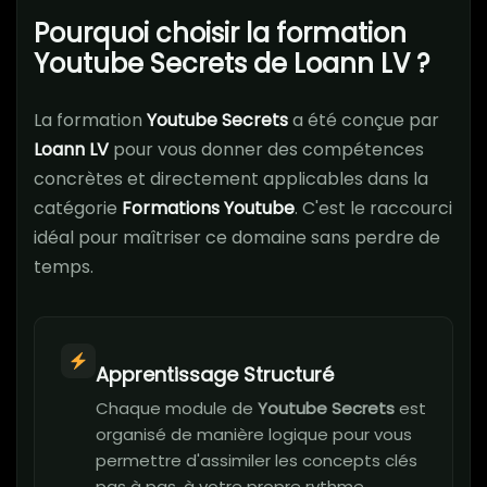
Pourquoi choisir la formation
Youtube Secrets de Loann LV ?
La formation
Youtube Secrets
a été conçue par
Loann LV
pour vous donner des compétences
concrètes et directement applicables dans la
catégorie
Formations Youtube
. C'est le raccourci
idéal pour maîtriser ce domaine sans perdre de
temps.
Apprentissage Structuré
Chaque module de
Youtube Secrets
est
organisé de manière logique pour vous
permettre d'assimiler les concepts clés
pas à pas, à votre propre rythme.