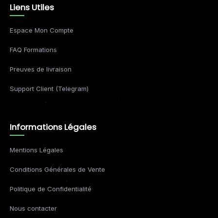
Liens Utiles
Espace Mon Compte
FAQ Formations
Preuves de livraison
Support Client (Telegram)
Informations Légales
Mentions Légales
Conditions Générales de Vente
Politique de Confidentialité
Nous contacter