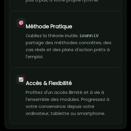
Méthode Pratique
Oubliez la théorie inutile.
Loann LV
partage des méthodes concrètes, des
cas réels et des plans d'action prêts à
l'emploi.
Accès & Flexibilité
Profitez d'un accès illimité et à vie à
l'ensemble des modules. Progressez à
votre convenance depuis votre
ordinateur, tablette ou smartphone.