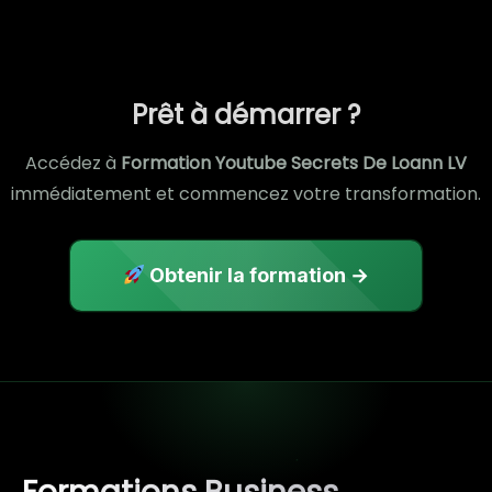
Prêt à démarrer ?
Accédez à
Formation Youtube Secrets De Loann LV
immédiatement et commencez votre transformation.
Obtenir la formation →