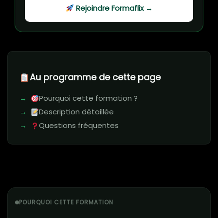
Rejoindre Formaflix →
Au programme de cette page
Pourquoi cette formation ?
Description détaillée
Questions fréquentes
POURQUOI CETTE FORMATION