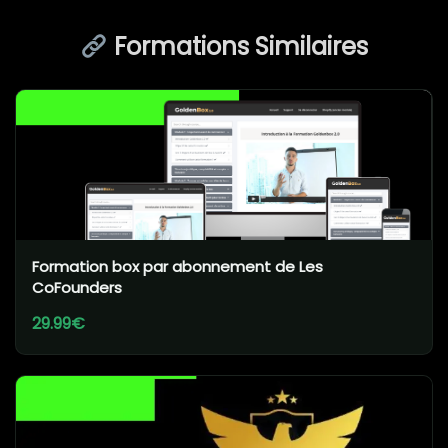
Formations Similaires
Formation box par abonnement de Les
CoFounders
29.99€