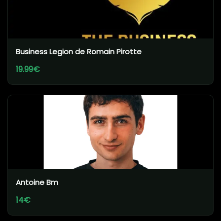
Business Legion de Romain Pirotte
19.99€
Antoine Bm
14€