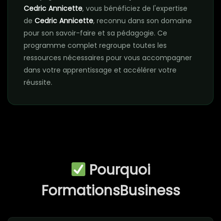
Cedric Annicette
, vous bénéficiez de l'expertise
de
Cedric Annicette
, reconnu dans son domaine
pour son savoir-faire et sa pédagogie. Ce
programme complet regroupe toutes les
ressources nécessaires pour vous accompagner
dans votre apprentissage et accélérer votre
réussite.
Pourquoi
FormationsBusiness