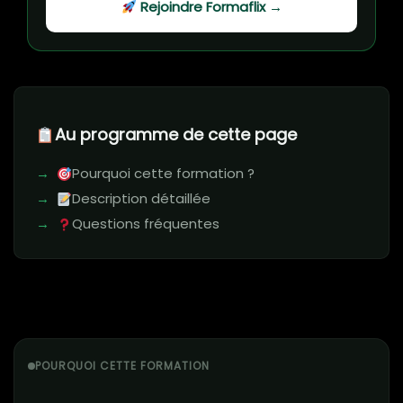
Rejoindre Formaflix →
Au programme de cette page
Pourquoi cette formation ?
Description détaillée
Questions fréquentes
POURQUOI CETTE FORMATION