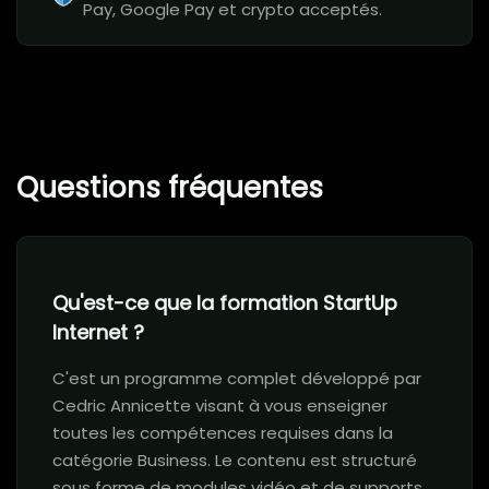
Pay, Google Pay et crypto acceptés.
Questions fréquentes
Qu'est-ce que la formation StartUp
Internet ?
C'est un programme complet développé par
Cedric Annicette visant à vous enseigner
toutes les compétences requises dans la
catégorie Business. Le contenu est structuré
sous forme de modules vidéo et de supports