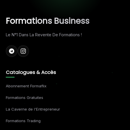
Formations Business
Le N°1 Dans La Revente De Formations !
Catalogues & Accès
Abonnement Formaflix
Formations Gratuites
La Caverne de l'Entrepreneur
Formations Trading