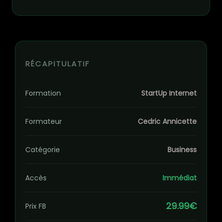
RÉCAPITULATIF
Formation
StartUp Internet
Formateur
Cedric Annicette
Catégorie
Business
Accès
Immédiat
29.99€
Prix FB