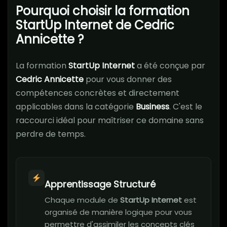
Pourquoi choisir la formation
StartUp Internet de Cedric
Annicette ?
La formation
StartUp Internet
a été conçue par
Cedric Annicette
pour vous donner des
compétences concrètes et directement
applicables dans la catégorie
Business
. C'est le
raccourci idéal pour maîtriser ce domaine sans
perdre de temps.
Apprentissage Structuré
Chaque module de
StartUp Internet
est
organisé de manière logique pour vous
permettre d'assimiler les concepts clés