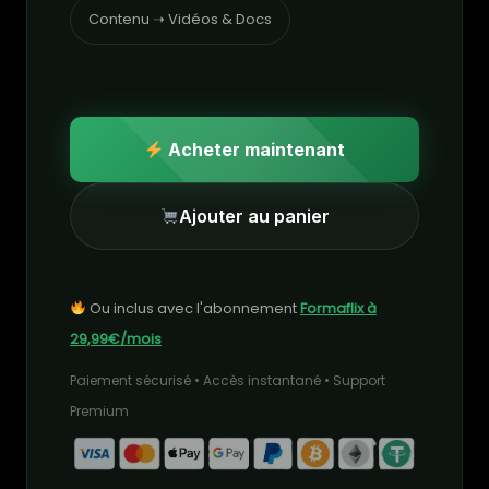
Contenu ➝ Vidéos & Docs
Acheter maintenant
Ajouter au panier
Ou inclus avec l'abonnement
Formaflix à
29,99€/mois
Paiement sécurisé • Accès instantané • Support
Premium