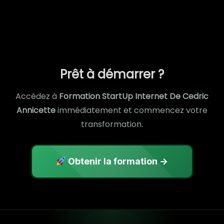
Prêt à démarrer ?
Accédez à
Formation StartUp Internet De Cedric
Annicette
immédiatement et commencez votre
transformation.
Obtenir la formation →