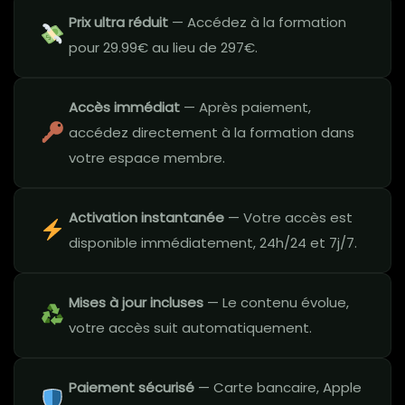
Prix ultra réduit
— Accédez à la formation
pour 29.99€ au lieu de 297€.
Accès immédiat
— Après paiement,
accédez directement à la formation dans
votre espace membre.
Activation instantanée
— Votre accès est
disponible immédiatement, 24h/24 et 7j/7.
Mises à jour incluses
— Le contenu évolue,
votre accès suit automatiquement.
Paiement sécurisé
— Carte bancaire, Apple