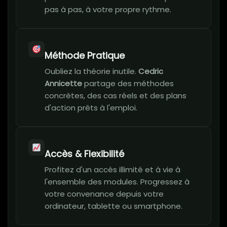
pas à pas, à votre propre rythme.
Méthode Pratique
Oubliez la théorie inutile.
Cedric
Annicette
partage des méthodes
concrètes, des cas réels et des plans
d'action prêts à l'emploi.
Accès & Flexibilité
Profitez d'un accès illimité et à vie à
l'ensemble des modules. Progressez à
votre convenance depuis votre
ordinateur, tablette ou smartphone.