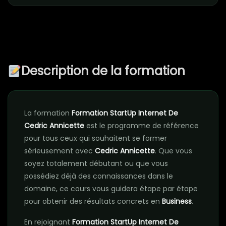
Description de la formation
La formation
Formation StartUp Internet De
Cedric Annicette
est le programme de référence
pour tous ceux qui souhaitent se former
sérieusement avec
Cedric Annicette
. Que vous
soyez totalement débutant ou que vous
possédiez déjà des connaissances dans le
domaine, ce cours vous guidera étape par étape
pour obtenir des résultats concrets en
Business
.
En rejoignant
Formation StartUp Internet De