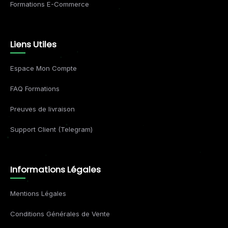
Formations E-Commerce
Liens Utiles
Espace Mon Compte
FAQ Formations
Preuves de livraison
Support Client (Telegram)
Informations Légales
Mentions Légales
Conditions Générales de Vente