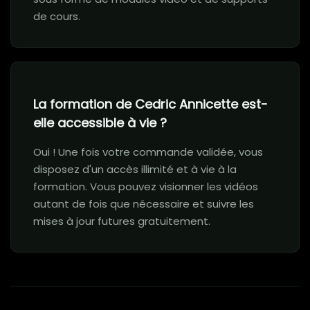
de cours.
La formation de Cedric Annicette est-
elle accessible à vie ?
Oui ! Une fois votre commande validée, vous
disposez d'un accès illimité et à vie à la
formation. Vous pouvez visionner les vidéos
autant de fois que nécessaire et suivre les
mises à jour futures gratuitement.