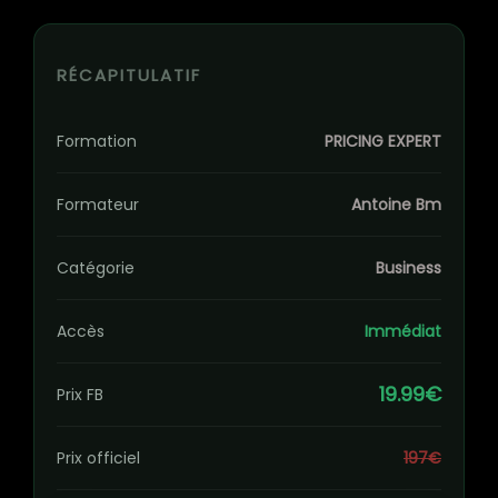
RÉCAPITULATIF
Formation
PRICING EXPERT
Formateur
Antoine Bm
Catégorie
Business
Accès
Immédiat
19.99€
Prix FB
Prix officiel
197€