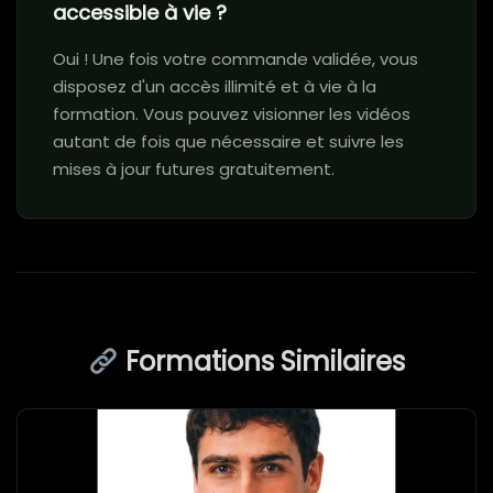
accessible à vie ?
Oui ! Une fois votre commande validée, vous
disposez d'un accès illimité et à vie à la
formation. Vous pouvez visionner les vidéos
autant de fois que nécessaire et suivre les
mises à jour futures gratuitement.
Formations Similaires