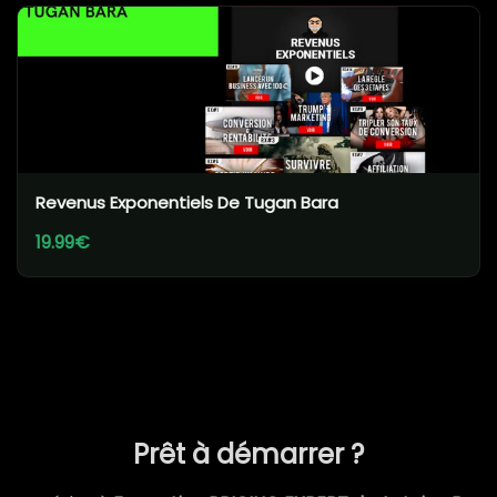
Revenus Exponentiels De Tugan Bara
19.99€
Prêt à démarrer ?