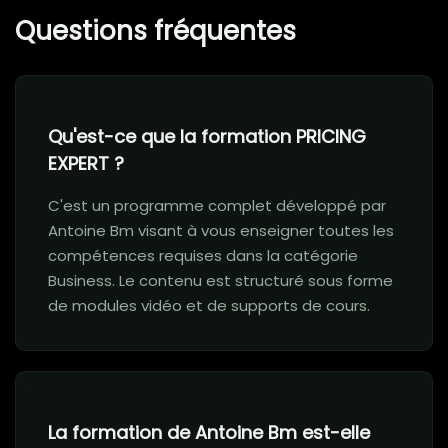
Questions fréquentes
Qu'est-ce que la formation PRICING
EXPERT ?
C'est un programme complet développé par
Antoine Bm visant à vous enseigner toutes les
compétences requises dans la catégorie
Business. Le contenu est structuré sous forme
de modules vidéo et de supports de cours.
La formation de Antoine Bm est-elle