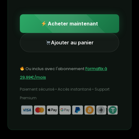
Acheter maintenant
Ajouter au panier
Ou inclus avec l'abonnement
Formaflix à
29,99€/mois
Paiement sécurisé • Accès instantané • Support
Premium