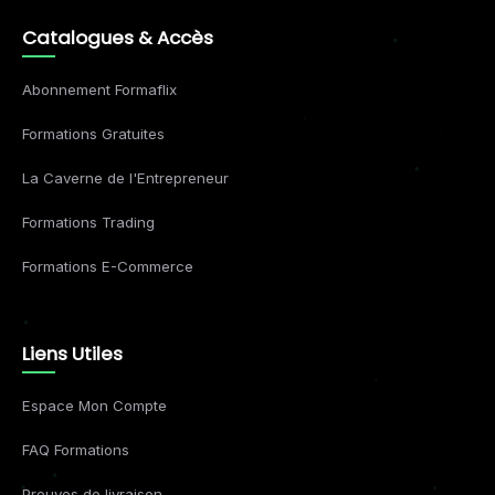
Catalogues & Accès
Abonnement Formaflix
Formations Gratuites
La Caverne de l'Entrepreneur
Formations Trading
Formations E-Commerce
Liens Utiles
Espace Mon Compte
FAQ Formations
Preuves de livraison