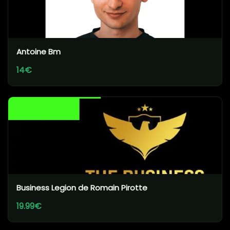
Antoine Bm
14€
Business Legion de Romain Pirotte
19.99€