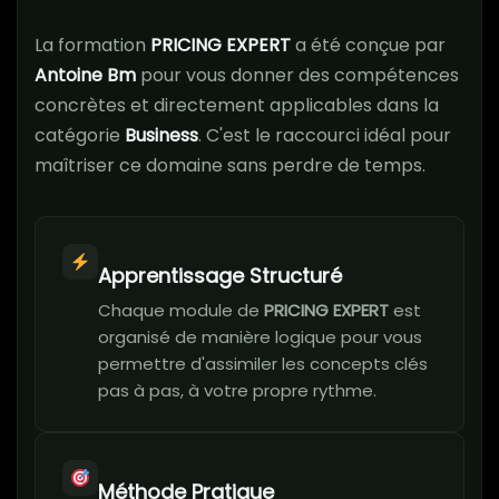
La formation
PRICING EXPERT
a été conçue par
Antoine Bm
pour vous donner des compétences
concrètes et directement applicables dans la
catégorie
Business
. C'est le raccourci idéal pour
maîtriser ce domaine sans perdre de temps.
Apprentissage Structuré
Chaque module de
PRICING EXPERT
est
organisé de manière logique pour vous
permettre d'assimiler les concepts clés
pas à pas, à votre propre rythme.
Méthode Pratique