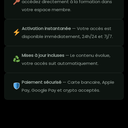
accédez directement à la formation dans
votre espace membre.
Activation instantanée
— Votre accès est
disponible immédiatement, 24h/24 et 7j/7.
Mises à jour incluses
— Le contenu évolue,
votre accès suit automatiquement.
Paiement sécurisé
— Carte bancaire, Apple
Pay, Google Pay et crypto acceptés.