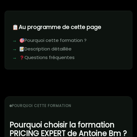
Au programme de cette page
Pourquoi cette formation ?
Description détaillée
Questions fréquentes
POURQUOI CETTE FORMATION
Pourquoi choisir la formation
PRICING EXPERT de Antoine Bm ?