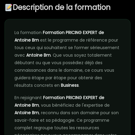
Description de la formation
La formation
Formation PRICING EXPERT de
Antoine Bm
est le programme de référence pour
tous ceux qui souhaitent se former sérieusement
avec
Antoine Bm
. Que vous soyez totalement
débutant ou que vous possédiez déjà des
connaissances dans le domaine, ce cours vous
guidera étape par étape pour obtenir des
résultats concrets en
Business
.
En rejoignant
Formation PRICING EXPERT de
Antoine Bm
, vous bénéficiez de l'expertise de
Antoine Bm
, reconnu dans son domaine pour son
savoir-faire et sa pédagogie. Ce programme
complet regroupe toutes les ressources