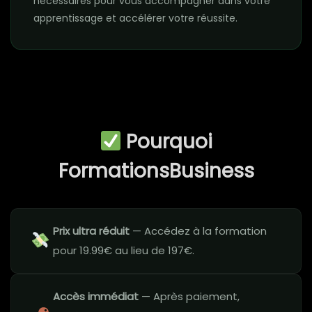
nécessaires pour vous accompagner dans votre
apprentissage et accélérer votre réussite.
Pourquoi
FormationsBusiness
Prix ultra réduit
— Accédez à la formation
pour 19.99€ au lieu de 197€.
Accès immédiat
— Après paiement,