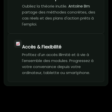
Oubliez la théorie inutile.
Antoine Bm
partage des méthodes concrètes, des
cas réels et des plans d'action prêts à
l'emploi.
Accès & Flexibilité
Profitez d'un accès illimité et à vie à
l'ensemble des modules. Progressez à
votre convenance depuis votre
ordinateur, tablette ou smartphone.