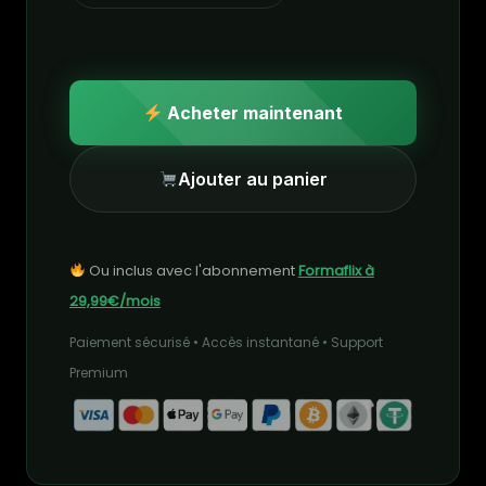
Acheter maintenant
Ajouter au panier
Ou inclus avec l'abonnement
Formaflix à
29,99€/mois
Paiement sécurisé • Accès instantané • Support
Premium