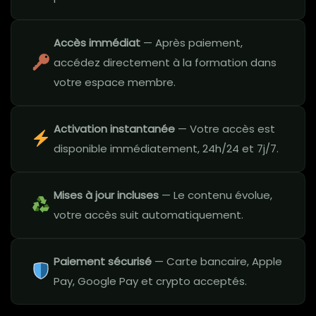
Accès immédiat
— Après paiement,
accédez directement à la formation dans
votre espace membre.
Activation instantanée
— Votre accès est
disponible immédiatement, 24h/24 et 7j/7.
Mises à jour incluses
— Le contenu évolue,
votre accès suit automatiquement.
Paiement sécurisé
— Carte bancaire, Apple
Pay, Google Pay et crypto acceptés.