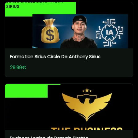
Formation Sirius Circle De Anthony Sirius
29.99€