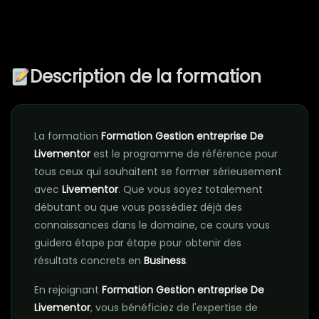
Description de la formation
La formation
Formation Gestion entreprise De
Livementor
est le programme de référence pour
tous ceux qui souhaitent se former sérieusement
avec
Livementor
. Que vous soyez totalement
débutant ou que vous possédiez déjà des
connaissances dans le domaine, ce cours vous
guidera étape par étape pour obtenir des
résultats concrets en
Business
.
En rejoignant
Formation Gestion entreprise De
Livementor
, vous bénéficiez de l'expertise de