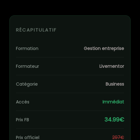
RÉCAPITULATIF
Formation
Gestion entreprise
Formateur
Livementor
Catégorie
Business
Accès
Immédiat
34.99€
Prix FB
Prix officiel
297€