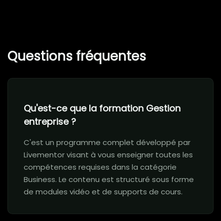
Questions fréquentes
Qu'est-ce que la formation Gestion
entreprise ?
C'est un programme complet développé par
Livementor visant à vous enseigner toutes les
compétences requises dans la catégorie
Business. Le contenu est structuré sous forme
de modules vidéo et de supports de cours.