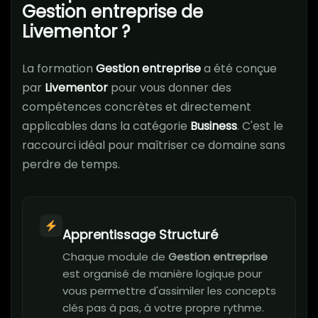
Gestion entreprise de
Livementor ?
La formation
Gestion entreprise
a été conçue
par
Livementor
pour vous donner des
compétences concrètes et directement
applicables dans la catégorie
Business
. C'est le
raccourci idéal pour maîtriser ce domaine sans
perdre de temps.
Apprentissage Structuré
Chaque module de
Gestion entreprise
est organisé de manière logique pour
vous permettre d'assimiler les concepts
clés pas à pas, à votre propre rythme.