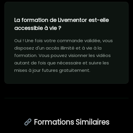
La formation de Livementor est-elle
accessible à vie ?
Oui ! Une fois votre commande validée, vous
disposez d'un accès illimité et à vie à la
formation. Vous pouvez visionner les vidéos
autant de fois que nécessaire et suivre les
mises à jour futures gratuitement.
Formations Similaires