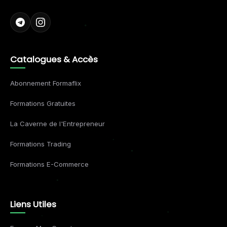
Catalogues & Accès
Abonnement Formaflix
Formations Gratuites
La Caverne de l'Entrepreneur
Formations Trading
Formations E-Commerce
Liens Utiles