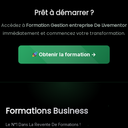
Prêt à démarrer ?
Accédez à
Formation Gestion entreprise De Livementor
immédiatement et commencez votre transformation.
Obtenir la formation →
Formations Business
Le N°1 Dans La Revente De Formations !