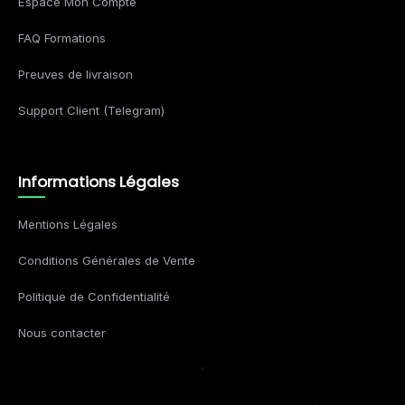
Espace Mon Compte
FAQ Formations
Preuves de livraison
Support Client (Telegram)
Informations Légales
Mentions Légales
Conditions Générales de Vente
Politique de Confidentialité
Nous contacter