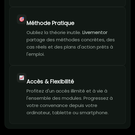
Méthode Pratique
Oubliez la théorie inutile.
Livementor
partage des méthodes concrètes, des
cas réels et des plans d'action prêts à
l'emploi.
Accès & Flexibilité
Profitez d'un accès illimité et à vie à
l'ensemble des modules. Progressez à
votre convenance depuis votre
ordinateur, tablette ou smartphone.