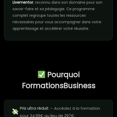
Livementor
, reconnu dans son domaine pour son
savoir-faire et sa pédagogie. Ce programme
complet regroupe toutes les ressources
nécessaires pour vous accompagner dans votre
apprentissage et accélérer votre réussite.
Pourquoi
FormationsBusiness
Prix ultra réduit
— Accédez à la formation
pour 34.99€ au lieu de 297€.