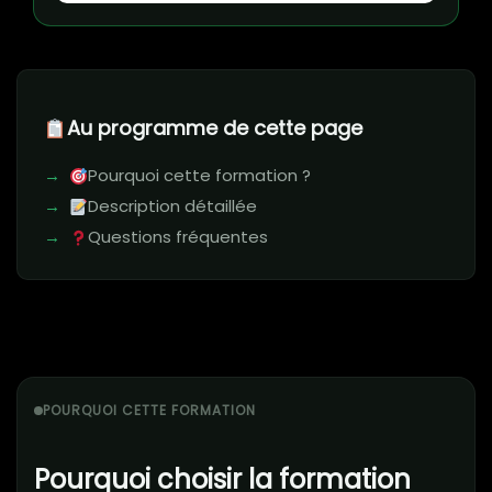
Au programme de cette page
Pourquoi cette formation ?
Description détaillée
Questions fréquentes
POURQUOI CETTE FORMATION
Pourquoi choisir la formation