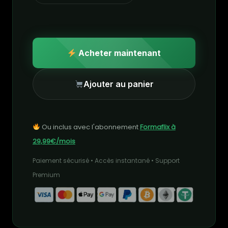
Acheter maintenant
Ajouter au panier
Ou inclus avec l'abonnement
Formaflix à
29,99€/mois
Paiement sécurisé • Accès instantané • Support
Premium