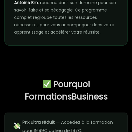
Antoine Bm
, reconnu dans son domaine pour son
savoir-faire et sa pédagogie. Ce programme
complet regroupe toutes les ressources
nécessaires pour vous accompagner dans votre
apprentissage et accélérer votre réussite.
Pourquoi
FormationsBusiness
Prix ultra réduit
— Accédez à la formation
pour 19.99€ au lieu de 197€.