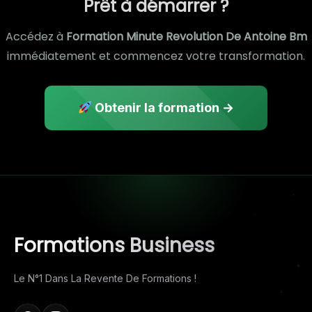
Prêt à démarrer ?
Accédez à
Formation Minute Revolution De Antoine Bm
immédiatement et commencez votre transformation.
Obtenir la formation →
Formations Business
Le N°1 Dans La Revente De Formations !