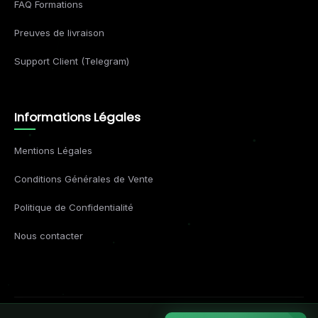
FAQ Formations
Preuves de livraison
Support Client (Telegram)
Informations Légales
Mentions Légales
Conditions Générales de Vente
Politique de Confidentialité
Nous contacter