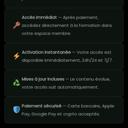
Accès immédiat
— Après paiement,
accédez directement à la formation dans
votre espace membre.
Activation instantanée
— Votre accès est
disponible immédiatement, 24h/24 et 7j/7.
Mises à jour incluses
— Le contenu évolue,
votre accès suit automatiquement.
Paiement sécurisé
— Carte bancaire, Apple
Pay, Google Pay et crypto acceptés.