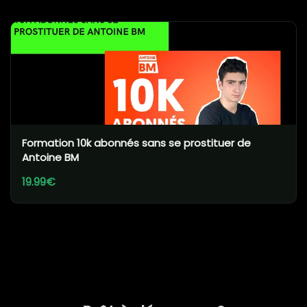
Formation 10k abonnés sans se prostituer de
Antoine BM
19.99€