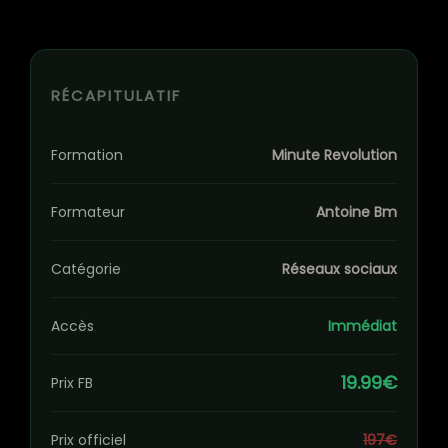
RÉCAPITULATIF
Formation
Minute Revolution
Formateur
Antoine Bm
Catégorie
Réseaux sociaux
Accès
Immédiat
19.99€
Prix FB
Prix officiel
197€