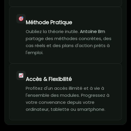
Méthode Pratique
Oubliez la théorie inutile.
Antoine Bm
partage des méthodes concrètes, des
cas réels et des plans d'action prêts à
l'emploi.
Accès & Flexibilité
Profitez d'un accès illimité et à vie à
l'ensemble des modules. Progressez à
votre convenance depuis votre
ordinateur, tablette ou smartphone.