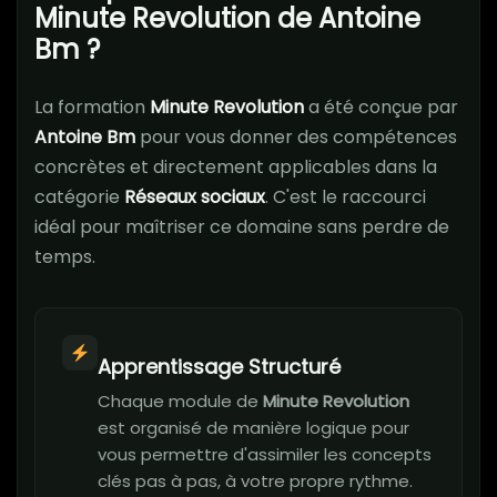
Minute Revolution de Antoine
Bm ?
La formation
Minute Revolution
a été conçue par
Antoine Bm
pour vous donner des compétences
concrètes et directement applicables dans la
catégorie
Réseaux sociaux
. C'est le raccourci
idéal pour maîtriser ce domaine sans perdre de
temps.
Apprentissage Structuré
Chaque module de
Minute Revolution
est organisé de manière logique pour
vous permettre d'assimiler les concepts
clés pas à pas, à votre propre rythme.