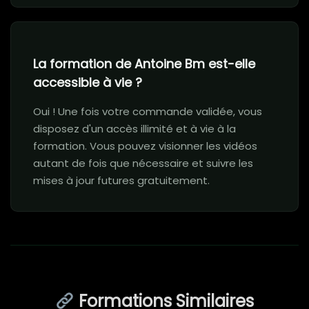
La formation de Antoine Bm est-elle
accessible à vie ?
Oui ! Une fois votre commande validée, vous
disposez d'un accès illimité et à vie à la
formation. Vous pouvez visionner les vidéos
autant de fois que nécessaire et suivre les
mises à jour futures gratuitement.
Formations Similaires