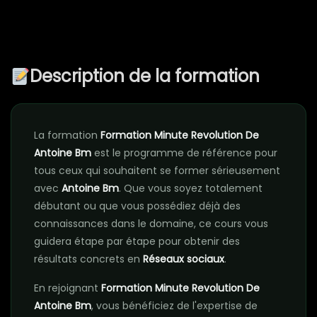
Description de la formation
La formation
Formation Minute Revolution De
Antoine Bm
est le programme de référence pour
tous ceux qui souhaitent se former sérieusement
avec
Antoine Bm
. Que vous soyez totalement
débutant ou que vous possédiez déjà des
connaissances dans le domaine, ce cours vous
guidera étape par étape pour obtenir des
résultats concrets en
Réseaux sociaux
.
En rejoignant
Formation Minute Revolution De
Antoine Bm
, vous bénéficiez de l'expertise de