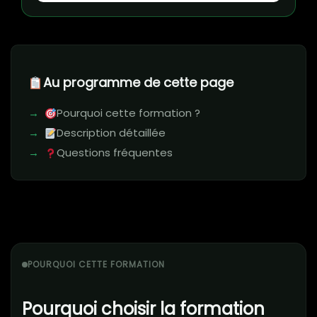
Au programme de cette page
Pourquoi cette formation ?
Description détaillée
Questions fréquentes
POURQUOI CETTE FORMATION
Pourquoi choisir la formation