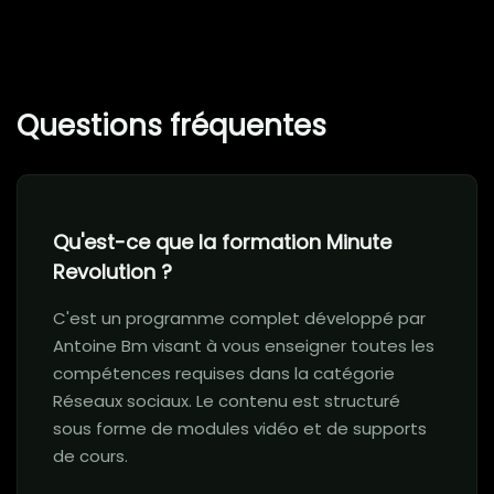
Questions fréquentes
Qu'est-ce que la formation Minute
Revolution ?
C'est un programme complet développé par
Antoine Bm visant à vous enseigner toutes les
compétences requises dans la catégorie
Réseaux sociaux. Le contenu est structuré
sous forme de modules vidéo et de supports
de cours.