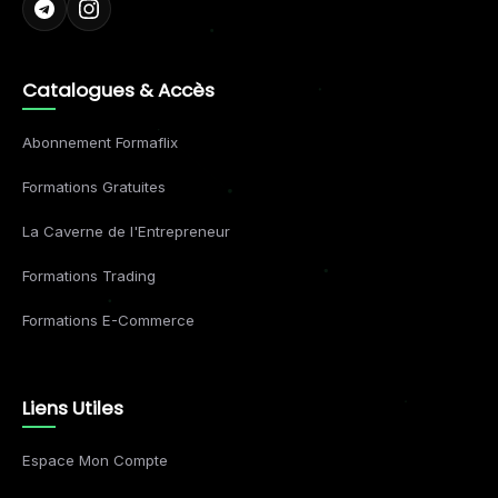
Catalogues & Accès
Abonnement Formaflix
Formations Gratuites
La Caverne de l'Entrepreneur
Formations Trading
Formations E-Commerce
Liens Utiles
Espace Mon Compte