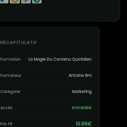
RÉCAPITULATIF
Formation
La Magie Du Contenu Quotidien
Formateur
Antoine Bm
Catégorie
Marketing
Accès
Immédiat
19.99€
Prix FB