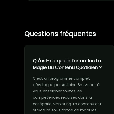
Questions fréquentes
Qu'est-ce que la formation La
Magie Du Contenu Quotidien ?
C'est un programme complet
développé par Antoine Bm visant à
vous enseigner toutes les
compétences requises dans la
catégorie Marketing. Le contenu est
structuré sous forme de modules