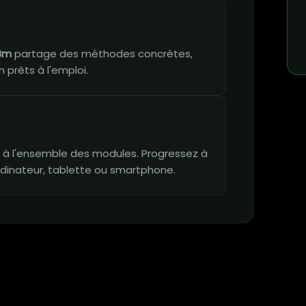
Bm
partage des méthodes concrètes,
 prêts à l'emploi.
vie à l'ensemble des modules. Progressez à
dinateur, tablette ou smartphone.