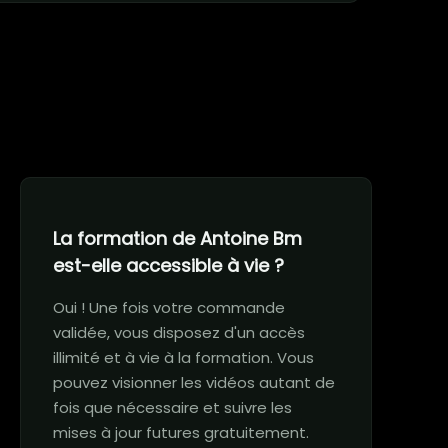
La formation de Antoine Bm
est-elle accessible à vie ?
Oui ! Une fois votre commande
validée, vous disposez d'un accès
illimité et à vie à la formation. Vous
pouvez visionner les vidéos autant de
fois que nécessaire et suivre les
mises à jour futures gratuitement.