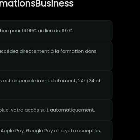
rmationsBusiness
on pour 19.99€ au lieu de 197€.
ccédez directement à la formation dans
 est disponible immédiatement, 24h/24 et
lue, votre accès suit automatiquement.
 Apple Pay, Google Pay et crypto acceptés.