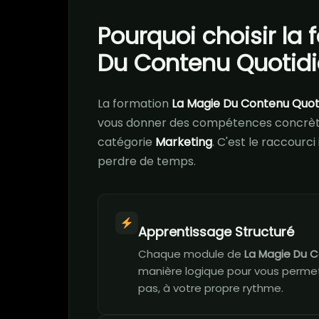
Pourquoi choisir la
Du Contenu Quotidi
La formation
La Magie Du Contenu Quot
vous donner des compétences concrète
catégorie
Marketing
. C'est le raccourc
perdre de temps.
Apprentissage Structuré
Chaque module de
La Magie Du 
manière logique pour vous permett
pas, à votre propre rythme.