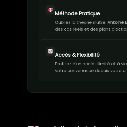
Méthode Pratique
Oubliez la théorie inutile.
Antoine 
des cas réels et des plans d'action
Accès & Flexibilité
Profitez d'un accès illimité et à 
votre convenance depuis votre or