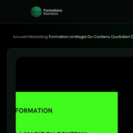
Accueil
›
Marketing
›
Formation La Magie Du Contenu Quotidien 