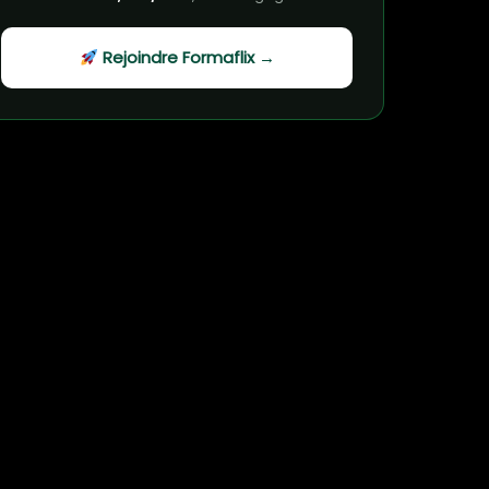
Rejoindre Formaflix →