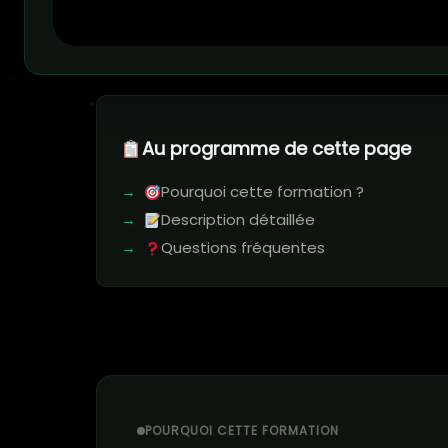
Au programme de cette page
Pourquoi cette formation ?
Description détaillée
Questions fréquentes
POURQUOI CETTE FORMATION