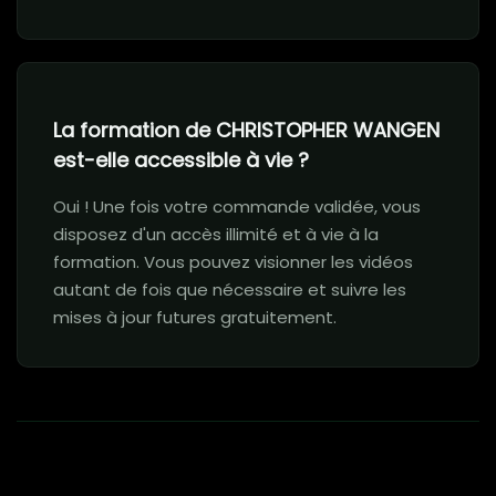
La formation de CHRISTOPHER WANGEN
est-elle accessible à vie ?
Oui ! Une fois votre commande validée, vous
disposez d'un accès illimité et à vie à la
formation. Vous pouvez visionner les vidéos
autant de fois que nécessaire et suivre les
mises à jour futures gratuitement.