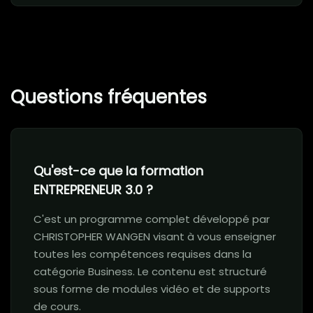
Questions fréquentes
Qu'est-ce que la formation
ENTREPRENEUR 3.0 ?
C'est un programme complet développé par
CHRISTOPHER WANGEN visant à vous enseigner
toutes les compétences requises dans la
catégorie Business. Le contenu est structuré
sous forme de modules vidéo et de supports
de cours.