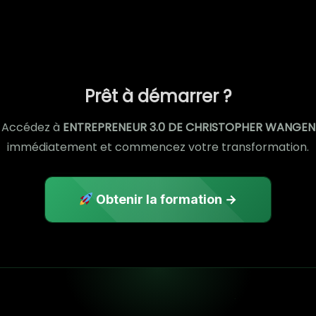
Prêt à démarrer ?
Accédez à
ENTREPRENEUR 3.0 DE CHRISTOPHER WANGEN
immédiatement et commencez votre transformation.
Obtenir la formation →