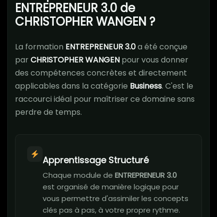
ENTREPRENEUR 3.0 de
CHRISTOPHER WANGEN ?
La formation
ENTREPRENEUR 3.0
a été conçue
par
CHRISTOPHER WANGEN
pour vous donner
des compétences concrètes et directement
applicables dans la catégorie
Business
. C'est le
raccourci idéal pour maîtriser ce domaine sans
perdre de temps.
Apprentissage Structuré
Chaque module de
ENTREPRENEUR 3.0
est organisé de manière logique pour
vous permettre d'assimiler les concepts
clés pas à pas, à votre propre rythme.