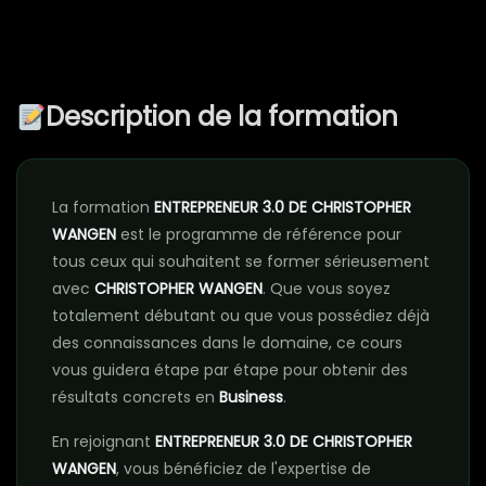
Description de la formation
La formation
ENTREPRENEUR 3.0 DE CHRISTOPHER
WANGEN
est le programme de référence pour
tous ceux qui souhaitent se former sérieusement
avec
CHRISTOPHER WANGEN
. Que vous soyez
totalement débutant ou que vous possédiez déjà
des connaissances dans le domaine, ce cours
vous guidera étape par étape pour obtenir des
résultats concrets en
Business
.
En rejoignant
ENTREPRENEUR 3.0 DE CHRISTOPHER
WANGEN
, vous bénéficiez de l'expertise de