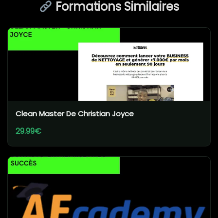
Formations Similaires
Clean Master De Christian Joyce
29.99€