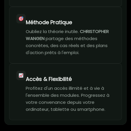
Méthode Pratique
Oubliez la théorie inutile.
CHRISTOPHER
WANGEN
partage des méthodes
concrètes, des cas réels et des plans
d'action prêts à l'emploi.
Accès & Flexibilité
Profitez d'un accès illimité et à vie à
l'ensemble des modules. Progressez à
votre convenance depuis votre
ordinateur, tablette ou smartphone.