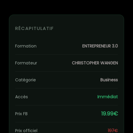
RÉCAPITULATIF
Formation
ENTREPRENEUR 3.0
Formateur
CHRISTOPHER WANGEN
Catégorie
Business
Accès
Immédiat
19.99€
Prix FB
Prix officiel
197€