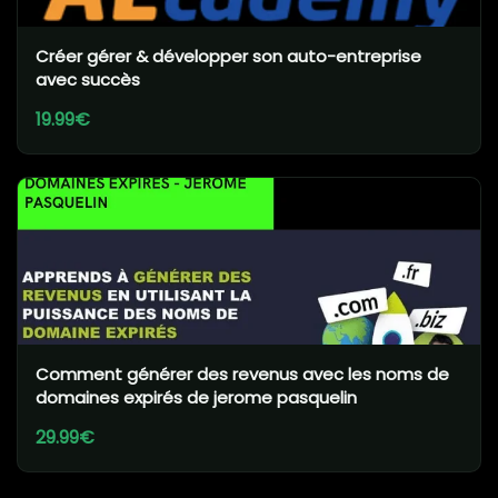
Créer gérer & développer son auto-entreprise
avec succès
19.99€
Comment générer des revenus avec les noms de
domaines expirés de jerome pasquelin
29.99€