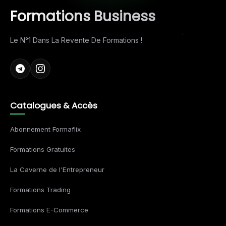
Formations Business
Le N°1 Dans La Revente De Formations !
Catalogues & Accès
Abonnement Formaflix
Formations Gratuites
La Caverne de l'Entrepreneur
Formations Trading
Formations E-Commerce