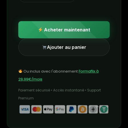
Acheter maintenant
Ajouter au panier
Ou inclus avec l'abonnement
Formaflix à
29,99€/mois
Paiement sécurisé • Accès instantané • Support
Premium