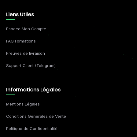
Liens Utiles
Espace Mon Compte
FAQ Formations
Preuves de livraison
Support Client (Telegram)
Informations Légales
Mentions Légales
Conditions Générales de Vente
Politique de Confidentialité