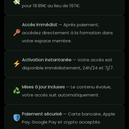
pour 19.99€ au lieu de 197€.
Accès immédiat
— Après paiement,
accédez directement à la formation dans
votre espace membre.
Activation instantanée
— Votre accès est
disponible immédiatement, 24h/24 et 7j/7.
Mises à jour incluses
— Le contenu évolue,
votre accès suit automatiquement.
Paiement sécurisé
— Carte bancaire, Apple
Pay, Google Pay et crypto acceptés.