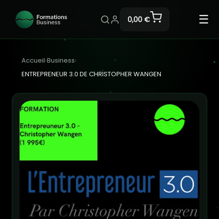
☰
0,00 €
Accueil
›
Business
›
ENTREPRENEUR 3.0 DE CHRISTOPHER WANGEN