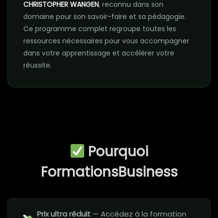
CHRISTOPHER WANGEN
, reconnu dans son
domaine pour son savoir-faire et sa pédagogie.
Ce programme complet regroupe toutes les
ressources nécessaires pour vous accompagner
dans votre apprentissage et accélérer votre
réussite.
Pourquoi
FormationsBusiness
Prix ultra réduit
— Accédez à la formation