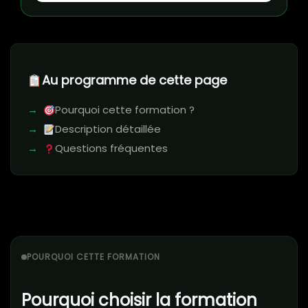
Au programme de cette page
Pourquoi cette formation ?
Description détaillée
Questions fréquentes
POURQUOI CETTE FORMATION
Pourquoi choisir la formation