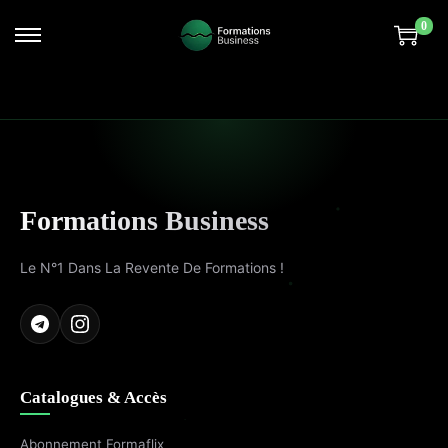
0
Formations Business
Le N°1 Dans La Revente De Formations !
Catalogues & Accès
Abonnement Formaflix