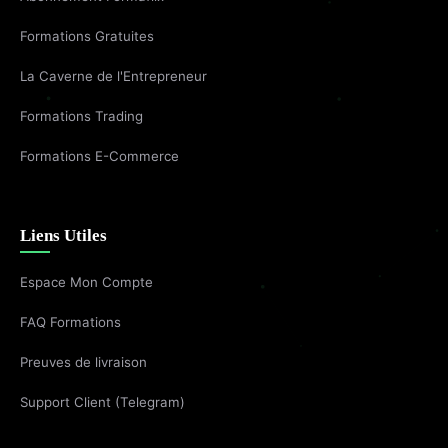
Formations Gratuites
La Caverne de l'Entrepreneur
Formations Trading
Formations E-Commerce
Liens Utiles
Espace Mon Compte
FAQ Formations
Preuves de livraison
Support Client (Telegram)