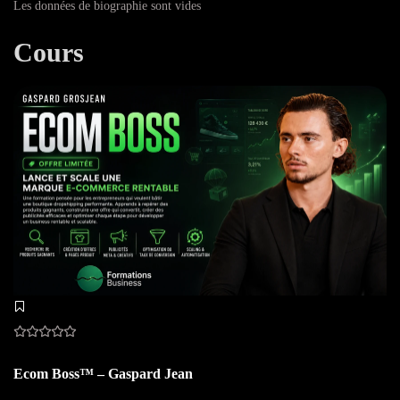
Les données de biographie sont vides
Cours
Ecom Boss™ – Gaspard Jean