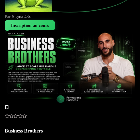
Par
Sigma 43x
Inscription au cours
Business Brothers