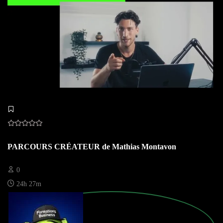
PARCOURS CRÉATEUR de Mathias Montavon
0
24h 27m