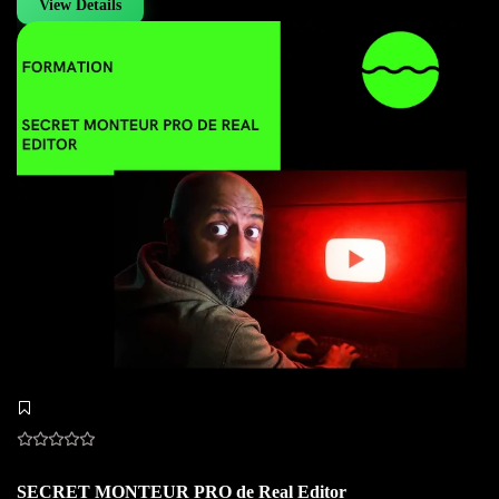
View Details
SECRET MONTEUR PRO de Real Editor