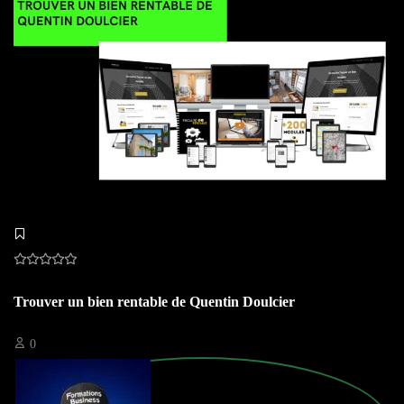
Trouver un bien rentable de Quentin Doulcier
0