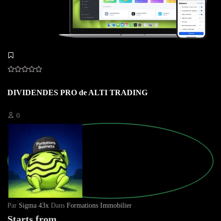
DIVIDENDES PRO de ALTI TRADING
0
Par
Sigma 43x
Dans
Formations Immobilier
Starts from