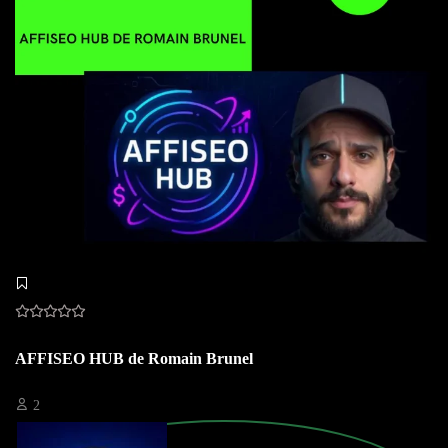
AFFISEO HUB de Romain Brunel
2