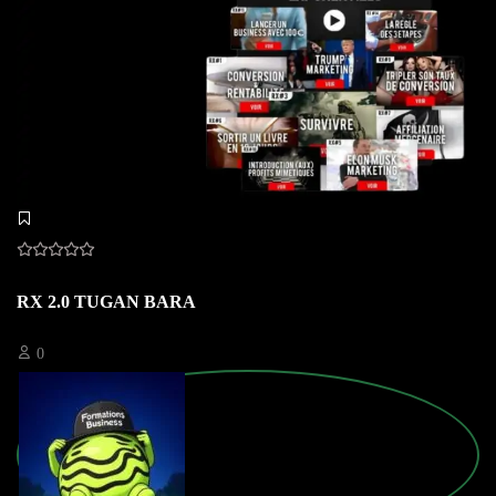
RX 2.0 TUGAN BARA
0