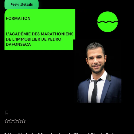
View Details