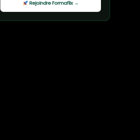
Rejoindre Formaflix →