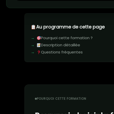
Au programme de cette page
Pourquoi cette formation ?
Description détaillée
Questions fréquentes
POURQUOI CETTE FORMATION