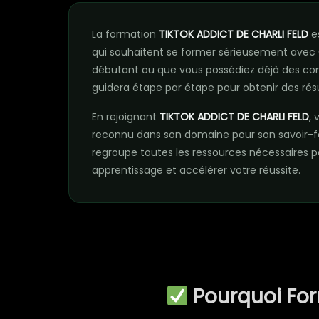
La formation
TIKTOK ADDICT DE CHARLI FELD
e
qui souhaitent se former sérieusement avec
débutant ou que vous possédiez déjà des co
guidera étape par étape pour obtenir des rés
En rejoignant
TIKTOK ADDICT DE CHARLI FELD
, 
reconnu dans son domaine pour son savoir-
regroupe toutes les ressources nécessaires
apprentissage et accélérer votre réussite.
Pourquoi Fo