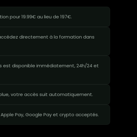
on pour 19.99€ au lieu de 197€.
ccédez directement à la formation dans
 est disponible immédiatement, 24h/24 et
lue, votre accès suit automatiquement.
 Apple Pay, Google Pay et crypto acceptés.