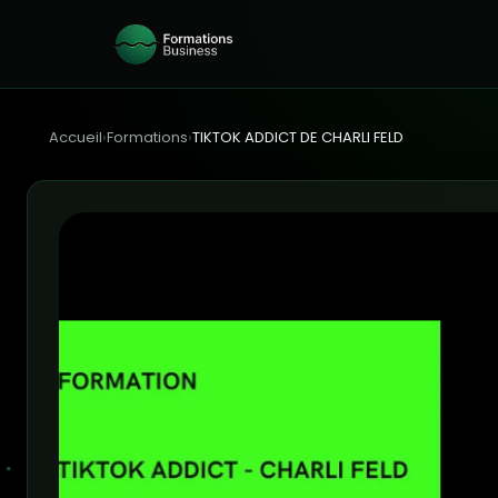
Accueil
›
Formations
›
TIKTOK ADDICT DE CHARLI FELD