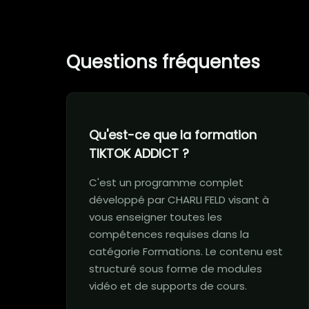
Questions fréquentes
Qu'est-ce que la formation
TIKTOK ADDICT ?
C'est un programme complet
développé par CHARLI FELD visant à
vous enseigner toutes les
compétences requises dans la
catégorie Formations. Le contenu est
structuré sous forme de modules
vidéo et de supports de cours.