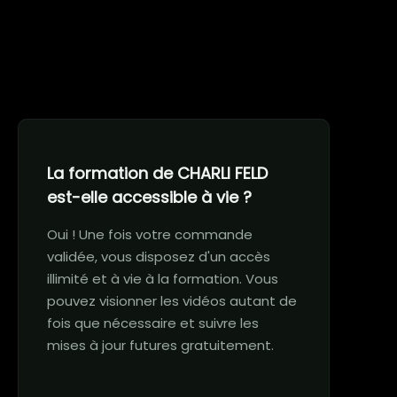
La formation de CHARLI FELD
est-elle accessible à vie ?
Oui ! Une fois votre commande
validée, vous disposez d'un accès
illimité et à vie à la formation. Vous
pouvez visionner les vidéos autant de
fois que nécessaire et suivre les
mises à jour futures gratuitement.