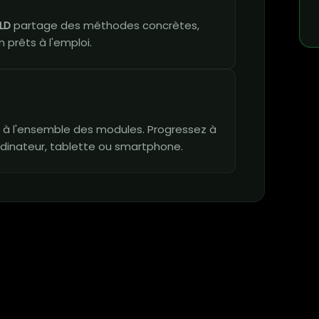
LD
partage des méthodes concrètes,
 prêts à l'emploi.
vie à l'ensemble des modules. Progressez à
dinateur, tablette ou smartphone.
n