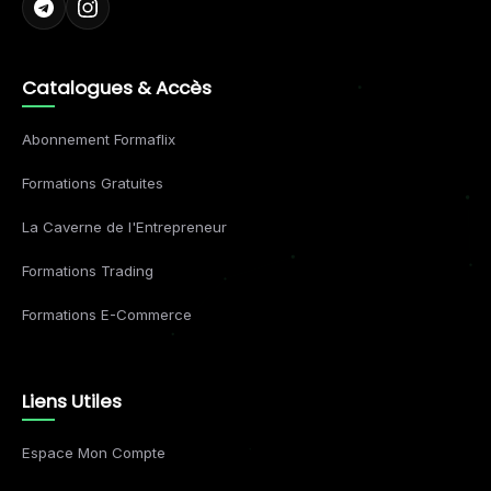
Catalogues & Accès
Abonnement Formaflix
Formations Gratuites
La Caverne de l'Entrepreneur
Formations Trading
Formations E-Commerce
Liens Utiles
Espace Mon Compte