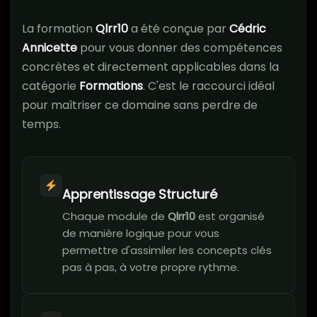
La formation
Qlrr10
a été conçue par
Cédric
Annicette
pour vous donner des compétences
concrètes et directement applicables dans la
catégorie
Formations
. C'est le raccourci idéal
pour maîtriser ce domaine sans perdre de
temps.
Apprentissage Structuré
Chaque module de
Qlrr10
est organisé
de manière logique pour vous
permettre d'assimiler les concepts clés
pas à pas, à votre propre rythme.