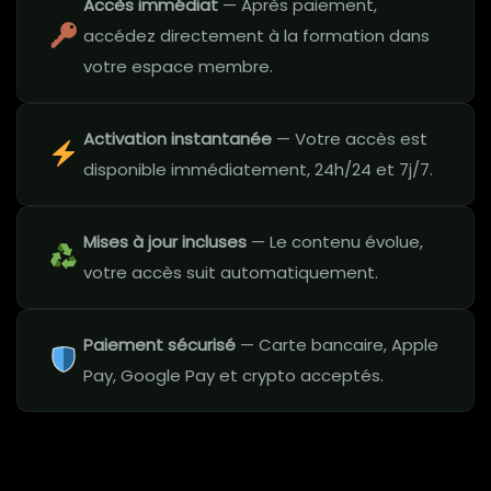
Accès immédiat
— Après paiement,
accédez directement à la formation dans
votre espace membre.
Activation instantanée
— Votre accès est
disponible immédiatement, 24h/24 et 7j/7.
Mises à jour incluses
— Le contenu évolue,
votre accès suit automatiquement.
Paiement sécurisé
— Carte bancaire, Apple
Pay, Google Pay et crypto acceptés.