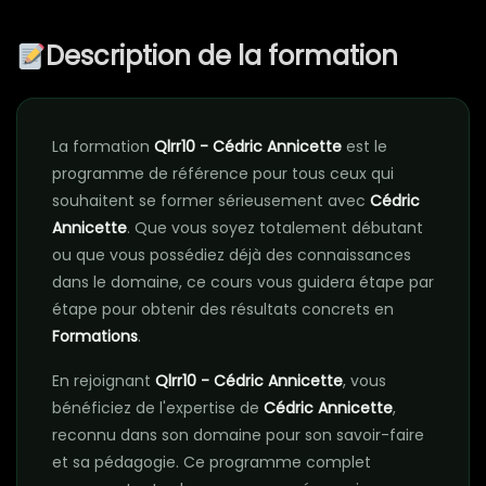
Description de la formation
La formation
Qlrr10 - Cédric Annicette
est le
programme de référence pour tous ceux qui
souhaitent se former sérieusement avec
Cédric
Annicette
. Que vous soyez totalement débutant
ou que vous possédiez déjà des connaissances
dans le domaine, ce cours vous guidera étape par
étape pour obtenir des résultats concrets en
Formations
.
En rejoignant
Qlrr10 - Cédric Annicette
, vous
bénéficiez de l'expertise de
Cédric Annicette
,
reconnu dans son domaine pour son savoir-faire
et sa pédagogie. Ce programme complet