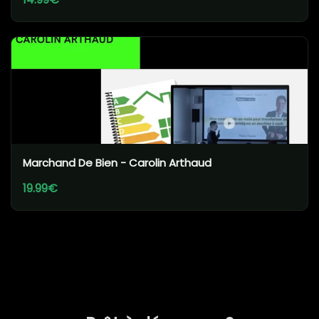
Marchand De Bien - Carolin Arthaud
19.99€