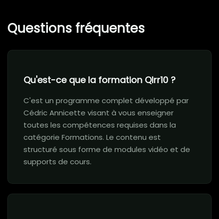
Questions fréquentes
Qu'est-ce que la formation Qlrr10 ?
C'est un programme complet développé par
Cédric Annicette visant à vous enseigner
toutes les compétences requises dans la
catégorie Formations. Le contenu est
structuré sous forme de modules vidéo et de
supports de cours.