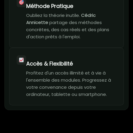
Méthode Pratique
Oubliez la théorie inutile.
Cédric
Annicette
partage des méthodes
concrètes, des cas réels et des plans
d'action prêts à l'emploi.
Accès & Flexibilité
Profitez d'un accès illimité et à vie à
l'ensemble des modules. Progressez à
votre convenance depuis votre
ordinateur, tablette ou smartphone.