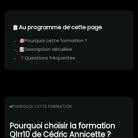
Au programme de cette page
Pourquoi cette formation ?
Description détaillée
Questions fréquentes
POURQUOI CETTE FORMATION
Pourquoi choisir la formation
Qlrr10 de Cédric Annicette ?