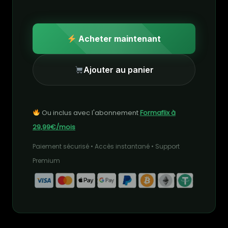
Acheter maintenant
Ajouter au panier
Ou inclus avec l'abonnement
Formaflix à
29,99€/mois
Paiement sécurisé • Accès instantané • Support
Premium