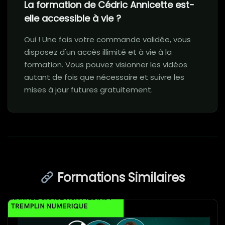
La formation de Cédric Annicette est-
elle accessible à vie ?
Oui ! Une fois votre commande validée, vous
disposez d'un accès illimité et à vie à la
formation. Vous pouvez visionner les vidéos
autant de fois que nécessaire et suivre les
mises à jour futures gratuitement.
Formations Similaires