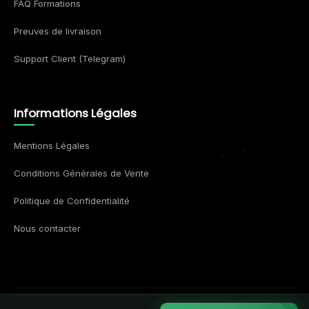
FAQ Formations
Preuves de livraison
Support Client (Telegram)
Informations Légales
Mentions Légales
Conditions Générales de Vente
Politique de Confidentialité
Nous contacter