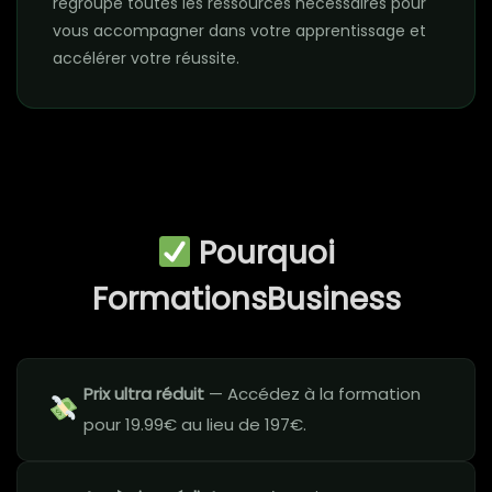
regroupe toutes les ressources nécessaires pour
vous accompagner dans votre apprentissage et
accélérer votre réussite.
Pourquoi
FormationsBusiness
Prix ultra réduit
— Accédez à la formation
pour 19.99€ au lieu de 197€.