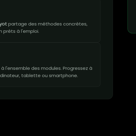
yot
partage des méthodes concrètes,
 prêts à l'emploi.
vie à l'ensemble des modules. Progressez à
dinateur, tablette ou smartphone.