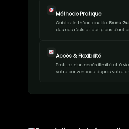
Méthode Pratique
Oubliez la théorie inutile.
Bruno Gu
des cas réels et des plans d'action
Accès & Flexibilité
Profitez d'un accès illimité et à 
votre convenance depuis votre or