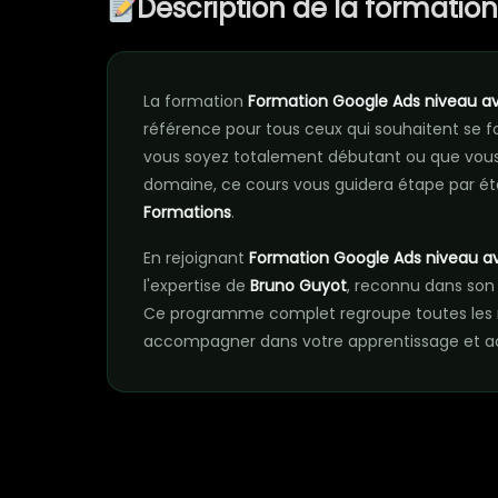
Description de la formatio
La formation
Formation Google Ads niveau a
référence pour tous ceux qui souhaitent se
vous soyez totalement débutant ou que vous
domaine, ce cours vous guidera étape par ét
Formations
.
En rejoignant
Formation Google Ads niveau a
l'expertise de
Bruno Guyot
, reconnu dans son
Ce programme complet regroupe toutes les r
accompagner dans votre apprentissage et acc