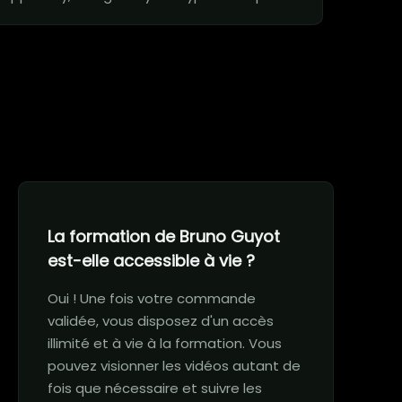
La formation de Bruno Guyot
est-elle accessible à vie ?
Oui ! Une fois votre commande
validée, vous disposez d'un accès
illimité et à vie à la formation. Vous
pouvez visionner les vidéos autant de
fois que nécessaire et suivre les