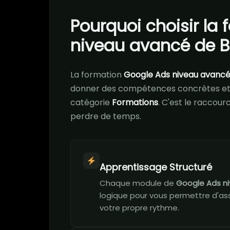
Pourquoi choisir la
niveau avancé de B
La formation
Google Ads niveau avanc
donner des compétences concrètes et 
catégorie
Formations
. C'est le raccour
perdre de temps.
Apprentissage Structuré
Chaque module de
Google Ads n
logique pour vous permettre d'ass
votre propre rythme.