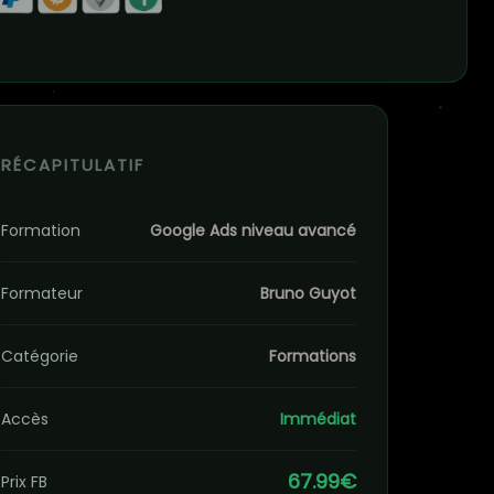
RÉCAPITULATIF
Formation
Google Ads niveau avancé
Formateur
Bruno Guyot
Catégorie
Formations
Accès
Immédiat
67.99€
Prix FB