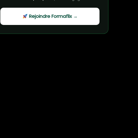
Rejoindre Formaflix →