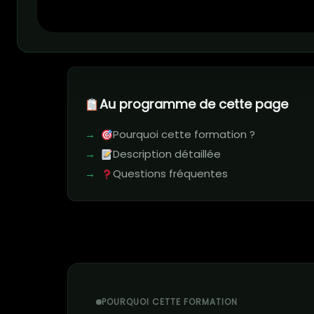
Au programme de cette page
Pourquoi cette formation ?
Description détaillée
Questions fréquentes
POURQUOI CETTE FORMATION