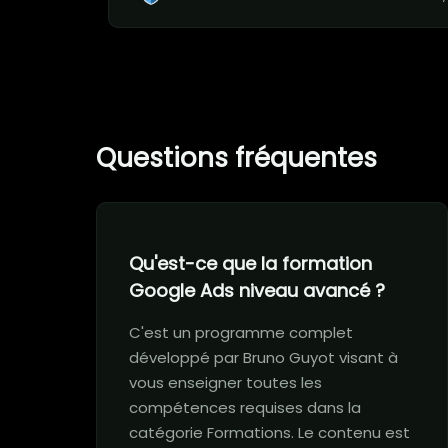
Questions fréquentes
Qu'est-ce que la formation
Google Ads niveau avancé ?
C'est un programme complet
développé par Bruno Guyot visant à
vous enseigner toutes les
compétences requises dans la
catégorie Formations. Le contenu est