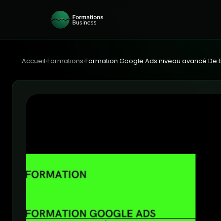
Accueil
›
Formations
›
Formation Google Ads niveau avancé De 