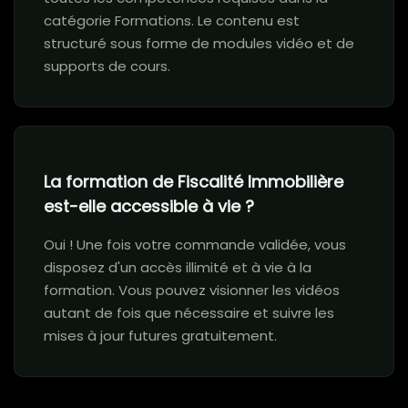
catégorie Formations. Le contenu est
structuré sous forme de modules vidéo et de
supports de cours.
La formation de Fiscalité Immobilière
est-elle accessible à vie ?
Oui ! Une fois votre commande validée, vous
disposez d'un accès illimité et à vie à la
formation. Vous pouvez visionner les vidéos
autant de fois que nécessaire et suivre les
mises à jour futures gratuitement.