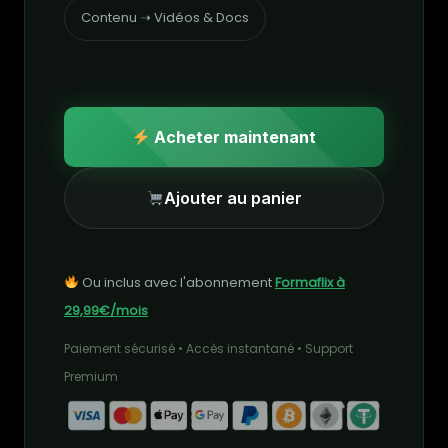
Contenu ➝ Vidéos & Docs
Acheter maintenant
Ajouter au panier
Ou inclus avec l'abonnement
Formaflix à
29,99€/mois
Paiement sécurisé • Accès instantané • Support
Premium