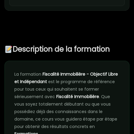
Description de la formation
La formation
Fiscalité Immobilière - Objectif Libre
et Indépendant
est le programme de référence
pour tous ceux qui souhaitent se former
sérieusement avec
Fiscalité Immobilière
. Que
vous soyez totalement débutant ou que vous
possédiez déjà des connaissances dans le
domaine, ce cours vous guidera étape par étape
pour obtenir des résultats concrets en