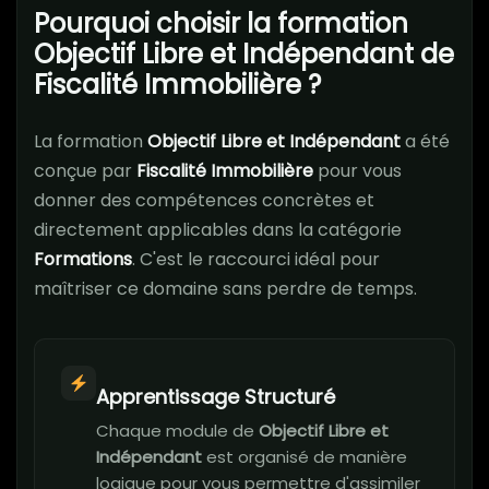
Pourquoi choisir la formation
Objectif Libre et Indépendant de
Fiscalité Immobilière ?
La formation
Objectif Libre et Indépendant
a été
conçue par
Fiscalité Immobilière
pour vous
donner des compétences concrètes et
directement applicables dans la catégorie
Formations
. C'est le raccourci idéal pour
maîtriser ce domaine sans perdre de temps.
Apprentissage Structuré
Chaque module de
Objectif Libre et
Indépendant
est organisé de manière
logique pour vous permettre d'assimiler