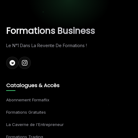
Formations Business
Le N°1 Dans La Revente De Formations !
Catalogues & Accès
Abonnement Formaflix
Formations Gratuites
La Caverne de l'Entrepreneur
Formations Trading