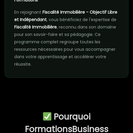
Formations
.
En rejoignant
Fiscalité Immobilière - Objectif Libre
et Indépendant
, vous bénéficiez de l'expertise de
Fiscalité Immobilière
, reconnu dans son domaine
pour son savoir-faire et sa pédagogie. Ce
programme complet regroupe toutes les
ressources nécessaires pour vous accompagner
dans votre apprentissage et accélérer votre
réussite.
Pourquoi
FormationsBusiness