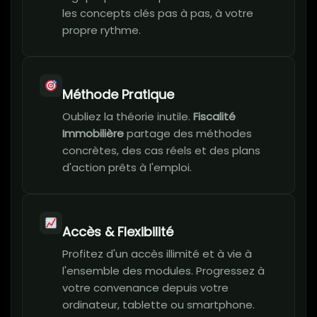
les concepts clés pas à pas, à votre
propre rythme.
Méthode Pratique
Oubliez la théorie inutile.
Fiscalité
Immobilière
partage des méthodes
concrètes, des cas réels et des plans
d'action prêts à l'emploi.
Accès & Flexibilité
Profitez d'un accès illimité et à vie à
l'ensemble des modules. Progressez à
votre convenance depuis votre
ordinateur, tablette ou smartphone.