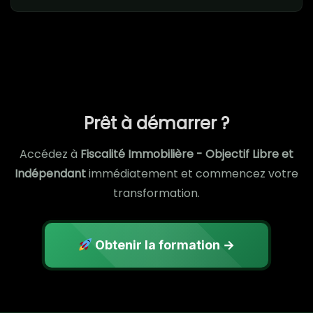
Prêt à démarrer ?
Accédez à
Fiscalité Immobilière - Objectif Libre et
Indépendant
immédiatement et commencez votre
transformation.
Obtenir la formation →