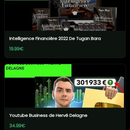
Intelligence Financière 2022 De Tugan Bara
19.99€
Youtube Business de Hervé Delagne
34.99€