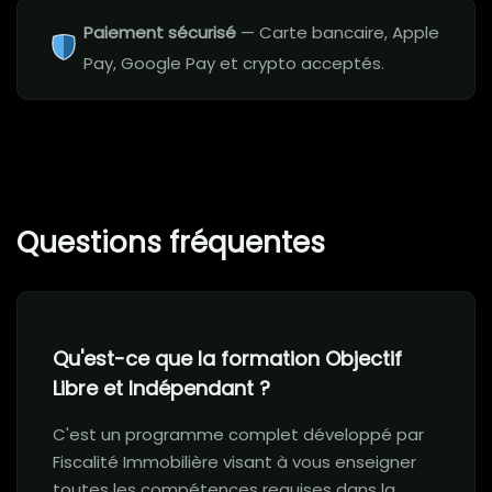
Paiement sécurisé
— Carte bancaire, Apple
Pay, Google Pay et crypto acceptés.
Questions fréquentes
Qu'est-ce que la formation Objectif
Libre et Indépendant ?
C'est un programme complet développé par
Fiscalité Immobilière visant à vous enseigner
toutes les compétences requises dans la