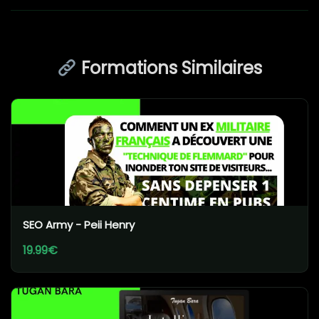
Formations Similaires
SEO Army - Peii Henry
19.99€