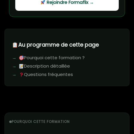
Rejoindre Formaflix →
Au programme de cette page
Pourquoi cette formation ?
Description détaillée
Questions fréquentes
POURQUOI CETTE FORMATION