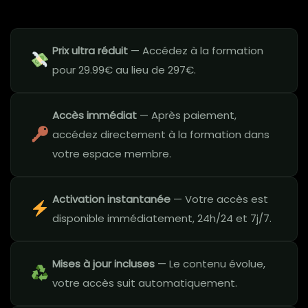
Prix ultra réduit
— Accédez à la formation
pour 29.99€ au lieu de 297€.
Accès immédiat
— Après paiement,
accédez directement à la formation dans
votre espace membre.
Activation instantanée
— Votre accès est
disponible immédiatement, 24h/24 et 7j/7.
Mises à jour incluses
— Le contenu évolue,
votre accès suit automatiquement.