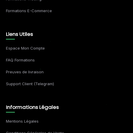
Formations E-Commerce
Liens Utiles
Espace Mon Compte
FAQ Formations
Preuves de livraison
Support Client (Telegram)
Informations Légales
Mentions Légales