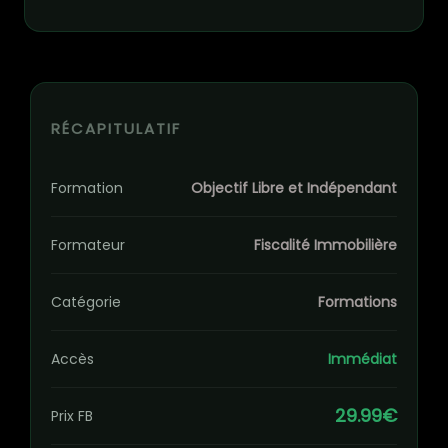
RÉCAPITULATIF
Formation
Objectif Libre et Indépendant
Formateur
Fiscalité Immobilière
Catégorie
Formations
Accès
Immédiat
29.99€
Prix FB