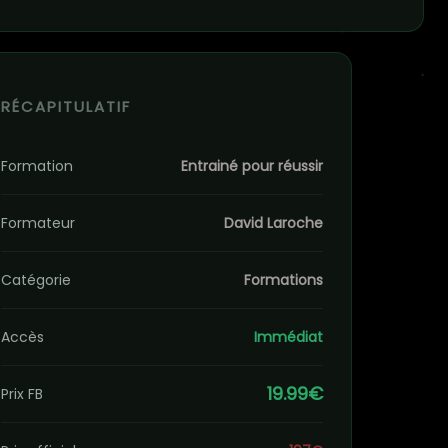
RÉCAPITULATIF
Formation
Entrainé pour réussir
Formateur
David Laroche
Catégorie
Formations
Accès
Immédiat
19.99€
Prix FB