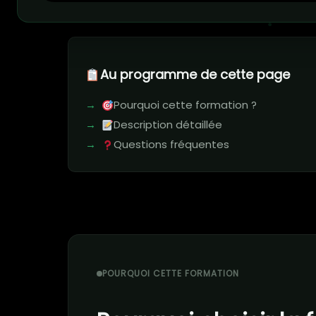
Au programme de cette page
Pourquoi cette formation ?
Description détaillée
Questions fréquentes
POURQUOI CETTE FORMATION