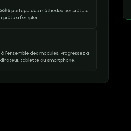
roche
partage des méthodes concrètes,
 prêts à l'emploi.
vie à l'ensemble des modules. Progressez à
dinateur, tablette ou smartphone.
n