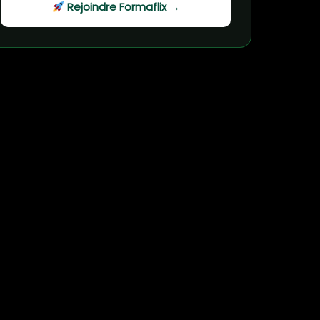
Rejoindre Formaflix →