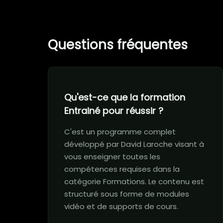
Questions fréquentes
Qu'est-ce que la formation
Entrainé pour réussir ?
C'est un programme complet
développé par David Laroche visant à
vous enseigner toutes les
compétences requises dans la
catégorie Formations. Le contenu est
structuré sous forme de modules
vidéo et de supports de cours.