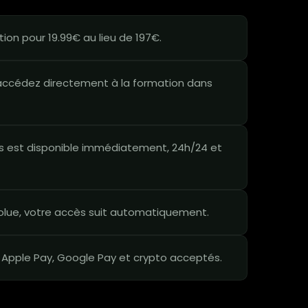
on pour 19.99€ au lieu de 197€.
ccédez directement à la formation dans
 est disponible immédiatement, 24h/24 et
lue, votre accès suit automatiquement.
 Apple Pay, Google Pay et crypto acceptés.