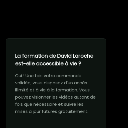
La formation de David Laroche
est-elle accessible à vie ?
Oui ! Une fois votre commande
validée, vous disposez d'un accès
illimité et à vie à la formation. Vous
pouvez visionner les vidéos autant de
fois que nécessaire et suivre les
mises à jour futures gratuitement.