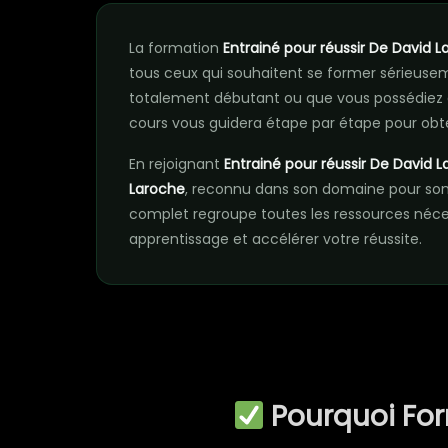
La formation
Entrainé pour réussir De David 
tous ceux qui souhaitent se former sérieus
totalement débutant ou que vous possédiez 
cours vous guidera étape par étape pour obte
En rejoignant
Entrainé pour réussir De David 
Laroche
, reconnu dans son domaine pour son
complet regroupe toutes les ressources néc
apprentissage et accélérer votre réussite.
Pourquoi Fo