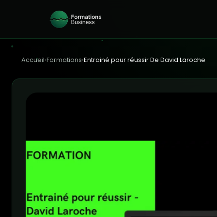
Accueil
›
Formations
›
Entrainé pour réussir De David Laroche