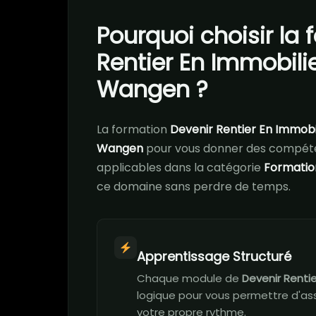
Pourquoi choisir la
Rentier En Immobili
Wangen ?
La formation
Devenir Rentier En Immobi
Wangen
pour vous donner des compét
applicables dans la catégorie
Formatio
ce domaine sans perdre de temps.
Apprentissage Structuré
Chaque module de
Devenir Rentie
logique pour vous permettre d'ass
votre propre rythme.