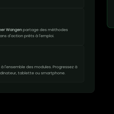
her Wangen
partage des méthodes
ans d'action prêts à l'emploi.
vie à l'ensemble des modules. Progressez à
dinateur, tablette ou smartphone.