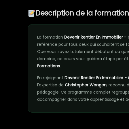
Description de la formatio
La formation
Devenir Rentier En Immobilier 
référence pour tous ceux qui souhaitent se
Que vous soyez totalement débutant ou que 
domaine, ce cours vous guidera étape par ét
Formations
.
En rejoignant
Devenir Rentier En Immobilier 
l'expertise de
Christopher Wangen
, reconnu 
pédagogie. Ce programme complet regroupe t
accompagner dans votre apprentissage et acc