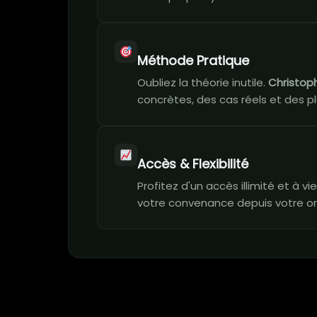
Méthode Pratique
Oubliez la théorie inutile.
Christop
concrètes, des cas réels et des pl
Accès & Flexibilité
Profitez d'un accès illimité et à 
votre convenance depuis votre or