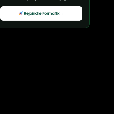
Rejoindre Formaflix →