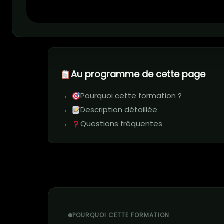
Au programme de cette page
Pourquoi cette formation ?
Description détaillée
Questions fréquentes
POURQUOI CETTE FORMATION