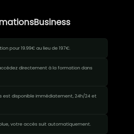
rmationsBusiness
on pour 19.99€ au lieu de 197€.
ccédez directement à la formation dans
 est disponible immédiatement, 24h/24 et
lue, votre accès suit automatiquement.