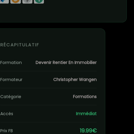
RÉCAPITULATIF
Formation
Devenir Rentier En Immobilier
Formateur
Christopher Wangen
Catégorie
Formations
Accès
Immédiat
19.99€
Prix FB