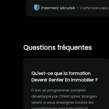
Paiement sécurisé
— Carte bancaire,
Questions fréquentes
Qu'est-ce que la formation
Devenir Rentier En Immobilier ?
C'est un programme complet
développé par Christopher Wangen
visant à vous enseigner toutes les
compétences requises dans la