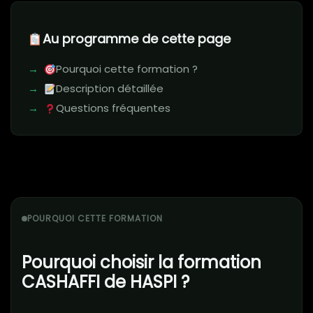
Au programme de cette page
Pourquoi cette formation ?
Description détaillée
Questions fréquentes
POURQUOI CETTE FORMATION
Pourquoi choisir la formation
CASHAFFI de HASPI ?