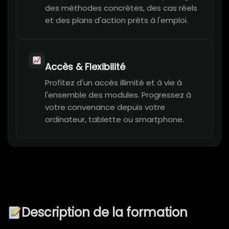
des méthodes concrètes, des cas réels
et des plans d'action prêts à l'emploi.
Accès & Flexibilité
Profitez d'un accès illimité et à vie à
l'ensemble des modules. Progressez à
votre convenance depuis votre
ordinateur, tablette ou smartphone.
Description de la formation