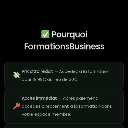
Pourquoi
FormationsBusiness
Prix ultra réduit
— Accédez à la formation
pour 19.99€ au lieu de 30€.
Accès immédiat
— Après paiement,
accédez directement à la formation dans
votre espace membre.