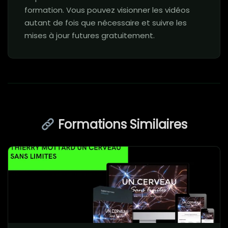
formation. Vous pouvez visionner les vidéos
autant de fois que nécessaire et suivre les
mises à jour futures gratuitement.
Formations Similaires