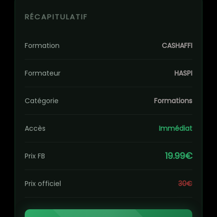
RÉCAPITULATIF
Formation
CASHAFFI
Formateur
HASPI
Catégorie
Formations
Accès
Immédiat
19.99€
Prix FB
Prix officiel
30€