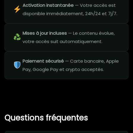
Activation instantanée
— Votre accès est
disponible immédiatement, 24h/24 et 7j/7.
Mises à jour incluses
— Le contenu évolue,
votre accès suit automatiquement.
Paiement sécurisé
— Carte bancaire, Apple
Pay, Google Pay et crypto acceptés.
Questions fréquentes