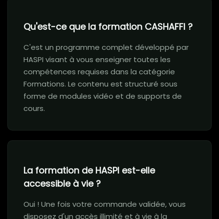
Qu'est-ce que la formation CASHAFFI ?
C'est un programme complet développé par
HASPI visant à vous enseigner toutes les
compétences requises dans la catégorie
Formations. Le contenu est structuré sous
forme de modules vidéo et de supports de
cours.
La formation de HASPI est-elle
accessible à vie ?
Oui ! Une fois votre commande validée, vous
disposez d'un accès illimité et à vie à la