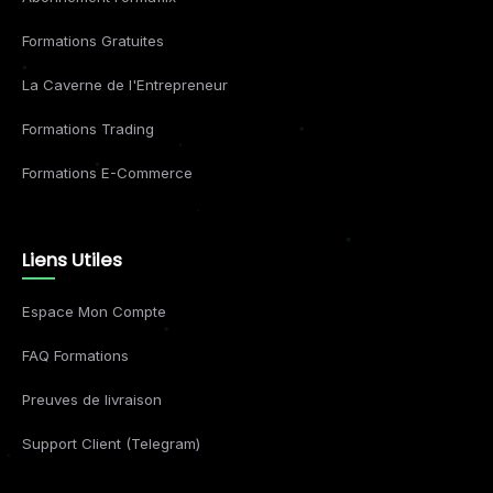
Formations Gratuites
La Caverne de l'Entrepreneur
Formations Trading
Formations E-Commerce
Liens Utiles
Espace Mon Compte
FAQ Formations
Preuves de livraison
Support Client (Telegram)