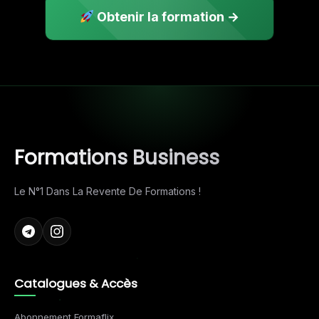
Obtenir la formation →
Formations Business
Le N°1 Dans La Revente De Formations !
Catalogues & Accès
Abonnement Formaflix