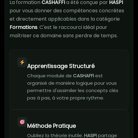
La formation
CASHAFFI
a été conçue par
HASPI
pour vous donner des compétences concrètes
et directement applicables dans la catégorie
Formations
. C'est le raccourci idéal pour
maîtriser ce domaine sans perdre de temps.
Apprentissage Structuré
Chaque module de
CASHAFFI
est
organisé de manière logique pour vous
permettre d'assimiler les concepts clés
pas à pas, à votre propre rythme.
Méthode Pratique
Oubliez la théorie inutile.
HASPI
partage