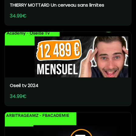
THIERRY MOTTARD Un cerveau sans limites
34.99€
Oseil tv 2024
34.99€