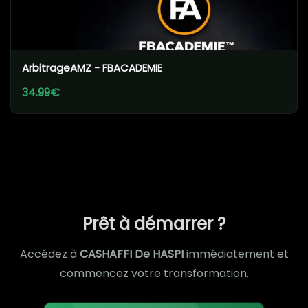
ArbitrageAMZ - FBACADEMIE
34.99€
Prêt à démarrer ?
Accédez à
CASHAFFI De HASPI
immédiatement et
commencez votre transformation.