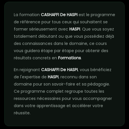
La formation
CASHAFFI De HASPI
est le programme
de référence pour tous ceux qui souhaitent se
former sérieusement avec
HASPI
. Que vous soyez
totalement débutant ou que vous possédiez déjà
des connaissances dans le domaine, ce cours
vous guidera étape par étape pour obtenir des
résultats concrets en
Formations
.
En rejoignant
CASHAFFI De HASPI
, vous bénéficiez
de l'expertise de
HASPI
, reconnu dans son
domaine pour son savoir-faire et sa pédagogie.
Ce programme complet regroupe toutes les
ressources nécessaires pour vous accompagner
dans votre apprentissage et accélérer votre
réussite.