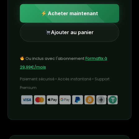
Acheter maintenant
Ajouter au panier
Ou inclus avec l'abonnement
Formaflix à
29,99€/mois
Paiement sécurisé • Accès instantané • Support
Premium