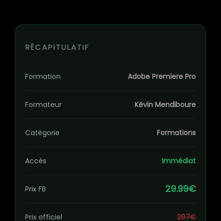
RÉCAPITULATIF
Formation
Adobe Premiere Pro
Formateur
Kévin Mendiboure
Catégorie
Formations
Accès
Immédiat
29.99€
Prix FB
Prix officiel
297€