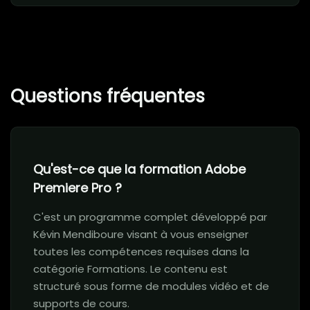
Questions fréquentes
Qu'est-ce que la formation Adobe
Premiere Pro ?
C'est un programme complet développé par
Kévin Mendiboure visant à vous enseigner
toutes les compétences requises dans la
catégorie Formations. Le contenu est
structuré sous forme de modules vidéo et de
supports de cours.