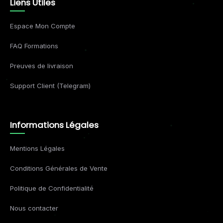
Liens Utiles
Espace Mon Compte
FAQ Formations
Preuves de livraison
Support Client (Telegram)
Informations Légales
Mentions Légales
Conditions Générales de Vente
Politique de Confidentialité
Nous contacter