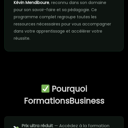
Kévin Mendiboure
, reconnu dans son domaine
pour son savoir-faire et sa pédagogie. Ce
programme complet regroupe toutes les
ressources nécessaires pour vous accompagner
dans votre apprentissage et accélérer votre
réussite.
Pourquoi
FormationsBusiness
Prix ultra réduit
— Accédez à la formation