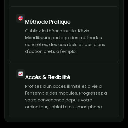
Méthode Pratique
Oubliez la théorie inutile.
Kévin
Mendiboure
partage des méthodes
concrètes, des cas réels et des plans
d'action prêts à l'emploi.
Accès & Flexibilité
Profitez d'un accès illimité et à vie à
l'ensemble des modules. Progressez à
votre convenance depuis votre
ordinateur, tablette ou smartphone.