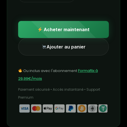
Acheter maintenant
Ajouter au panier
Ou inclus avec l'abonnement
Formaflix à
29,99€/mois
Paiement sécurisé • Accès instantané • Support
Premium