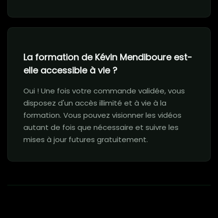
La formation de Kévin Mendiboure est-
elle accessible à vie ?
Oui ! Une fois votre commande validée, vous
disposez d'un accès illimité et à vie à la
formation. Vous pouvez visionner les vidéos
autant de fois que nécessaire et suivre les
mises à jour futures gratuitement.