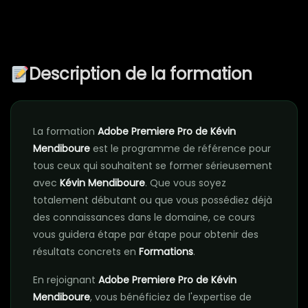
Description de la formation
La formation
Adobe Premiere Pro de Kévin
Mendiboure
est le programme de référence pour
tous ceux qui souhaitent se former sérieusement
avec
Kévin Mendiboure
. Que vous soyez
totalement débutant ou que vous possédiez déjà
des connaissances dans le domaine, ce cours
vous guidera étape par étape pour obtenir des
résultats concrets en
Formations
.
En rejoignant
Adobe Premiere Pro de Kévin
Mendiboure
, vous bénéficiez de l'expertise de