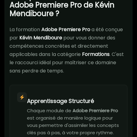
Adobe Premiere Pro de Kévin
Mendiboure ?
La formation
Adobe Premiere Pro
a été conçue
par
Kévin Mendiboure
pour vous donner des
compétences concrètes et directement
applicables dans la catégorie
Formations
. C'est
le raccourci idéal pour maîtriser ce domaine
sans perdre de temps.
Apprentissage Structuré
Chaque module de
Adobe Premiere Pro
est organisé de manière logique pour
vous permettre d'assimiler les concepts
clés pas à pas, à votre propre rythme.