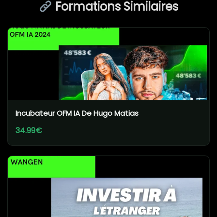
Formations Similaires
Incubateur OFM IA De Hugo Matias
34.99€