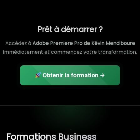
Prêt à démarrer ?
Accédez à
Adobe Premiere Pro de Kévin Mendiboure
immédiatement et commencez votre transformation.
Obtenir la formation →
Formations Business