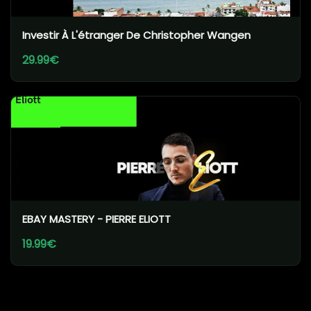
Investir À L'étranger De Christopher Wangen
29.99€
EBAY MASTERY - PIERRE ELIOTT
19.99€