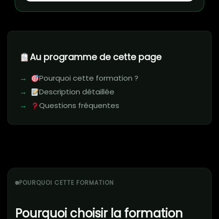
Au programme de cette page
Pourquoi cette formation ?
Description détaillée
Questions fréquentes
POURQUOI CETTE FORMATION
Pourquoi choisir la formation