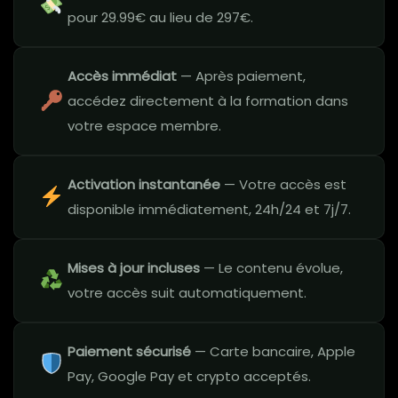
pour 29.99€ au lieu de 297€.
Accès immédiat
— Après paiement,
accédez directement à la formation dans
votre espace membre.
Activation instantanée
— Votre accès est
disponible immédiatement, 24h/24 et 7j/7.
Mises à jour incluses
— Le contenu évolue,
votre accès suit automatiquement.
Paiement sécurisé
— Carte bancaire, Apple
Pay, Google Pay et crypto acceptés.