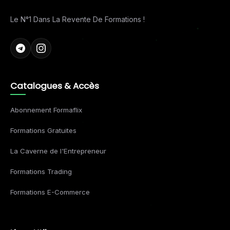
Le N°1 Dans La Revente De Formations !
Catalogues & Accès
Abonnement Formaflix
Formations Gratuites
La Caverne de l'Entrepreneur
Formations Trading
Formations E-Commerce