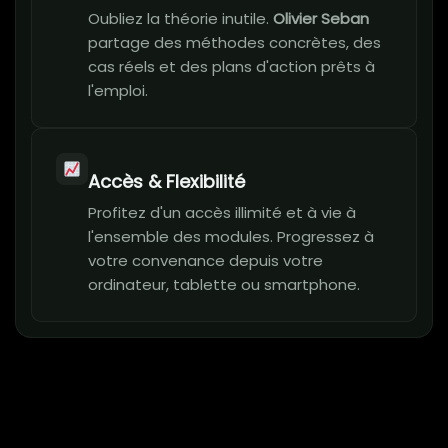
Oubliez la théorie inutile.
Olivier Seban
partage des méthodes concrètes, des
cas réels et des plans d'action prêts à
l'emploi.
Accès & Flexibilité
Profitez d'un accès illimité et à vie à
l'ensemble des modules. Progressez à
votre convenance depuis votre
ordinateur, tablette ou smartphone.