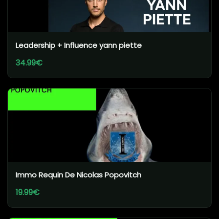
Leadership + Influence yann piette
34.99€
Immo Requin De Nicolas Popovitch
19.99€