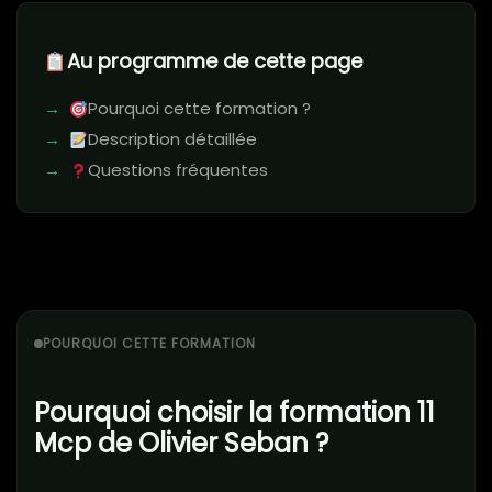
Au programme de cette page
Pourquoi cette formation ?
Description détaillée
Questions fréquentes
POURQUOI CETTE FORMATION
Pourquoi choisir la formation 11
Mcp de Olivier Seban ?