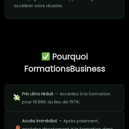
accélérer votre réussite.
Pourquoi
FormationsBusiness
Prix ultra réduit
— Accédez à la formation
pour 19.99€ au lieu de 197€.
Accès immédiat
— Après paiement,
accédez directement à la formation dans