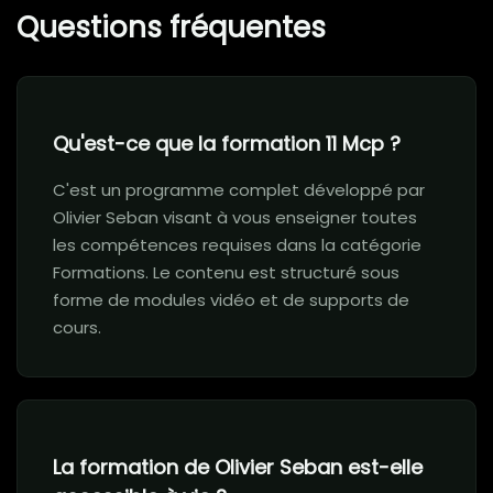
Questions fréquentes
Qu'est-ce que la formation 11 Mcp ?
C'est un programme complet développé par
Olivier Seban visant à vous enseigner toutes
les compétences requises dans la catégorie
Formations. Le contenu est structuré sous
forme de modules vidéo et de supports de
cours.
La formation de Olivier Seban est-elle