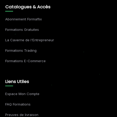
Catalogues & Accès
Abonnement Formaflix
Formations Gratuites
La Caverne de l'Entrepreneur
Formations Trading
Formations E-Commerce
Liens Utiles
Espace Mon Compte
FAQ Formations
Preuves de livraison