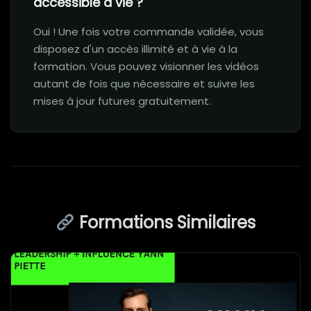
accessible à vie ?
Oui ! Une fois votre commande validée, vous
disposez d'un accès illimité et à vie à la
formation. Vous pouvez visionner les vidéos
autant de fois que nécessaire et suivre les
mises à jour futures gratuitement.
Formations Similaires