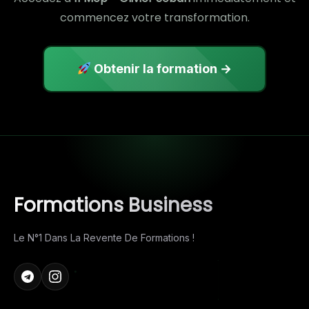
commencez votre transformation.
Obtenir la formation →
Formations Business
Le N°1 Dans La Revente De Formations !