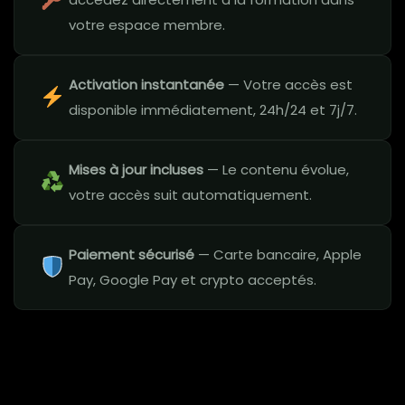
votre espace membre.
Activation instantanée
— Votre accès est
disponible immédiatement, 24h/24 et 7j/7.
Mises à jour incluses
— Le contenu évolue,
votre accès suit automatiquement.
Paiement sécurisé
— Carte bancaire, Apple
Pay, Google Pay et crypto acceptés.