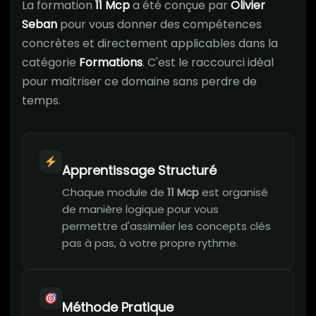
La formation
11 Mcp
a été conçue par
Olivier
Seban
pour vous donner des compétences
concrètes et directement applicables dans la
catégorie
Formations
. C'est le raccourci idéal
pour maîtriser ce domaine sans perdre de
temps.
Apprentissage Structuré
Chaque module de
11 Mcp
est organisé
de manière logique pour vous
permettre d'assimiler les concepts clés
pas à pas, à votre propre rythme.
Méthode Pratique