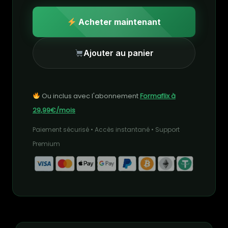
Acheter maintenant
Ajouter au panier
Ou inclus avec l'abonnement
Formaflix à
29,99€/mois
Paiement sécurisé • Accès instantané • Support
Premium