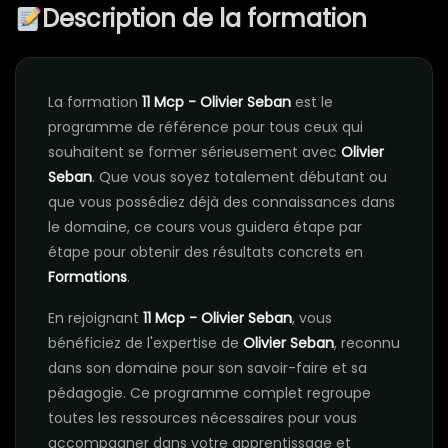
Description de la formation
La formation
11 Mcp - Olivier Seban
est le
programme de référence pour tous ceux qui
souhaitent se former sérieusement avec
Olivier
Seban
. Que vous soyez totalement débutant ou
que vous possédiez déjà des connaissances dans
le domaine, ce cours vous guidera étape par
étape pour obtenir des résultats concrets en
Formations
.
En rejoignant
11 Mcp - Olivier Seban
, vous
bénéficiez de l'expertise de
Olivier Seban
, reconnu
dans son domaine pour son savoir-faire et sa
pédagogie. Ce programme complet regroupe
toutes les ressources nécessaires pour vous
accompagner dans votre apprentissage et