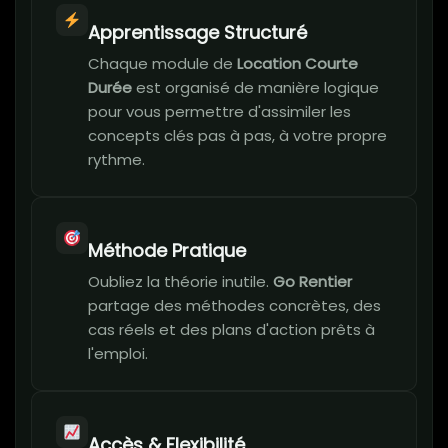
Apprentissage Structuré
Chaque module de
Location Courte
Durée
est organisé de manière logique
pour vous permettre d'assimiler les
concepts clés pas à pas, à votre propre
rythme.
Méthode Pratique
Oubliez la théorie inutile.
Go Rentier
partage des méthodes concrètes, des
cas réels et des plans d'action prêts à
l'emploi.
Accès & Flexibilité