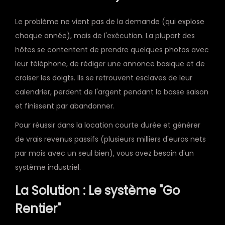
Le problème ne vient pas de la demande (qui explose
chaque année), mais de l'exécution. La plupart des
hôtes se contentent de prendre quelques photos avec
leur téléphone, de rédiger une annonce basique et de
croiser les doigts. Ils se retrouvent esclaves de leur
calendrier, perdent de l'argent pendant la basse saison
et finissent par abandonner.
Pour réussir dans la location courte durée et générer
de vrais revenus passifs (plusieurs milliers d'euros nets
par mois avec un seul bien), vous avez besoin d'un
système industriel.
La Solution : Le système "Go
Rentier"