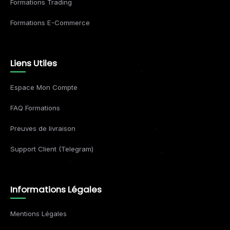
Formations Trading
Formations E-Commerce
Liens Utiles
Espace Mon Compte
FAQ Formations
Preuves de livraison
Support Client (Telegram)
Informations Légales
Mentions Légales