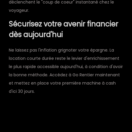
déclenchent le "coup de coeur" instantané chez le
voyageur.
Sécurisez votre avenir financier
dès aujourd'hui
Ne laissez pas l'inflation grignoter votre épargne. La
location courte durée reste le levier d'enrichissement
le plus rapide accessible aujourd'hui, à condition d'avoir
la bonne méthode. Accédez à Go Rentier maintenant
et mettez en place votre première machine à cash
d'ici 30 jours.