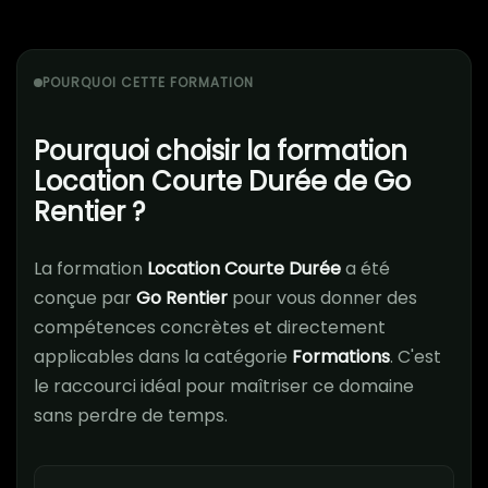
POURQUOI CETTE FORMATION
Pourquoi choisir la formation
Location Courte Durée de Go
Rentier ?
La formation
Location Courte Durée
a été
conçue par
Go Rentier
pour vous donner des
compétences concrètes et directement
applicables dans la catégorie
Formations
. C'est
le raccourci idéal pour maîtriser ce domaine
sans perdre de temps.