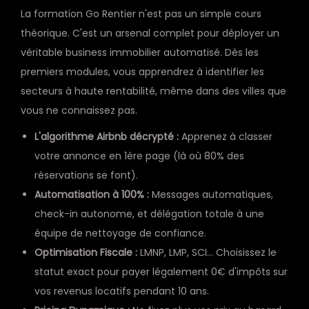
La formation Go Rentier n'est pas un simple cours
théorique. C'est un arsenal complet pour déployer un
véritable business immobilier automatisé. Dès les
premiers modules, vous apprendrez à identifier les
secteurs à haute rentabilité, même dans des villes que
vous ne connaissez pas.
L'algorithme Airbnb décrypté :
Apprenez à classer
votre annonce en 1ère page (là où 80% des
réservations se font).
Automatisation à 100% :
Messages automatiques,
check-in autonome, et délégation totale à une
équipe de nettoyage de confiance.
Optimisation Fiscale :
LMNP, LMP, SCI... Choisissez le
statut exact pour payer légalement 0€ d'impôts sur
vos revenus locatifs pendant 10 ans.