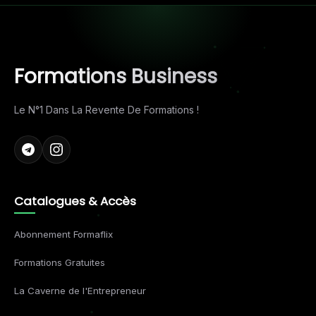
Formations Business
Le N°1 Dans La Revente De Formations !
Catalogues & Accès
Abonnement Formaflix
Formations Gratuites
La Caverne de l'Entrepreneur