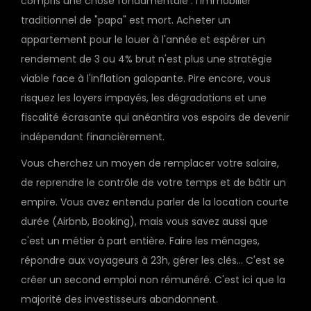
compris une chose fondamentale : l'immobilier
traditionnel de "papa" est mort. Acheter un
appartement pour le louer à l'année et espérer un
rendement de 3 ou 4% brut n'est plus une stratégie
viable face à l'inflation galopante. Pire encore, vous
risquez les loyers impayés, les dégradations et une
fiscalité écrasante qui anéantira vos espoirs de devenir
indépendant financièrement.
Vous cherchez un moyen de remplacer votre salaire,
de reprendre le contrôle de votre temps et de bâtir un
empire. Vous avez entendu parler de la location courte
durée (Airbnb, Booking), mais vous savez aussi que
c'est un métier à part entière. Faire les ménages,
répondre aux voyageurs à 23h, gérer les clés... C'est se
créer un second emploi non rémunéré. C'est ici que la
majorité des investisseurs abandonnent.