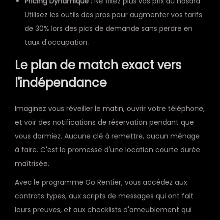
Pricing Dynamique :
Ne fixez plus vos prix au hasard.
Utilisez les outils des pros pour augmenter vos tarifs
de 30% lors des pics de demande sans perdre en
taux d'occupation.
Le plan de match exact vers
l'indépendance
Imaginez vous réveiller le matin, ouvrir votre téléphone,
et voir des notifications de réservation pendant que
vous dormiez. Aucune clé à remettre, aucun ménage
à faire. C'est la promesse d'une location courte durée
maîtrisée.
Avec le programme Go Rentier, vous accédez aux
contrats types, aux scripts de messages qui ont fait
leurs preuves, et aux checklists d'ameublement qui