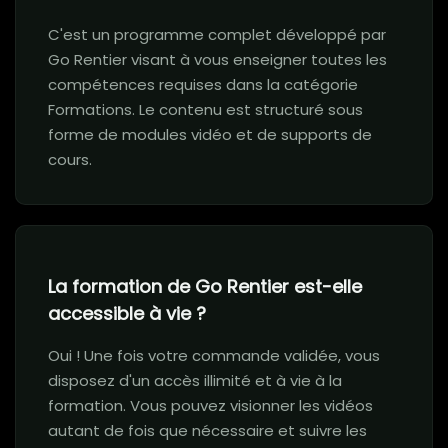
C'est un programme complet développé par
Go Rentier visant à vous enseigner toutes les
compétences requises dans la catégorie
Formations. Le contenu est structuré sous
forme de modules vidéo et de supports de
cours.
La formation de Go Rentier est-elle
accessible à vie ?
Oui ! Une fois votre commande validée, vous
disposez d'un accès illimité et à vie à la
formation. Vous pouvez visionner les vidéos
autant de fois que nécessaire et suivre les