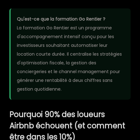
Qu'est-ce que la formation Go Rentier ?
La formation Go Rentier est un programme
d'accompagnement intensif conçu pour les
investisseurs souhaitant automatiser leur
location courte durée. Il centralise les stratégies
d'optimisation fiscale, la gestion des
conciergeries et le channel management pour
générer une rentabilité à deux chiffres sans
gestion quotidienne.
Pourquoi 90% des loueurs
Airbnb échouent (et comment
être dans les 10%)