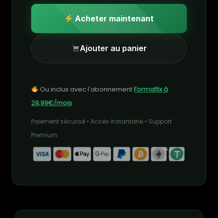
Acheter maintenant
Ajouter au panier
Ou inclus avec l'abonnement
Formaflix à
29,99€/mois
Paiement sécurisé • Accès instantané • Support
Premium