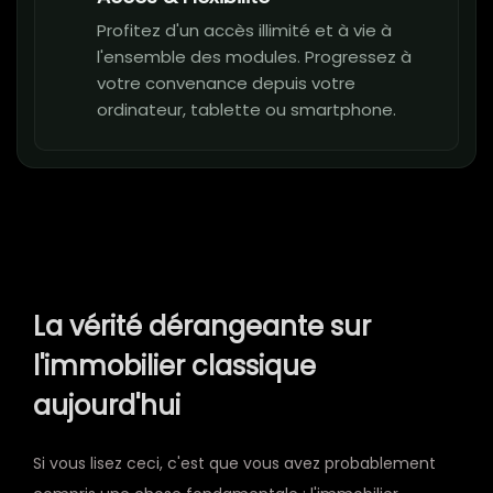
Profitez d'un accès illimité et à vie à
l'ensemble des modules. Progressez à
votre convenance depuis votre
ordinateur, tablette ou smartphone.
La vérité dérangeante sur
l'immobilier classique
aujourd'hui
Si vous lisez ceci, c'est que vous avez probablement