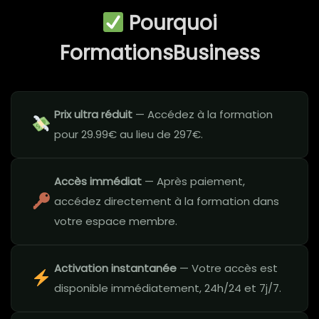
Pourquoi
FormationsBusiness
Prix ultra réduit
— Accédez à la formation
pour 29.99€ au lieu de 297€.
Accès immédiat
— Après paiement,
accédez directement à la formation dans
votre espace membre.
Activation instantanée
— Votre accès est
disponible immédiatement, 24h/24 et 7j/7.