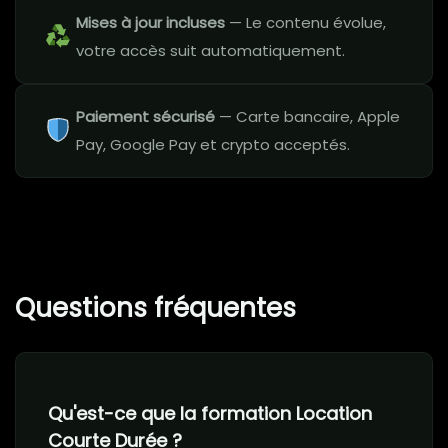
Mises à jour incluses
— Le contenu évolue,
votre accès suit automatiquement.
Paiement sécurisé
— Carte bancaire, Apple
Pay, Google Pay et crypto acceptés.
Questions fréquentes
Qu'est-ce que la formation Location
Courte Durée ?