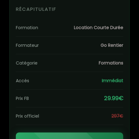
RÉCAPITULATIF
Formation
Location Courte Durée
Formateur
Go Rentier
Catégorie
Formations
Accès
Immédiat
29.99€
Prix FB
Prix officiel
297€