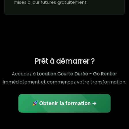
mises à jour futures gratuitement.
Prêt à démarrer ?
Accédez à
Location Courte Durée - Go Rentier
immédiatement et commencez votre transformation.
Obtenir la formation →