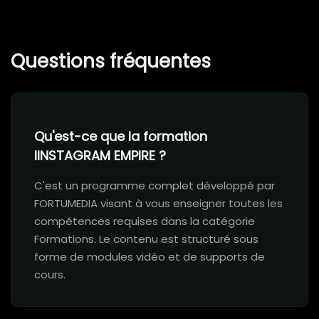
Questions fréquentes
Qu'est-ce que la formation
IINSTAGRAM EMPIRE ?
C'est un programme complet développé par
FORTUMEDIA visant à vous enseigner toutes les
compétences requises dans la catégorie
Formations. Le contenu est structuré sous
forme de modules vidéo et de supports de
cours.