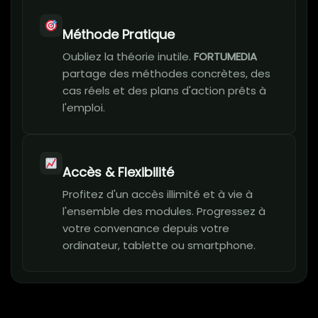
Méthode Pratique
Oubliez la théorie inutile.
FORTUMEDIA
partage des méthodes concrètes, des
cas réels et des plans d'action prêts à
l'emploi.
Accès & Flexibilité
Profitez d'un accès illimité et à vie à
l'ensemble des modules. Progressez à
votre convenance depuis votre
ordinateur, tablette ou smartphone.