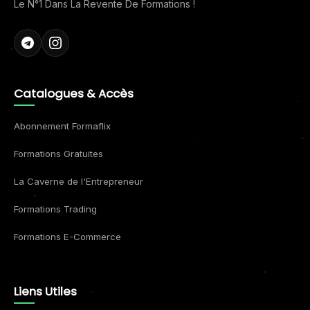
Le N°1 Dans La Revente De Formations !
Catalogues & Accès
Abonnement Formaflix
Formations Gratuites
La Caverne de l'Entrepreneur
Formations Trading
Formations E-Commerce
Liens Utiles