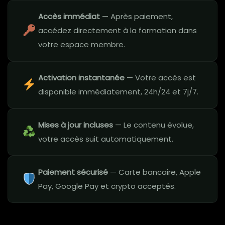
Accès immédiat
— Après paiement,
accédez directement à la formation dans
votre espace membre.
Activation instantanée
— Votre accès est
disponible immédiatement, 24h/24 et 7j/7.
Mises à jour incluses
— Le contenu évolue,
votre accès suit automatiquement.
Paiement sécurisé
— Carte bancaire, Apple
Pay, Google Pay et crypto acceptés.