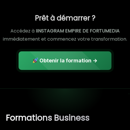
Prêt à démarrer ?
Accédez à
IINSTAGRAM EMPIRE DE FORTUMEDIA
immédiatement et commencez votre transformation.
Obtenir la formation →
Formations Business