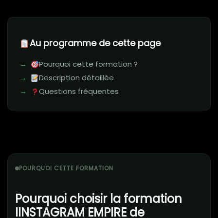
Au programme de cette page
Pourquoi cette formation ?
Description détaillée
Questions fréquentes
POURQUOI CETTE FORMATION
Pourquoi choisir la formation
IINSTAGRAM EMPIRE de