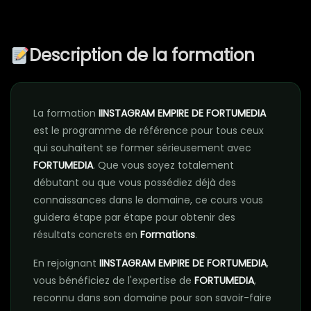
Description de la formation
La formation
IINSTAGRAM EMPIRE DE FORTUMEDIA
est le programme de référence pour tous ceux
qui souhaitent se former sérieusement avec
FORTUMEDIA
. Que vous soyez totalement
débutant ou que vous possédiez déjà des
connaissances dans le domaine, ce cours vous
guidera étape par étape pour obtenir des
résultats concrets en
Formations
.
En rejoignant
IINSTAGRAM EMPIRE DE FORTUMEDIA
,
vous bénéficiez de l'expertise de
FORTUMEDIA
,
reconnu dans son domaine pour son savoir-faire