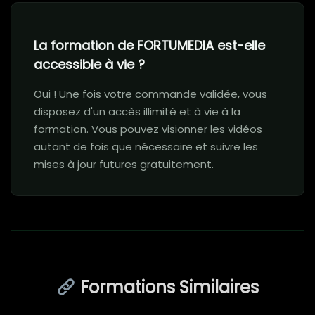
La formation de FORTUMEDIA est-elle
accessible à vie ?
Oui ! Une fois votre commande validée, vous
disposez d'un accès illimité et à vie à la
formation. Vous pouvez visionner les vidéos
autant de fois que nécessaire et suivre les
mises à jour futures gratuitement.
Formations Similaires