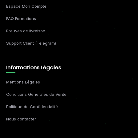
Espace Mon Compte
FAQ Formations
Preuves de livraison
Support Client (Telegram)
Informations Légales
Mentions Légales
Conditions Générales de Vente
Politique de Confidentialité
Nous contacter