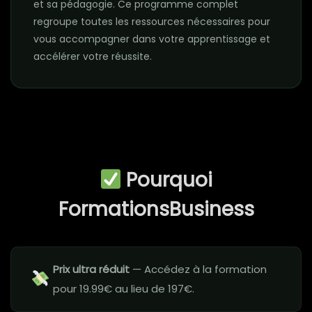
et sa pédagogie. Ce programme complet
regroupe toutes les ressources nécessaires pour
vous accompagner dans votre apprentissage et
accélérer votre réussite.
Pourquoi
FormationsBusiness
Prix ultra réduit
— Accédez à la formation
pour 19.99€ au lieu de 197€.