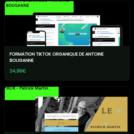
FORMATION TIKTOK ORGANIQUE DE ANTOINE
BOUGANNE
34.99€