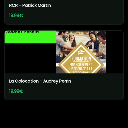
RCR - Patrick Martin
19.99€
La Colocation - Audrey Perrin
19.99€