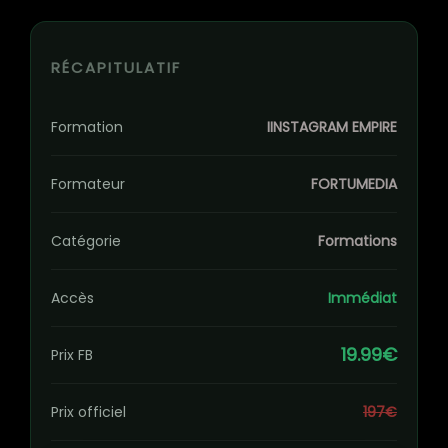
RÉCAPITULATIF
Formation
IINSTAGRAM EMPIRE
Formateur
FORTUMEDIA
Catégorie
Formations
Accès
Immédiat
19.99€
Prix FB
Prix officiel
197€