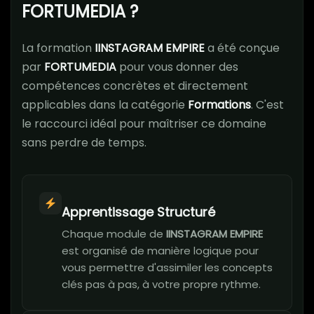
FORTUMEDIA ?
La formation
IINSTAGRAM EMPIRE
a été conçue
par
FORTUMEDIA
pour vous donner des
compétences concrètes et directement
applicables dans la catégorie
Formations
. C'est
le raccourci idéal pour maîtriser ce domaine
sans perdre de temps.
Apprentissage Structuré
Chaque module de
IINSTAGRAM EMPIRE
est organisé de manière logique pour
vous permettre d'assimiler les concepts
clés pas à pas, à votre propre rythme.