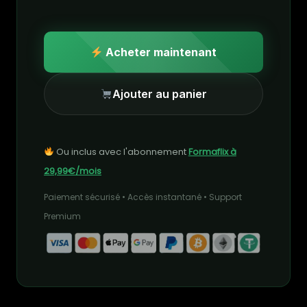
Acheter maintenant
Ajouter au panier
Ou inclus avec l'abonnement
Formaflix à
29,99€/mois
Paiement sécurisé • Accès instantané • Support
Premium