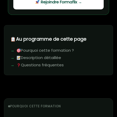
Rejoindre Formaflix →
Au programme de cette page
Pourquoi cette formation ?
Description détaillée
Questions fréquentes
POURQUOI CETTE FORMATION