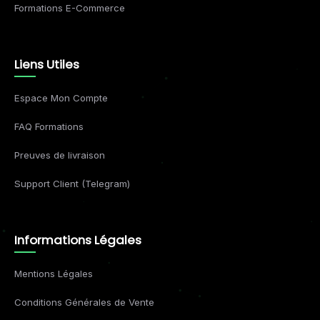
Formations E-Commerce
Liens Utiles
Espace Mon Compte
FAQ Formations
Preuves de livraison
Support Client (Telegram)
Informations Légales
Mentions Légales
Conditions Générales de Vente