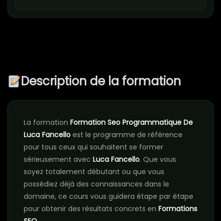
Description de la formation
La formation
Formation Seo Programmatique De
Luca Fancello
est le programme de référence
pour tous ceux qui souhaitent se former
sérieusement avec
Luca Fancello
. Que vous
soyez totalement débutant ou que vous
possédiez déjà des connaissances dans le
domaine, ce cours vous guidera étape par étape
pour obtenir des résultats concrets en
Formations