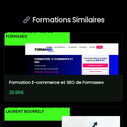
Formations Similaires
Formation E-commerce et SEO de Formaseo
29.99€