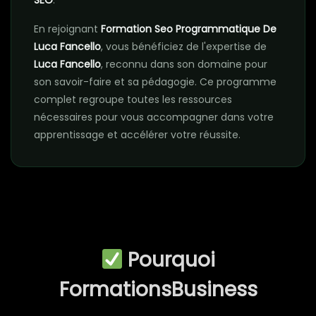
SEO
.
En rejoignant
Formation Seo Programmatique De
Luca Fancello
, vous bénéficiez de l'expertise de
Luca Fancello
, reconnu dans son domaine pour
son savoir-faire et sa pédagogie. Ce programme
complet regroupe toutes les ressources
nécessaires pour vous accompagner dans votre
apprentissage et accélérer votre réussite.
Pourquoi
FormationsBusiness