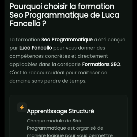
Pourquoi choisir la formation
Seo Programmatique de Luca
Fancello ?
La formation
Seo Programmatique
a été conçue
par
Luca Fancello
pour vous donner des
compétences concrètes et directement
applicables dans la catégorie
Formations SEO
.
C'est le raccourci idéal pour maîtriser ce
domaine sans perdre de temps.
Apprentissage Structuré
Chaque module de
Seo
Programmatique
est organisé de
manière logique pour vous permettre