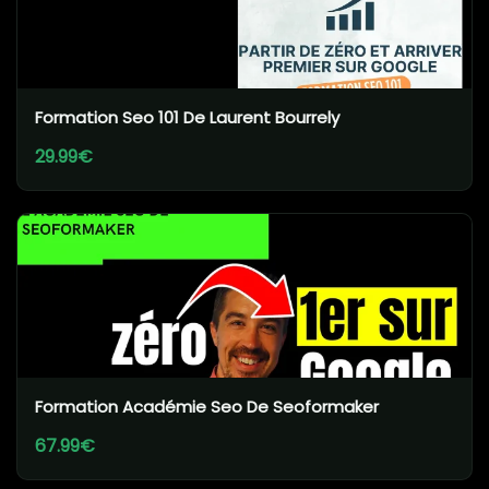
Formation Seo 101 De Laurent Bourrely
29.99€
Formation Académie Seo De Seoformaker
67.99€