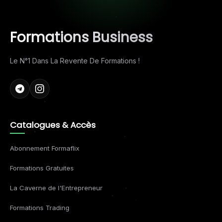
Formations Business
Le N°1 Dans La Revente De Formations !
Catalogues & Accès
Abonnement Formaflix
Formations Gratuites
La Caverne de l'Entrepreneur
Formations Trading