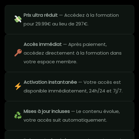
Prix ultra réduit
— Accédez à la formation
pour 29.99€ au lieu de 297€.
Accès immédiat
— Après paiement,
accédez directement à la formation dans
votre espace membre.
Activation instantanée
— Votre accès est
disponible immédiatement, 24h/24 et 7j/7.
Mises à jour incluses
— Le contenu évolue,
votre accès suit automatiquement.