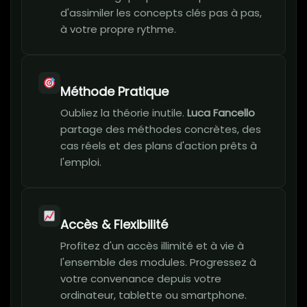
d'assimiler les concepts clés pas à pas,
à votre propre rythme.
Méthode Pratique
Oubliez la théorie inutile.
Luca Fancello
partage des méthodes concrètes, des
cas réels et des plans d'action prêts à
l'emploi.
Accès & Flexibilité
Profitez d'un accès illimité et à vie à
l'ensemble des modules. Progressez à
votre convenance depuis votre
ordinateur, tablette ou smartphone.