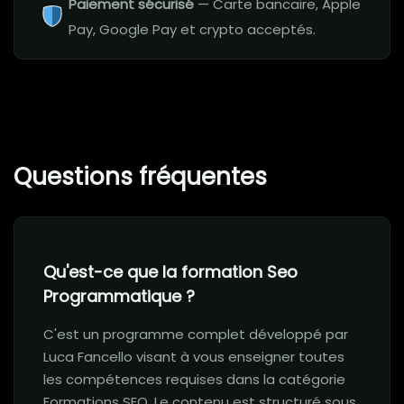
Paiement sécurisé
— Carte bancaire, Apple
Pay, Google Pay et crypto acceptés.
Questions fréquentes
Qu'est-ce que la formation Seo
Programmatique ?
C'est un programme complet développé par
Luca Fancello visant à vous enseigner toutes
les compétences requises dans la catégorie
Formations SEO. Le contenu est structuré sous