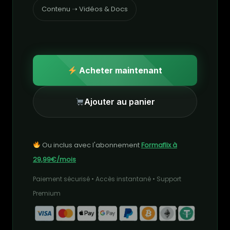
Contenu ➝ Vidéos & Docs
Acheter maintenant
Ajouter au panier
Ou inclus avec l'abonnement
Formaflix à
29,99€/mois
Paiement sécurisé • Accès instantané • Support
Premium