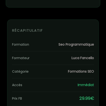
RÉCAPITULATIF
Formation
Seo Programmatique
Formateur
Luca Fancello
Catégorie
Formations SEO
Accès
Immédiat
29.99€
Prix FB