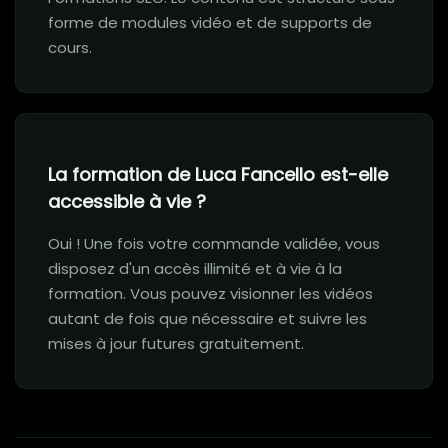
forme de modules vidéo et de supports de
cours.
La formation de Luca Fancello est-elle
accessible à vie ?
Oui ! Une fois votre commande validée, vous
disposez d'un accès illimité et à vie à la
formation. Vous pouvez visionner les vidéos
autant de fois que nécessaire et suivre les
mises à jour futures gratuitement.