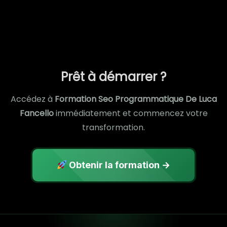
Prêt à démarrer ?
Accédez à
Formation Seo Programmatique De Luca
Fancello
immédiatement et commencez votre
transformation.
Obtenir la formation →