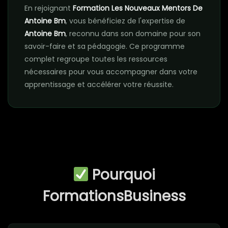
En rejoignant
Formation Les Nouveaux Mentors De
Antoine Bm
, vous bénéficiez de l'expertise de
Antoine Bm
, reconnu dans son domaine pour son
savoir-faire et sa pédagogie. Ce programme
complet regroupe toutes les ressources
nécessaires pour vous accompagner dans votre
apprentissage et accélérer votre réussite.
Pourquoi
FormationsBusiness