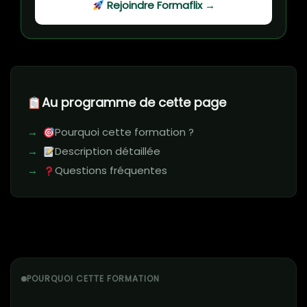
Rejoindre Formaflix →
Au programme de cette page
Pourquoi cette formation ?
Description détaillée
Questions fréquentes
POURQUOI CETTE FORMATION