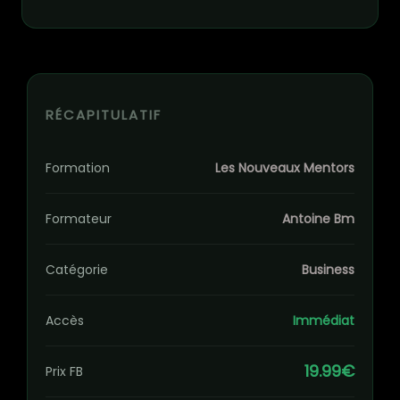
RÉCAPITULATIF
Formation
Les Nouveaux Mentors
Formateur
Antoine Bm
Catégorie
Business
Accès
Immédiat
19.99€
Prix FB