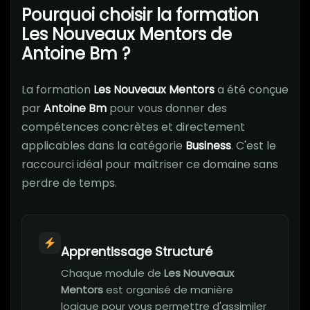
Pourquoi choisir la formation
Les Nouveaux Mentors de
Antoine Bm ?
La formation
Les Nouveaux Mentors
a été conçue
par
Antoine Bm
pour vous donner des
compétences concrètes et directement
applicables dans la catégorie
Business
. C'est le
raccourci idéal pour maîtriser ce domaine sans
perdre de temps.
Apprentissage Structuré
Chaque module de
Les Nouveaux
Mentors
est organisé de manière
logique pour vous permettre d'assimiler