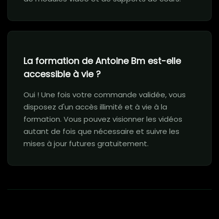
La formation de Antoine Bm est-elle
accessible à vie ?
Oui ! Une fois votre commande validée, vous
disposez d'un accès illimité et à vie à la
formation. Vous pouvez visionner les vidéos
autant de fois que nécessaire et suivre les
mises à jour futures gratuitement.