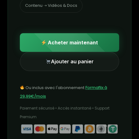
Contenu ➝ Vidéos & Docs
Acheter maintenant
Ajouter au panier
Ou inclus avec l'abonnement
Formaflix à
29,99€/mois
Paiement sécurisé • Accès instantané • Support
Premium