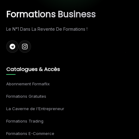
Formations Business
Le N°1 Dans La Revente De Formations !
Catalogues & Accès
Abonnement Formaflix
Formations Gratuites
La Caverne de l'Entrepreneur
Formations Trading
Formations E-Commerce