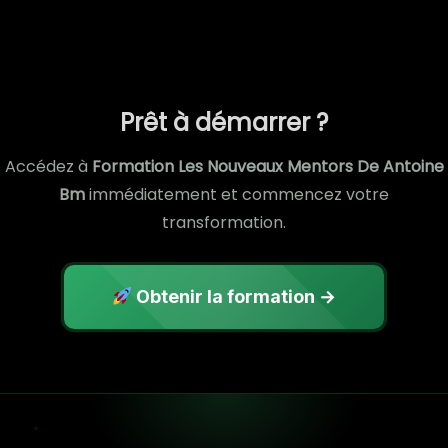
Prêt à démarrer ?
Accédez à
Formation Les Nouveaux Mentors De Antoine
Bm
immédiatement et commencez votre
transformation.
Obtenir la formation →