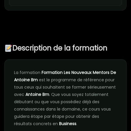
Description de la formation
La formation
Formation Les Nouveaux Mentors De
Antoine Bm
est le programme de référence pour
tous ceux qui souhaitent se former sérieusement
avec
Antoine Bm
. Que vous soyez totalement
débutant ou que vous possédiez déjà des
connaissances dans le domaine, ce cours vous
guidera étape par étape pour obtenir des
résultats concrets en
Business
.