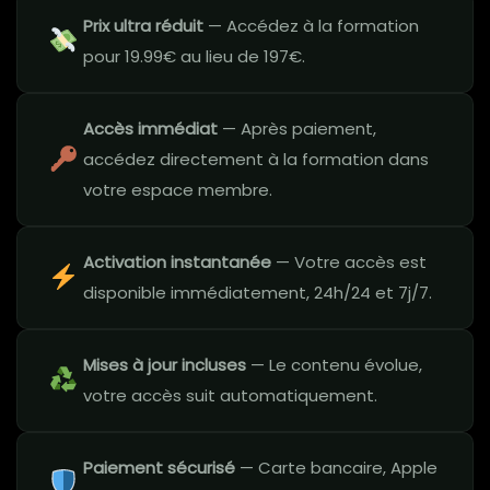
Prix ultra réduit
— Accédez à la formation
pour 19.99€ au lieu de 197€.
Accès immédiat
— Après paiement,
accédez directement à la formation dans
votre espace membre.
Activation instantanée
— Votre accès est
disponible immédiatement, 24h/24 et 7j/7.
Mises à jour incluses
— Le contenu évolue,
votre accès suit automatiquement.
Paiement sécurisé
— Carte bancaire, Apple