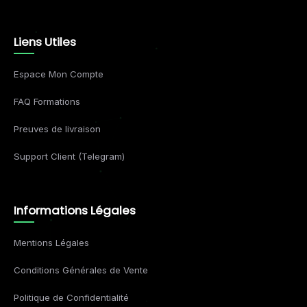
Liens Utiles
Espace Mon Compte
FAQ Formations
Preuves de livraison
Support Client (Telegram)
Informations Légales
Mentions Légales
Conditions Générales de Vente
Politique de Confidentialité