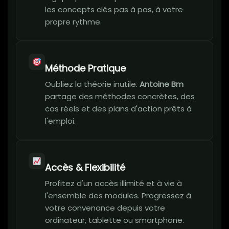
les concepts clés pas à pas, à votre
propre rythme.
Méthode Pratique
Oubliez la théorie inutile.
Antoine Bm
partage des méthodes concrètes, des
cas réels et des plans d'action prêts à
l'emploi.
Accès & Flexibilité
Profitez d'un accès illimité et à vie à
l'ensemble des modules. Progressez à
votre convenance depuis votre
ordinateur, tablette ou smartphone.