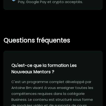
Pay, Google Pay et crypto acceptés.
Questions fréquentes
Qu'est-ce que la formation Les
Nouveaux Mentors ?
C'est un programme complet développé par
Antoine Bm visant à vous enseigner toutes les
compétences requises dans la catégorie
Business. Le contenu est structuré sous forme
de modules vidéo et de supports de cours.