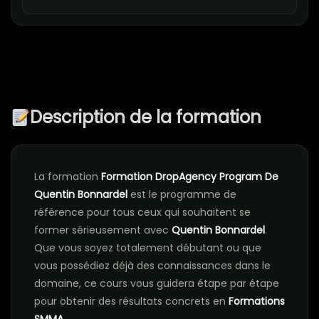
Description de la formation
La formation
Formation DropAgency Program De
Quentin Bonnardel
est le programme de
référence pour tous ceux qui souhaitent se
former sérieusement avec
Quentin Bonnardel
.
Que vous soyez totalement débutant ou que
vous possédiez déjà des connaissances dans le
domaine, ce cours vous guidera étape par étape
pour obtenir des résultats concrets en
Formations