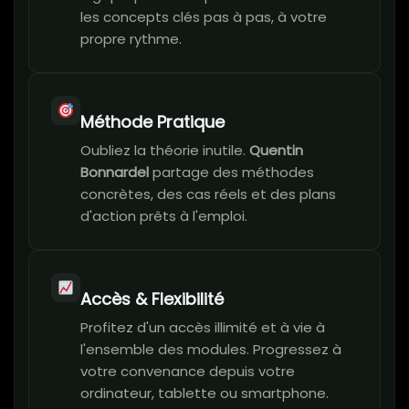
les concepts clés pas à pas, à votre
propre rythme.
Méthode Pratique
Oubliez la théorie inutile.
Quentin
Bonnardel
partage des méthodes
concrètes, des cas réels et des plans
d'action prêts à l'emploi.
Accès & Flexibilité
Profitez d'un accès illimité et à vie à
l'ensemble des modules. Progressez à
votre convenance depuis votre
ordinateur, tablette ou smartphone.