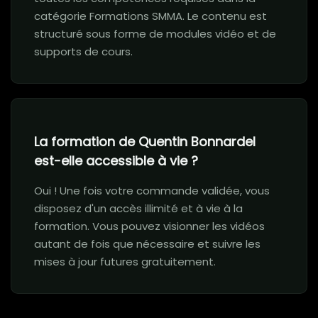
catégorie Formations SMMA. Le contenu est
structuré sous forme de modules vidéo et de
supports de cours.
La formation de Quentin Bonnardel
est-elle accessible à vie ?
Oui ! Une fois votre commande validée, vous
disposez d'un accès illimité et à vie à la
formation. Vous pouvez visionner les vidéos
autant de fois que nécessaire et suivre les
mises à jour futures gratuitement.