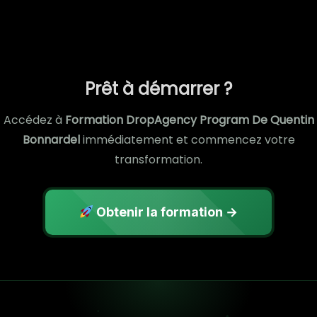
Prêt à démarrer ?
Accédez à
Formation DropAgency Program De Quentin
Bonnardel
immédiatement et commencez votre
transformation.
Obtenir la formation →