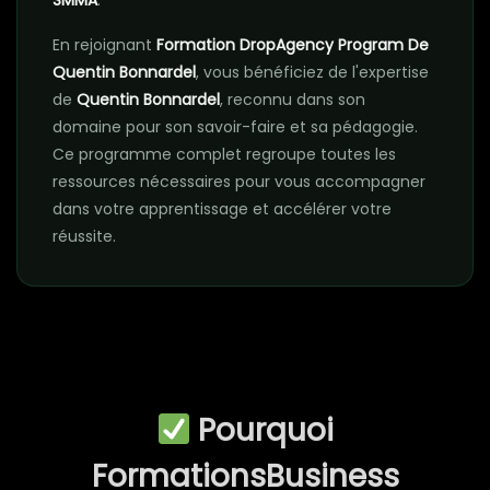
SMMA
.
En rejoignant
Formation DropAgency Program De
Quentin Bonnardel
, vous bénéficiez de l'expertise
de
Quentin Bonnardel
, reconnu dans son
domaine pour son savoir-faire et sa pédagogie.
Ce programme complet regroupe toutes les
ressources nécessaires pour vous accompagner
dans votre apprentissage et accélérer votre
réussite.
Pourquoi
FormationsBusiness