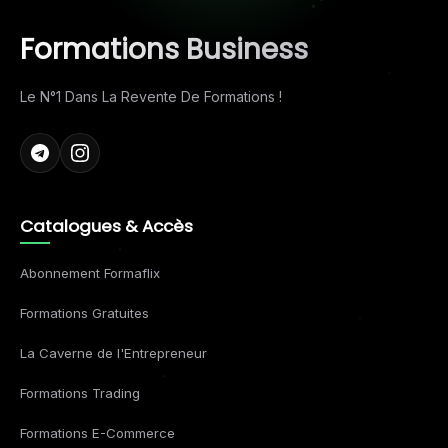
Formations Business
Le N°1 Dans La Revente De Formations !
Catalogues & Accès
Abonnement Formaflix
Formations Gratuites
La Caverne de l'Entrepreneur
Formations Trading
Formations E-Commerce