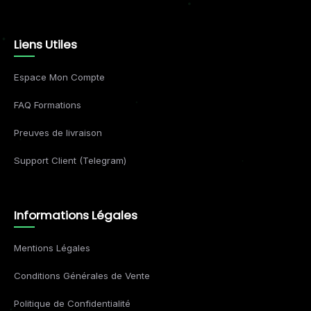
Liens Utiles
Espace Mon Compte
FAQ Formations
Preuves de livraison
Support Client (Telegram)
Informations Légales
Mentions Légales
Conditions Générales de Vente
Politique de Confidentialité