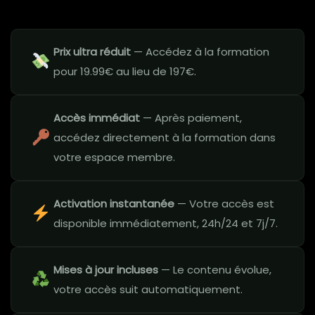
Prix ultra réduit
— Accédez à la formation
pour 19.99€ au lieu de 197€.
Accès immédiat
— Après paiement,
accédez directement à la formation dans
votre espace membre.
Activation instantanée
— Votre accès est
disponible immédiatement, 24h/24 et 7j/7.
Mises à jour incluses
— Le contenu évolue,
votre accès suit automatiquement.