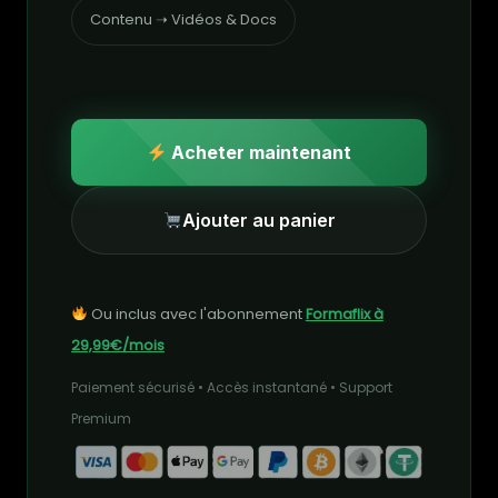
Contenu ➝ Vidéos & Docs
Acheter maintenant
Ajouter au panier
Ou inclus avec l'abonnement
Formaflix à
29,99€/mois
Paiement sécurisé • Accès instantané • Support
Premium