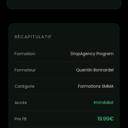
RÉCAPITULATIF
Formation
DropAgency Program
Formateur
Quentin Bonnardel
Catégorie
Formations SMMA
Accès
Immédiat
19.99€
Prix FB