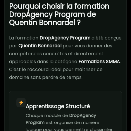
Pourquoi choisir la formation
DropAgency Program de
Quentin Bonnardel ?
La formation
DropAgency Program
a été conçue
par
Quentin Bonnardel
pour vous donner des
compétences concrètes et directement
applicables dans la catégorie
Formations SMMA
.
C'est le raccourci idéal pour maîtriser ce
domaine sans perdre de temps.
Apprentissage Structuré
Chaque module de
DropAgency
Program
est organisé de manière
logique pour vous permettre d'assimiler