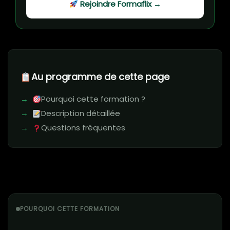
Rejoindre Formaflix →
Au programme de cette page
Pourquoi cette formation ?
Description détaillée
Questions fréquentes
POURQUOI CETTE FORMATION