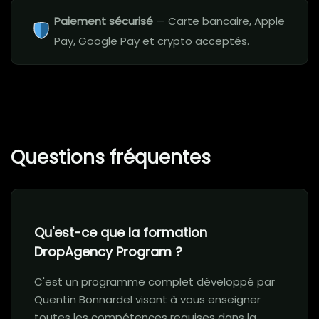
Paiement sécurisé
— Carte bancaire, Apple
Pay, Google Pay et crypto acceptés.
Questions fréquentes
Qu'est-ce que la formation
DropAgency Program ?
C'est un programme complet développé par
Quentin Bonnardel visant à vous enseigner
toutes les compétences requises dans la