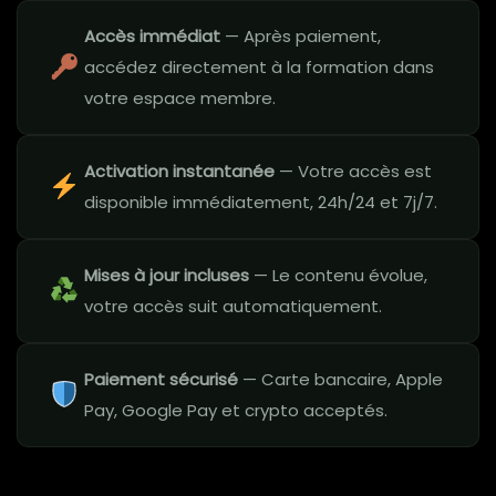
Accès immédiat
— Après paiement,
accédez directement à la formation dans
votre espace membre.
Activation instantanée
— Votre accès est
disponible immédiatement, 24h/24 et 7j/7.
Mises à jour incluses
— Le contenu évolue,
votre accès suit automatiquement.
Paiement sécurisé
— Carte bancaire, Apple
Pay, Google Pay et crypto acceptés.