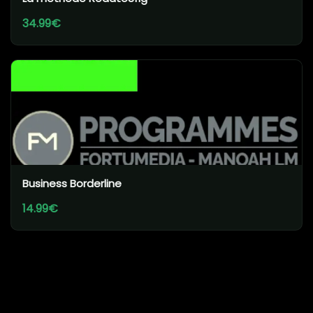
34.99€
Business Borderline
14.99€