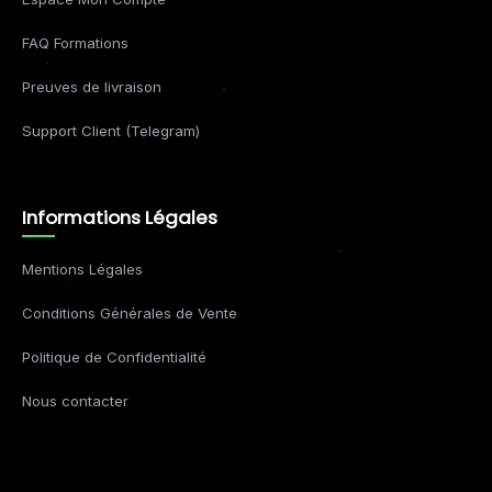
FAQ Formations
Preuves de livraison
Support Client (Telegram)
Informations Légales
Mentions Légales
Conditions Générales de Vente
Politique de Confidentialité
Nous contacter