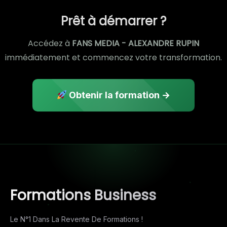
Prêt à démarrer ?
Accédez à
FANS MEDIA - ALEXANDRE RUPIN
immédiatement et commencez votre transformation.
Obtenir la formation →
Formations Business
Le N°1 Dans La Revente De Formations !