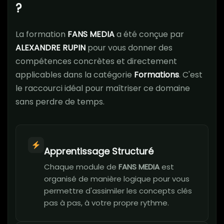
?
La formation
FANS MEDIA
a été conçue par
ALEXANDRE RUPIN
pour vous donner des
compétences concrètes et directement
applicables dans la catégorie
Formations
. C'est
le raccourci idéal pour maîtriser ce domaine
sans perdre de temps.
Apprentissage Structuré
Chaque module de
FANS MEDIA
est
organisé de manière logique pour vous
permettre d'assimiler les concepts clés
pas à pas, à votre propre rythme.