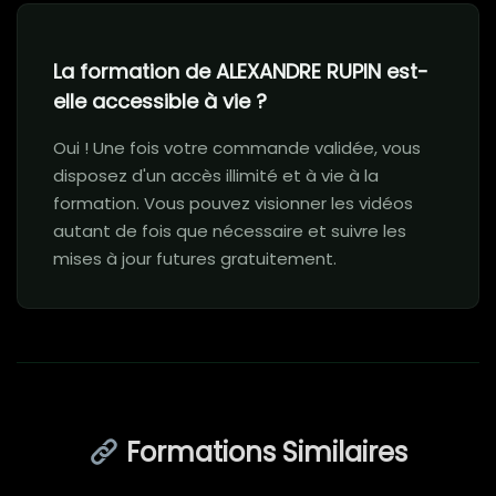
La formation de ALEXANDRE RUPIN est-
elle accessible à vie ?
Oui ! Une fois votre commande validée, vous
disposez d'un accès illimité et à vie à la
formation. Vous pouvez visionner les vidéos
autant de fois que nécessaire et suivre les
mises à jour futures gratuitement.
Formations Similaires