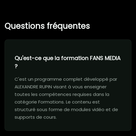
Questions fréquentes
Qu'est-ce que la formation FANS MEDIA
?
C'est un programme complet développé par
ALEXANDRE RUPIN visant à vous enseigner
toutes les compétences requises dans la
catégorie Formations. Le contenu est
structuré sous forme de modules vidéo et de
supports de cours.