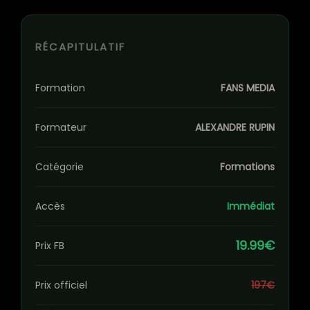
RÉCAPITULATIF
Formation
FANS MEDIA
Formateur
ALEXANDRE RUPIN
Catégorie
Formations
Accès
Immédiat
19.99€
Prix FB
Prix officiel
197€