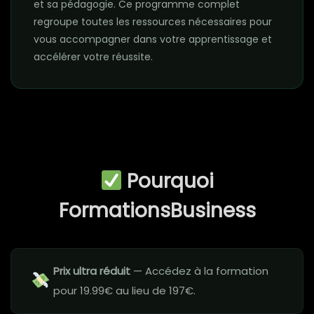
et sa pédagogie. Ce programme complet
regroupe toutes les ressources nécessaires pour
vous accompagner dans votre apprentissage et
accélérer votre réussite.
Pourquoi
FormationsBusiness
Prix ultra réduit
— Accédez à la formation
pour 19.99€ au lieu de 197€.