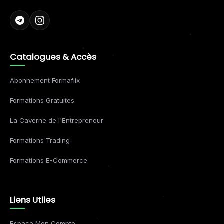
Catalogues & Accès
Abonnement Formaflix
Formations Gratuites
La Caverne de l'Entrepreneur
Formations Trading
Formations E-Commerce
Liens Utiles
Espace Mon Compte