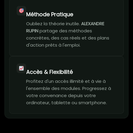
Méthode Pratique
Oubliez la théorie inutile.
ALEXANDRE
RUPIN
partage des méthodes
concrètes, des cas réels et des plans
d'action prêts à l'emploi.
Accès & Flexibilité
Profitez d'un accès illimité et à vie à
l'ensemble des modules. Progressez à
votre convenance depuis votre
ordinateur, tablette ou smartphone.