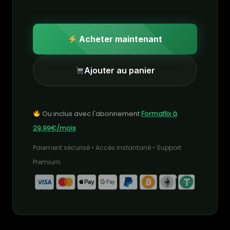
Acheter maintenant
Ajouter au panier
Ou inclus avec l'abonnement
Formaflix à
29,99€/mois
Paiement sécurisé • Accès instantané • Support
Premium