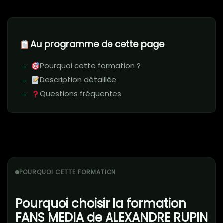
Au programme de cette page
Pourquoi cette formation ?
Description détaillée
Questions fréquentes
POURQUOI CETTE FORMATION
Pourquoi choisir la formation
FANS MEDIA de ALEXANDRE RUPIN