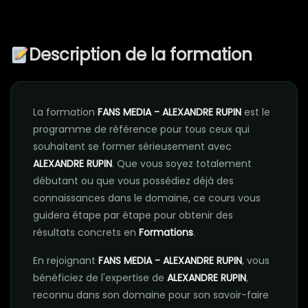
Description de la formation
La formation
FANS MEDIA - ALEXANDRE RUPIN
est le
programme de référence pour tous ceux qui
souhaitent se former sérieusement avec
ALEXANDRE RUPIN
. Que vous soyez totalement
débutant ou que vous possédiez déjà des
connaissances dans le domaine, ce cours vous
guidera étape par étape pour obtenir des
résultats concrets en
Formations
.
En rejoignant
FANS MEDIA - ALEXANDRE RUPIN
, vous
bénéficiez de l'expertise de
ALEXANDRE RUPIN
,
reconnu dans son domaine pour son savoir-faire