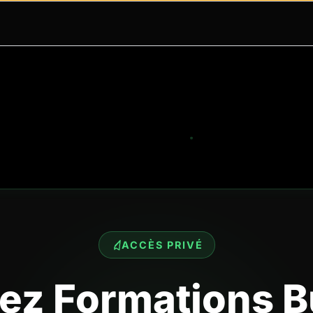
ACCÈS PRIVÉ
ez Formations 