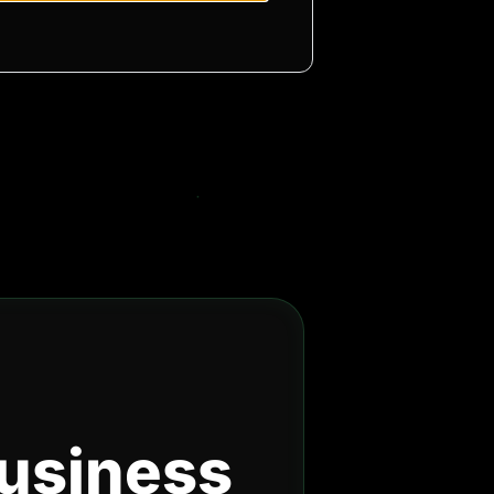
Business