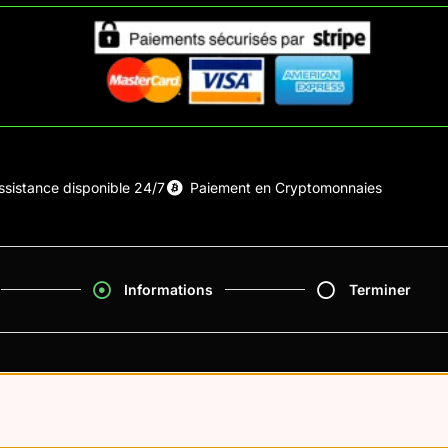
ssistance disponible 24/7
Paiement en Cryptomonnaies
Informations
Terminer