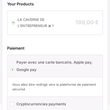
Your Products
LA CAVERNE DE
199,00
€
L’ENTREPRENEUR
1
Paiement
Payer avec une carte bancaire, Apple pay,
Google pay
Vous allez être redirigé vers la plateforme de paiement
sécurisé
Cryptocurrencies payments