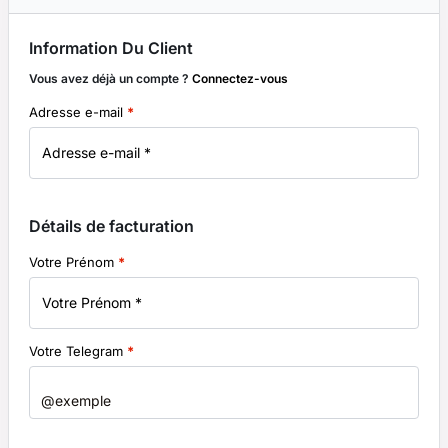
Information Du Client
Vous avez déjà un compte ?
Connectez-vous
Adresse e-mail
*
Détails de facturation
Votre Prénom
*
Votre Telegram
*