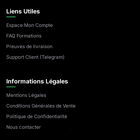
Liens Utiles
Espace Mon Compte
FAQ Formations
Preuves de livraison
Support Client (Telegram)
Informations Légales
Mentions Légales
Conditions Générales de Vente
Politique de Confidentialité
Nous contacter