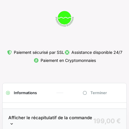
Paiement sécurisé par SSL
Assistance disponible 24/7
Paiement en Cryptomonnaies
Informations
Terminer
Afficher le récapitulatif de la commande
199,00
€