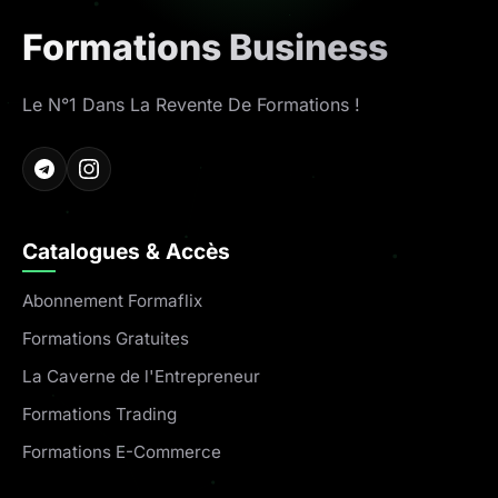
Formations Business
Le N°1 Dans La Revente De Formations !
Catalogues & Accès
Abonnement Formaflix
Formations Gratuites
La Caverne de l'Entrepreneur
Formations Trading
Formations E-Commerce