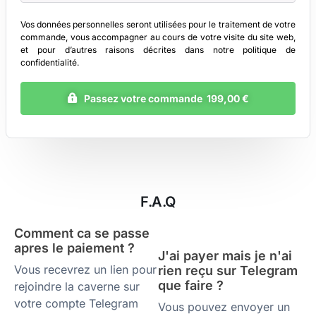
Vos données personnelles seront utilisées pour le traitement de votre
commande, vous accompagner au cours de votre visite du site web,
et pour d’autres raisons décrites dans notre
politique de
confidentialité
.
Passez votre commande 199,00 €
F.A.Q
Comment ca se passe
apres le paiement ?
J'ai payer mais je n'ai
Vous recevrez un lien pour
rien reçu sur Telegram
que faire ?
rejoindre la caverne sur
votre compte Telegram
Vous pouvez envoyer un