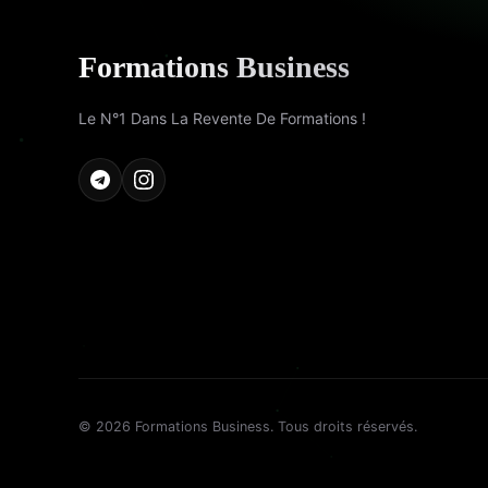
Formations Business
Le N°1 Dans La Revente De Formations !
© 2026 Formations Business. Tous droits réservés.