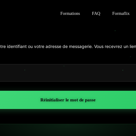
Formations
FAQ
Formaflix
otre identifiant ou votre adresse de messagerie. Vous recevrez un li
Réinitialiser le mot de passe