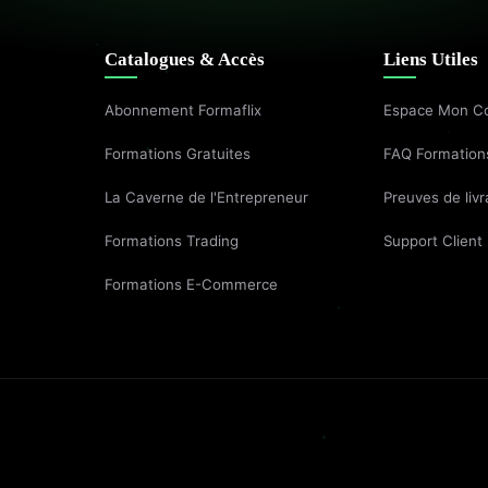
Catalogues & Accès
Liens Utiles
Abonnement Formaflix
Espace Mon C
Formations Gratuites
FAQ Formation
La Caverne de l'Entrepreneur
Preuves de livr
Formations Trading
Support Client
Formations E-Commerce