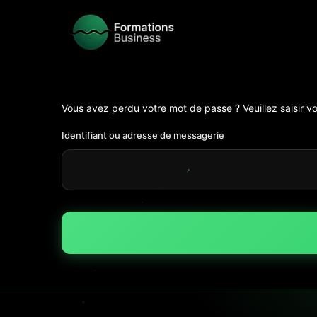
Vous avez perdu votre mot de passe ? Veuillez saisir v
Identifiant ou adresse de messagerie