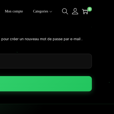
0
Mon compte
Categories
en pour créer un nouveau mot de passe par e-mail .