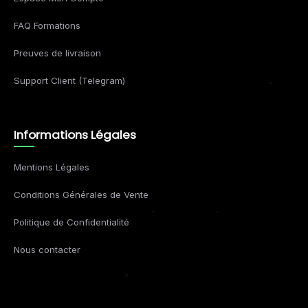
FAQ Formations
Preuves de livraison
Support Client (Telegram)
Informations Légales
Mentions Légales
Conditions Générales de Vente
Politique de Confidentialité
Nous contacter