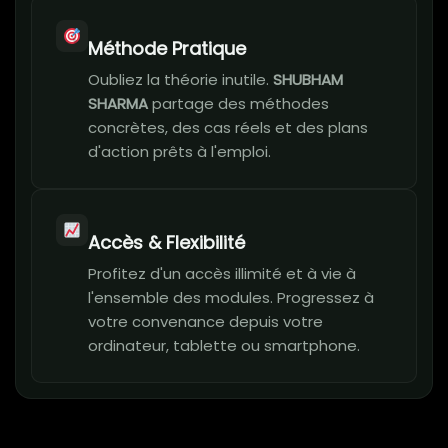
Méthode Pratique
Oubliez la théorie inutile.
SHUBHAM
SHARMA
partage des méthodes
concrètes, des cas réels et des plans
d'action prêts à l'emploi.
Accès & Flexibilité
Profitez d'un accès illimité et à vie à
l'ensemble des modules. Progressez à
votre convenance depuis votre
ordinateur, tablette ou smartphone.