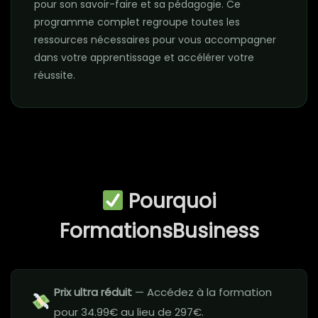
pour son savoir-faire et sa pédagogie. Ce
programme complet regroupe toutes les
ressources nécessaires pour vous accompagner
dans votre apprentissage et accélérer votre
réussite.
Pourquoi
FormationsBusiness
Prix ultra réduit
— Accédez à la formation
pour 34.99€ au lieu de 297€.