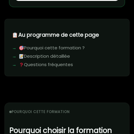
Au programme de cette page
Pourquoi cette formation ?
Description détaillée
Questions fréquentes
POURQUOI CETTE FORMATION
Pourquoi choisir la formation