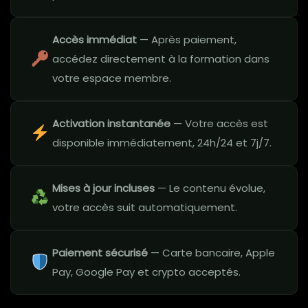
Accès immédiat
— Après paiement,
accédez directement à la formation dans
votre espace membre.
Activation instantanée
— Votre accès est
disponible immédiatement, 24h/24 et 7j/7.
Mises à jour incluses
— Le contenu évolue,
votre accès suit automatiquement.
Paiement sécurisé
— Carte bancaire, Apple
Pay, Google Pay et crypto acceptés.