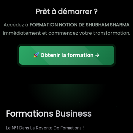
Prêt à démarrer ?
Accédez à
FORMATION NOTION DE SHUBHAM SHARMA
immédiatement et commencez votre transformation.
Obtenir la formation →
Formations Business
Le N°1 Dans La Revente De Formations !