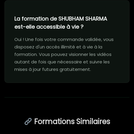
La formation de SHUBHAM SHARMA
est-elle accessible à vie ?
Oui ! Une fois votre commande validée, vous
disposez d'un accès illimité et à vie à la
formation. Vous pouvez visionner les vidéos
autant de fois que nécessaire et suivre les
mises à jour futures gratuitement.
Formations Similaires