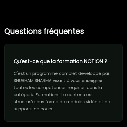
Questions fréquentes
Qu'est-ce que la formation NOTION ?
C'est un programme complet développé par
SHUBHAM SHARMA visant à vous enseigner
toutes les compétences requises dans la
catégorie Formations. Le contenu est
structuré sous forme de modules vidéo et de
supports de cours.