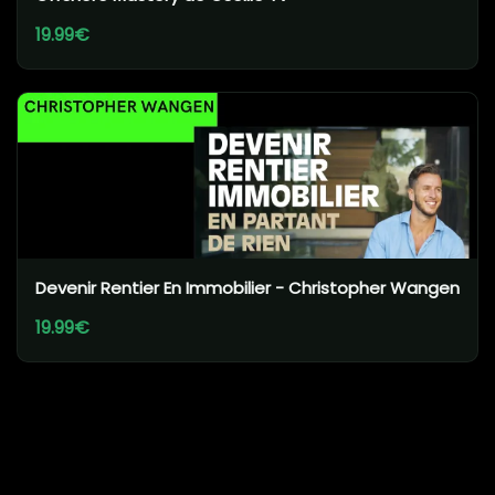
19.99€
Devenir Rentier En Immobilier - Christopher Wangen
19.99€