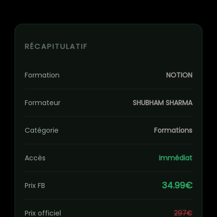
RÉCAPITULATIF
Formation
NOTION
Formateur
SHUBHAM SHARMA
Catégorie
Formations
Accès
Immédiat
34.99€
Prix FB
Prix officiel
297€