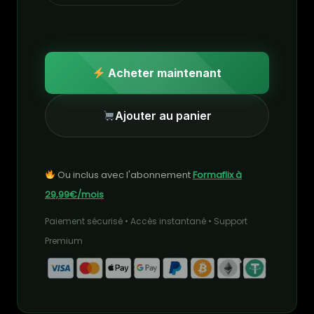
Acheter maintenant
Ajouter au panier
Ou inclus avec l'abonnement
Formaflix à
29,99€/mois
Paiement sécurisé • Accès instantané • Support
Premium