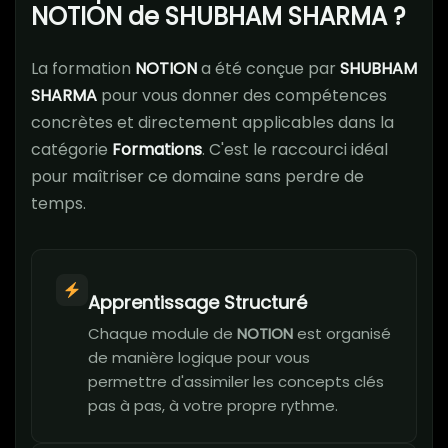
NOTION de SHUBHAM SHARMA ?
La formation
NOTION
a été conçue par
SHUBHAM
SHARMA
pour vous donner des compétences
concrètes et directement applicables dans la
catégorie
Formations
. C'est le raccourci idéal
pour maîtriser ce domaine sans perdre de
temps.
Apprentissage Structuré
Chaque module de
NOTION
est organisé
de manière logique pour vous
permettre d'assimiler les concepts clés
pas à pas, à votre propre rythme.