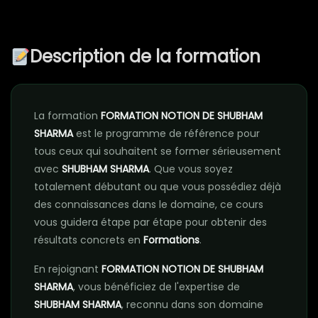
Description de la formation
La formation
FORMATION NOTION DE SHUBHAM
SHARMA
est le programme de référence pour
tous ceux qui souhaitent se former sérieusement
avec
SHUBHAM SHARMA
. Que vous soyez
totalement débutant ou que vous possédiez déjà
des connaissances dans le domaine, ce cours
vous guidera étape par étape pour obtenir des
résultats concrets en
Formations
.
En rejoignant
FORMATION NOTION DE SHUBHAM
SHARMA
, vous bénéficiez de l'expertise de
SHUBHAM SHARMA
, reconnu dans son domaine