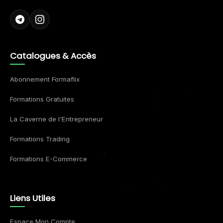
Catalogues & Accès
Abonnement Formaflix
Formations Gratuites
La Caverne de l'Entrepreneur
Formations Trading
Formations E-Commerce
Liens Utiles
Espace Mon Compte