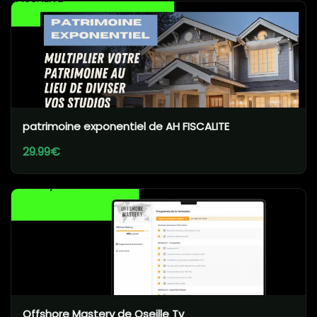
patrimoine exponentiel de AH FISCALITE
29.99€
Offshore Mastery de Oseille Tv